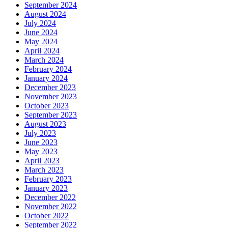
September 2024
August 2024
July 2024
June 2024
May 2024
April 2024
March 2024
February 2024
January 2024
December 2023
November 2023
October 2023
September 2023
August 2023
July 2023
June 2023
May 2023
April 2023
March 2023
February 2023
January 2023
December 2022
November 2022
October 2022
September 2022