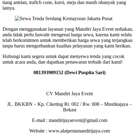
tiang antrian, traficb cone, kursi, meja dan masih nbanyak yang
lainya.
Dengan menggunakan layanan yang Mandiri Jaya Event sediakan,
anda tidak perlu hawatir mengenai harga sewa, karena kami selalu
telah berkomitmen untuk memberikan harga sewa yang terjangkau
tanpa harus mengorbankan kualitas pelayanan yang kami berikan.
Hubungi kami segera untuk dapat menyewa tenda yang cocok
untuk acara anda, dan dapatkan penawaran terbaik dari kami!
081393909152 (Dewi Puspita Sari)
CV Mandiri Jaya Event
JL. BKKBN – Kp. Ciketing Rt. 002 / Rw. 008 – Mustikajaya –
Bekasi
E-mail : mandirijayaevent@gmail.com
Website : www.alatpestamandirijaya.com