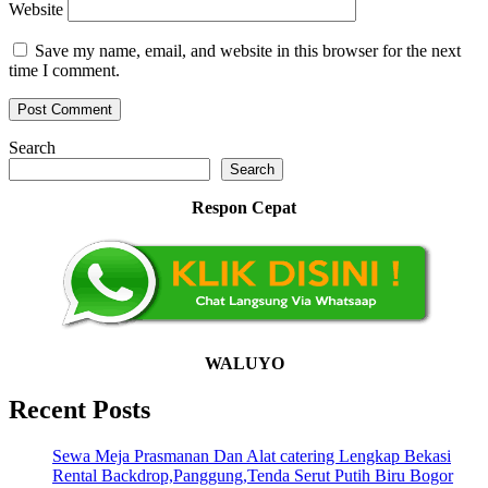
Website
Save my name, email, and website in this browser for the next
time I comment.
Search
Search
Respon Cepat
WALUYO
Recent Posts
Sewa Meja Prasmanan Dan Alat catering Lengkap Bekasi
Rental Backdrop,Panggung,Tenda Serut Putih Biru Bogor