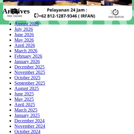
Archives
August 2026
July 2026
June 2026
May 2026
April 2026
March 2026
February 2026
January 2026
December 2025
November 2025
October 2025
September 2025
August 2025
June 2025
May 2025
April 2025
March 2025
January 2025
December 2024
November 2024
October 2024