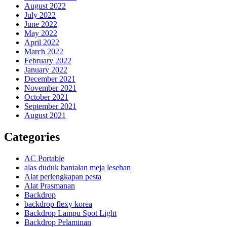
August 2022
July 2022
June 2022
May 2022
April 2022
March 2022
February 2022
January 2022
December 2021
November 2021
October 2021
September 2021
August 2021
Categories
AC Portable
alas duduk bantalan meja lesehan
Alat perlengkapan pesta
Alat Prasmanan
Backdrop
backdrop flexy korea
Backdrop Lampu Spot Light
Backdrop Pelaminan