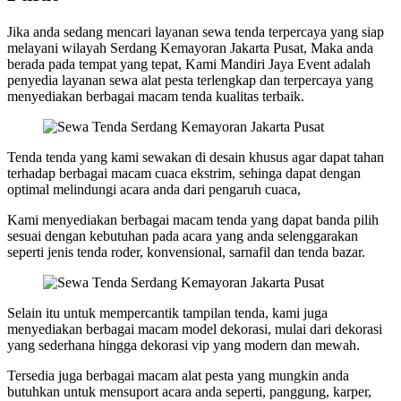
Jika anda sedang mencari layanan sewa tenda terpercaya yang siap
melayani wilayah Serdang Kemayoran Jakarta Pusat, Maka anda
berada pada tempat yang tepat, Kami Mandiri Jaya Event adalah
penyedia layanan sewa alat pesta terlengkap dan terpercaya yang
menyediakan berbagai macam tenda kualitas terbaik.
Tenda tenda yang kami sewakan di desain khusus agar dapat tahan
terhadap berbagai macam cuaca ekstrim, sehinga dapat dengan
optimal melindungi acara anda dari pengaruh cuaca,
Kami menyediakan berbagai macam tenda yang dapat banda pilih
sesuai dengan kebutuhan pada acara yang anda selenggarakan
seperti jenis tenda roder, konvensional, sarnafil dan tenda bazar.
Selain itu untuk mempercantik tampilan tenda, kami juga
menyediakan berbagai macam model dekorasi, mulai dari dekorasi
yang sederhana hingga dekorasi vip yang modern dan mewah.
Tersedia juga berbagai macam alat pesta yang mungkin anda
butuhkan untuk mensuport acara anda seperti, panggung, karper,