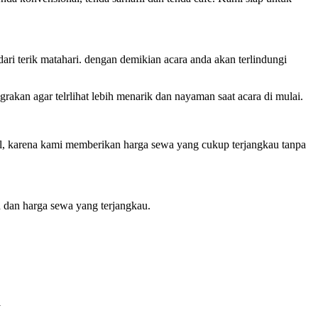
ari terik matahari. dengan demikian acara anda akan terlindungi
akan agar telrlihat lebih menarik dan nayaman saat acara di mulai.
al, karena kami memberikan harga sewa yang cukup terjangkau tanpa
 dan harga sewa yang terjangkau.
i