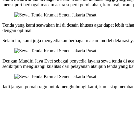
mensuport berbagai macam acara seperti pernikahan, karnaval, acara
Tenda yang kami seawakan ini di desain khusus agar dapat lebih tahan
dengan optimal.
Selain itu, kami juga menyediakan berbagai macam model dekorasi yan
Dengan Mandiri Jaya Evet sebagai penyedia layana sewa tenda di ac
sedikitpun mengurangi kualitas dari pelayanan ataupun tenda yang k
Jadi jangan pernah ragu untuk menghubungi kami, kami siap membant