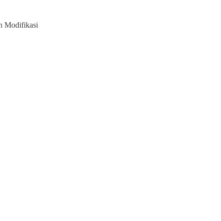
 Modifikasi