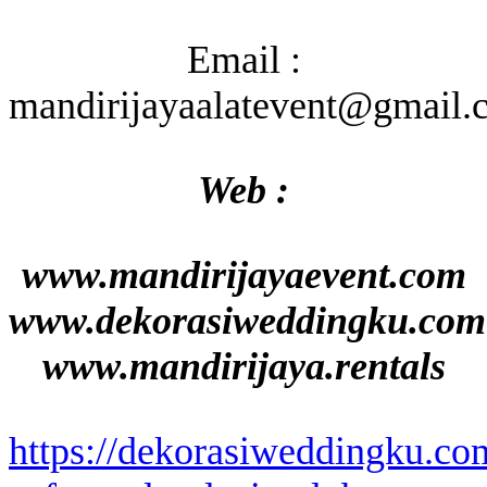
Email :
mandirijayaalatevent@gmail.
Web :
www.mandirijayaevent.com
www.dekorasiweddingku.com
www.mandirijaya.rentals
https://dekorasiweddingku.co