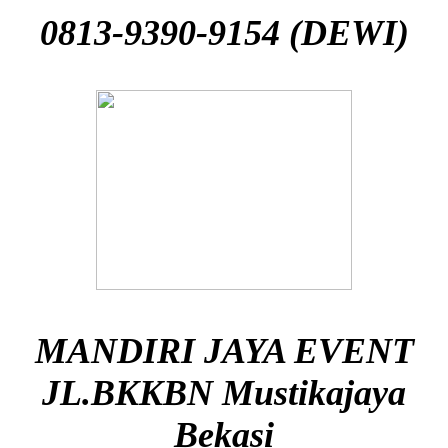
0813-9390-9154 (DEWI)
MANDIRI JAYA EVENT
JL.BKKBN Mustikajaya
Bekasi