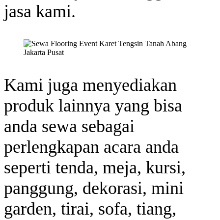
jasa kami.
Kami juga menyediakan
produk lainnya yang bisa
anda sewa sebagai
perlengkapan acara anda
seperti tenda, meja, kursi,
panggung, dekorasi, mini
garden, tirai, sofa, tiang,