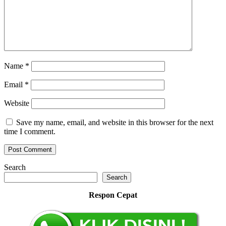
Name
*
Email
*
Website
Save my name, email, and website in this browser for the next
time I comment.
Search
Search
Respon Cepat