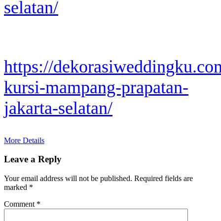
selatan/
https://dekorasiweddingku.co
kursi-mampang-prapatan-
jakarta-selatan/
More Details
Leave a Reply
Your email address will not be published.
Required fields are
marked
*
Comment
*