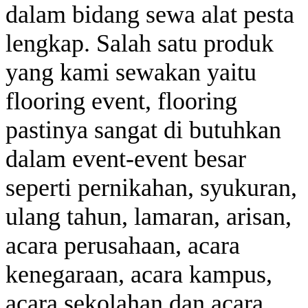
dalam bidang sewa alat pesta
lengkap. Salah satu produk
yang kami sewakan yaitu
flooring event, flooring
pastinya sangat di butuhkan
dalam event-event besar
seperti pernikahan, syukuran,
ulang tahun, lamaran, arisan,
acara perusahaan, acara
kenegaraan, acara kampus,
acara sekolahan dan acara