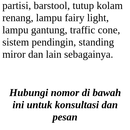
partisi, barstool, tutup kolam
renang, lampu fairy light,
lampu gantung, traffic cone,
sistem pendingin, standing
miror dan lain sebagainya.
Hubungi nomor di bawah
ini untuk konsultasi dan
pesan