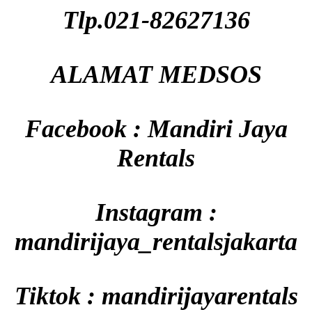
Tlp.021-82627136
ALAMAT MEDSOS
Facebook : Mandiri Jaya
Rentals
Instagram :
mandirijaya_rentalsjakarta
Tiktok : mandirijayarentals