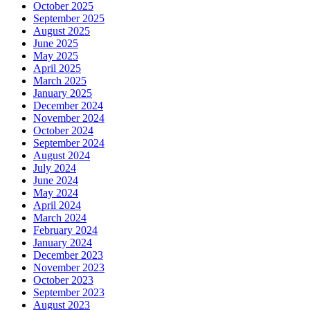
October 2025
September 2025
August 2025
June 2025
May 2025
April 2025
March 2025
January 2025
December 2024
November 2024
October 2024
September 2024
August 2024
July 2024
June 2024
May 2024
April 2024
March 2024
February 2024
January 2024
December 2023
November 2023
October 2023
September 2023
August 2023