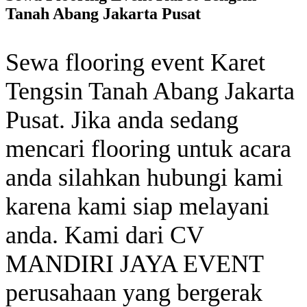
Tanah Abang Jakarta Pusat
Sewa flooring event Karet
Tengsin Tanah Abang Jakarta
Pusat. Jika anda sedang
mencari flooring untuk acara
anda silahkan hubungi kami
karena kami siap melayani
anda. Kami dari CV
MANDIRI JAYA EVENT
perusahaan yang bergerak