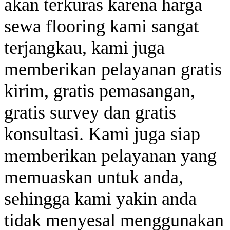
akan terkuras karena harga
sewa flooring kami sangat
terjangkau, kami juga
memberikan pelayanan gratis
kirim, gratis pemasangan,
gratis survey dan gratis
konsultasi. Kami juga siap
memberikan pelayanan yang
memuaskan untuk anda,
sehingga kami yakin anda
tidak menyesal menggunakan