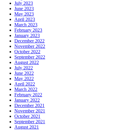
July 2023
June 2023
May 2023
April 2023
March 2023
February 2023
January 2023
December 2022
November 2022
October 2022
September 2022
August 2022
July 2022
June 2022
May 2022
April 2022
March 2022
February 2022
January 2022
December 2021
November 2021
October 2021
September 2021
August 2021