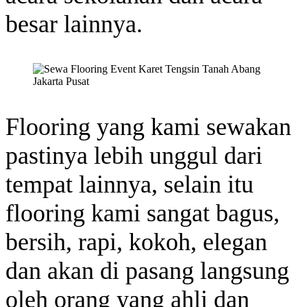
besar lainnya.
Flooring yang kami sewakan
pastinya lebih unggul dari
tempat lainnya, selain itu
flooring kami sangat bagus,
bersih, rapi, kokoh, elegan
dan akan di pasang langsung
oleh orang yang ahli dan