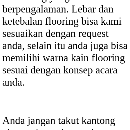
berpengalaman. Lebar dan
ketebalan flooring bisa kami
sesuaikan dengan request
anda, selain itu anda juga bisa
memilihi warna kain flooring
sesuai dengan konsep acara
anda.
Anda jangan takut kantong