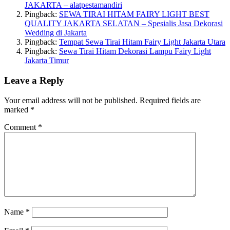
JAKARTA – alatpestamandiri
Pingback:
SEWA TIRAI HITAM FAIRY LIGHT BEST
QUALITY JAKARTA SELATAN – Spesialis Jasa Dekorasi
Wedding di Jakarta
Pingback:
Tempat Sewa Tirai Hitam Fairy Light Jakarta Utara
Pingback:
Sewa Tirai Hitam Dekorasi Lampu Fairy Light
Jakarta Timur
Leave a Reply
Your email address will not be published.
Required fields are
marked
*
Comment
*
Name
*