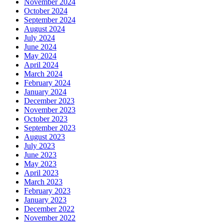
November 2024
October 2024
September 2024
August 2024
July 2024
June 2024
May 2024
April 2024
March 2024
February 2024
January 2024
December 2023
November 2023
October 2023
September 2023
August 2023
July 2023
June 2023
May 2023
April 2023
March 2023
February 2023
January 2023
December 2022
November 2022