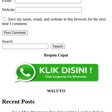
Email
*
Website
Save my name, email, and website in this browser for the next
time I comment.
Search
Search
Respon Cepat
WALUYO
Recent Posts