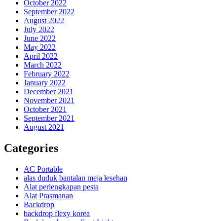
October 2022
September 2022
August 2022
July 2022
June 2022
May 2022
April 2022
March 2022
February 2022
January 2022
December 2021
November 2021
October 2021
September 2021
August 2021
Categories
AC Portable
alas duduk bantalan meja lesehan
Alat perlengkapan pesta
Alat Prasmanan
Backdrop
backdrop flexy korea