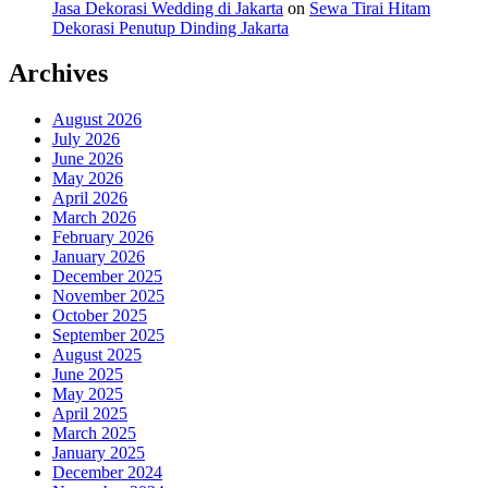
Jasa Dekorasi Wedding di Jakarta
on
Sewa Tirai Hitam
Dekorasi Penutup Dinding Jakarta
Archives
August 2026
July 2026
June 2026
May 2026
April 2026
March 2026
February 2026
January 2026
December 2025
November 2025
October 2025
September 2025
August 2025
June 2025
May 2025
April 2025
March 2025
January 2025
December 2024