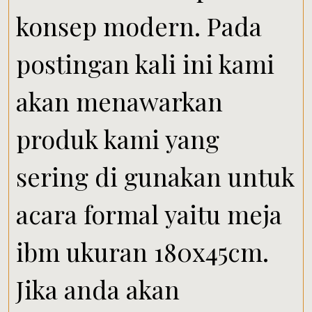
konsep modern. Pada
postingan kali ini kami
akan menawarkan
produk kami yang
sering di gunakan untuk
acara formal yaitu meja
ibm ukuran 180x45cm.
Jika anda akan