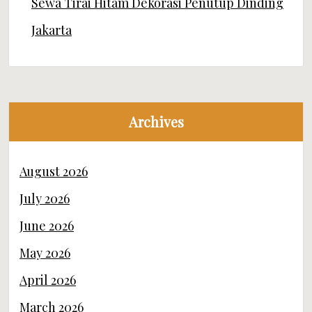
Sewa Tirai Hitam Dekorasi Penutup Dinding
Jakarta
Archives
August 2026
July 2026
June 2026
May 2026
April 2026
March 2026