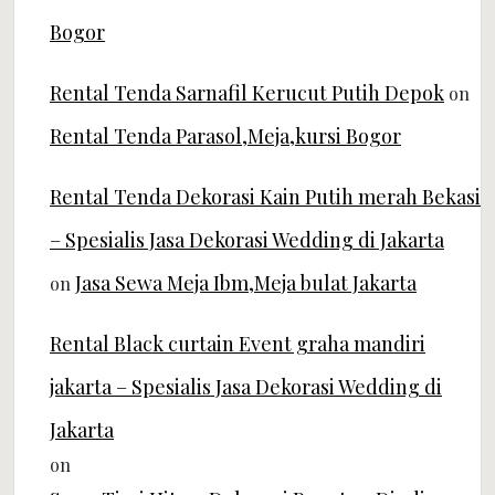
Bogor
Rental Tenda Sarnafil Kerucut Putih Depok
on
Rental Tenda Parasol,Meja,kursi Bogor
Rental Tenda Dekorasi Kain Putih merah Bekasi
– Spesialis Jasa Dekorasi Wedding di Jakarta
Jasa Sewa Meja Ibm,Meja bulat Jakarta
on
Rental Black curtain Event graha mandiri
jakarta – Spesialis Jasa Dekorasi Wedding di
Jakarta
on