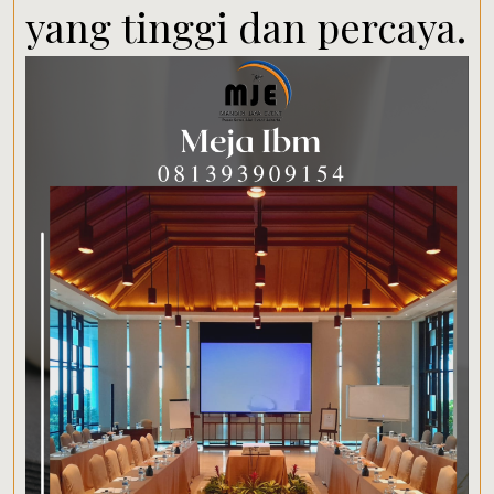
yang tinggi dan percaya.