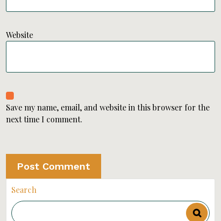
Website
Save my name, email, and website in this browser for the
next time I comment.
Search