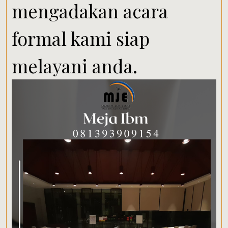
mengadakan acara
formal kami siap
melayani anda.