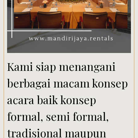
Kami siap menangani
berbagai macam konsep
acara baik konsep
formal, semi formal,
tradisional maupun