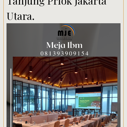
Tanjung Priok Jakarta
Utara.