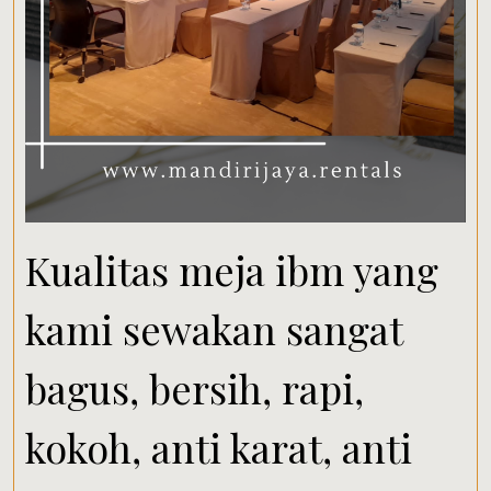
Kualitas meja ibm yang
kami sewakan sangat
bagus, bersih, rapi,
kokoh, anti karat, anti