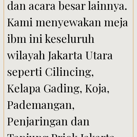
dan acara besar lainnya.
Kami menyewakan meja
ibm ini keseluruh
wilayah Jakarta Utara
seperti Cilincing,
Kelapa Gading, Koja,
Pademangan,
Penjaringan dan