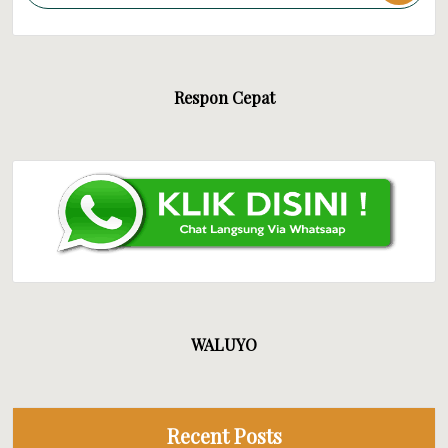
Respon Cepat
WALUYO
Recent Posts