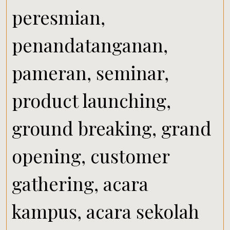
peresmian,
penandatanganan,
pameran, seminar,
product launching,
ground breaking, grand
opening, customer
gathering, acara
kampus, acara sekolah