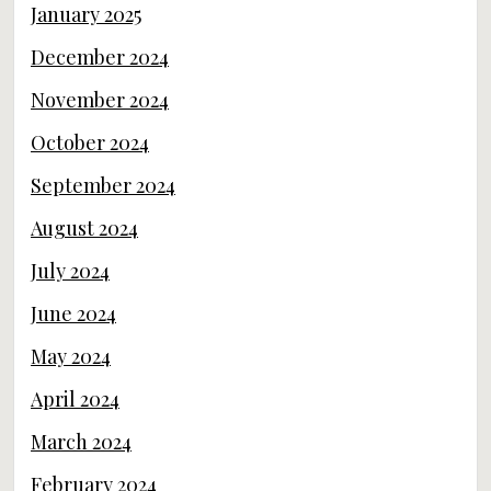
January 2025
December 2024
November 2024
October 2024
September 2024
August 2024
July 2024
June 2024
May 2024
April 2024
March 2024
February 2024