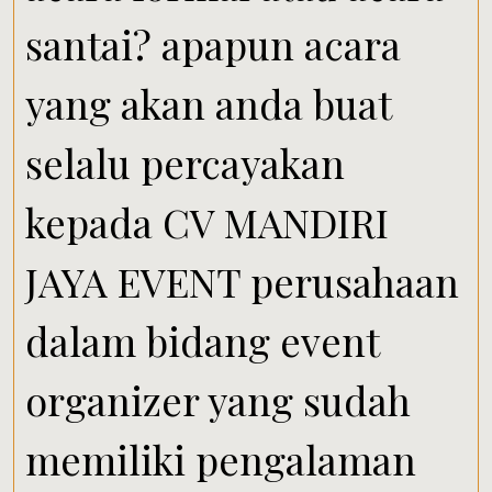
santai? apapun acara
yang akan anda buat
selalu percayakan
kepada CV MANDIRI
JAYA EVENT perusahaan
dalam bidang event
organizer yang sudah
memiliki pengalaman