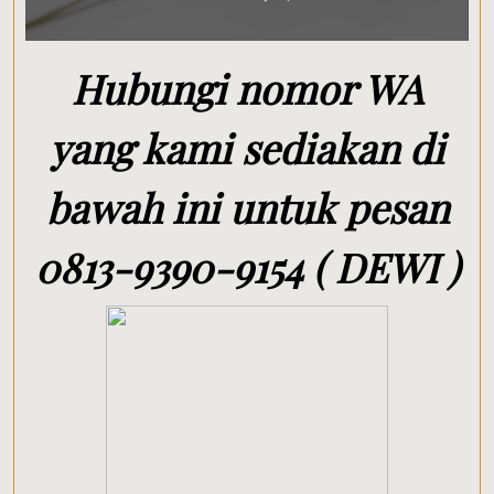
Hubungi nomor WA
yang kami sediakan di
bawah ini untuk pesan
0813-9390-9154 ( DEWI )