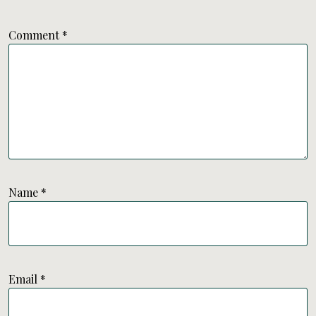
Comment
*
Name
*
Email
*