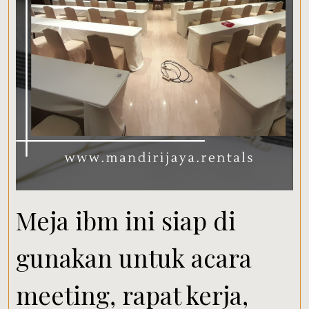
Meja ibm ini siap di
gunakan untuk acara
meeting, rapat kerja,