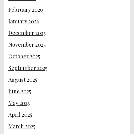
February 2026
January 2026
December 2025
November 2025
October 2025
September 2025
August 2025
June 2025
May 2025
April 2025
March 2025