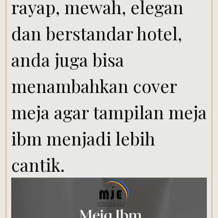
rayap, mewah, elegan
dan berstandar hotel,
anda juga bisa
menambahkan cover
meja agar tampilan meja
ibm menjadi lebih
cantik.