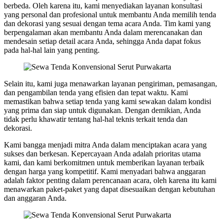
berbeda. Oleh karena itu, kami menyediakan layanan konsultasi
yang personal dan profesional untuk membantu Anda memilih tenda
dan dekorasi yang sesuai dengan tema acara Anda. Tim kami yang
berpengalaman akan membantu Anda dalam merencanakan dan
mendesain setiap detail acara Anda, sehingga Anda dapat fokus
pada hal-hal lain yang penting.
Selain itu, kami juga menawarkan layanan pengiriman, pemasangan,
dan pengambilan tenda yang efisien dan tepat waktu. Kami
memastikan bahwa setiap tenda yang kami sewakan dalam kondisi
yang prima dan siap untuk digunakan. Dengan demikian, Anda
tidak perlu khawatir tentang hal-hal teknis terkait tenda dan
dekorasi.
Kami bangga menjadi mitra Anda dalam menciptakan acara yang
sukses dan berkesan. Kepercayaan Anda adalah prioritas utama
kami, dan kami berkomitmen untuk memberikan layanan terbaik
dengan harga yang kompetitif. Kami menyadari bahwa anggaran
adalah faktor penting dalam perencanaan acara, oleh karena itu kami
menawarkan paket-paket yang dapat disesuaikan dengan kebutuhan
dan anggaran Anda.