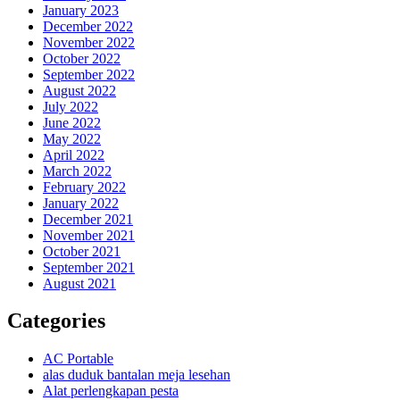
January 2023
December 2022
November 2022
October 2022
September 2022
August 2022
July 2022
June 2022
May 2022
April 2022
March 2022
February 2022
January 2022
December 2021
November 2021
October 2021
September 2021
August 2021
Categories
AC Portable
alas duduk bantalan meja lesehan
Alat perlengkapan pesta