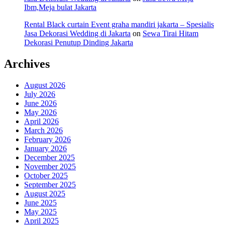
Ibm,Meja bulat Jakarta
Rental Black curtain Event graha mandiri jakarta – Spesialis
Jasa Dekorasi Wedding di Jakarta
on
Sewa Tirai Hitam
Dekorasi Penutup Dinding Jakarta
Archives
August 2026
July 2026
June 2026
May 2026
April 2026
March 2026
February 2026
January 2026
December 2025
November 2025
October 2025
September 2025
August 2025
June 2025
May 2025
April 2025