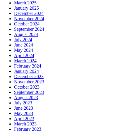
March 2025
January 2025
December 2024
November 2024
October 2024
September 2024
August 2024
July 2024
June 2024
May 2024
April 2024
March 2024
February 2024
January 2024
December 2023
November 2023
October 2023
September 2023
August 2023
July 2023
June 2023
May 2023
April 2023
March 2023
February 2023