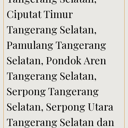
Ciputat Timur
Tangerang Selatan,
Pamulang Tangerang
Selatan, Pondok Aren
Tangerang Selatan,
Serpong Tangerang
Selatan, Serpong Utara
Tangerang Selatan dan