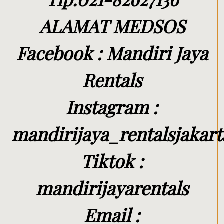
ALAMAT MEDSOS
Facebook : Mandiri Jaya
Rentals
Instagram :
mandirijaya_rentalsjakart
Tiktok :
mandirijayarentals
Email :