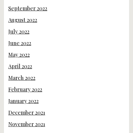
September 2022
August 2022
July 2022
June 2022
May 2022
April 2022
March 2022
February 2022
January 2022
December 2021
November 2021