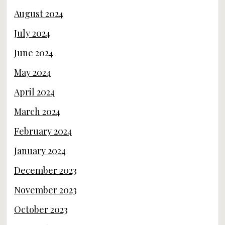
August 2024
July 2024
June 2024
May 2024
April 2024
March 2024
February 2024
January 2024
December 2023
November 2023
October 2023