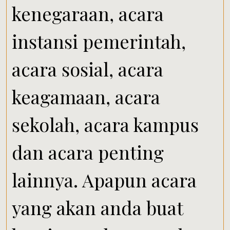
kenegaraan, acara
instansi pemerintah,
acara sosial, acara
keagamaan, acara
sekolah, acara kampus
dan acara penting
lainnya. Apapun acara
yang akan anda buat