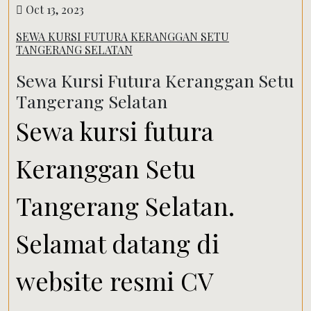
Oct 13, 2023
SEWA KURSI FUTURA KERANGGAN SETU
TANGERANG SELATAN
Sewa Kursi Futura Keranggan Setu
Tangerang Selatan
Sewa kursi futura
Keranggan Setu
Tangerang Selatan.
Selamat datang di
website resmi CV