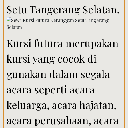
Setu Tangerang Selatan.
Kursi futura merupakan
kursi yang cocok di
gunakan dalam segala
acara seperti acara
keluarga, acara hajatan,
acara perusahaan, acara