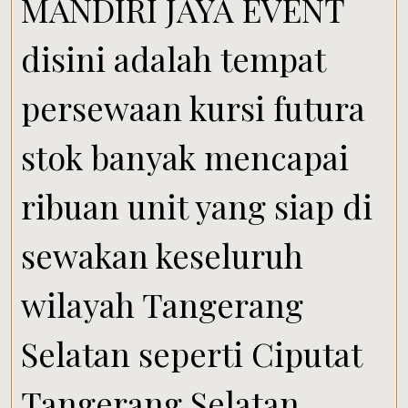
MANDIRI JAYA EVENT
disini adalah tempat
persewaan kursi futura
stok banyak mencapai
ribuan unit yang siap di
sewakan keseluruh
wilayah Tangerang
Selatan seperti Ciputat
Tangerang Selatan,