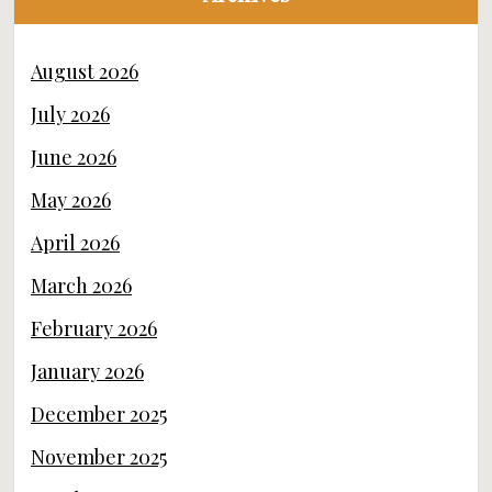
August 2026
July 2026
June 2026
May 2026
April 2026
March 2026
February 2026
January 2026
December 2025
November 2025