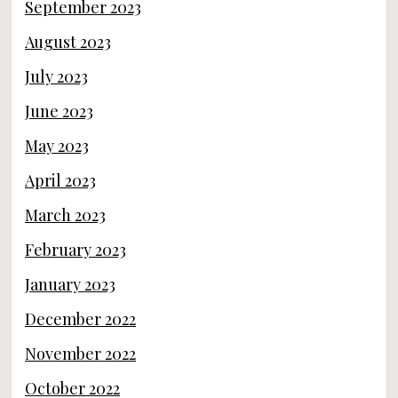
September 2023
August 2023
July 2023
June 2023
May 2023
April 2023
March 2023
February 2023
January 2023
December 2022
November 2022
October 2022