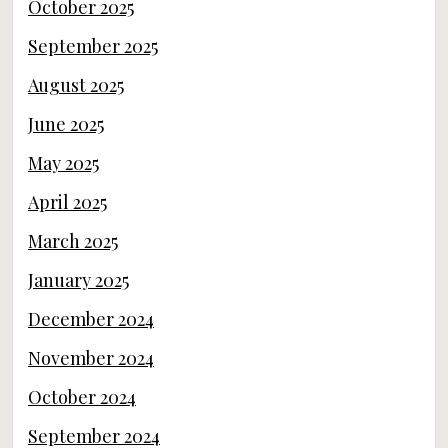
October 2025
September 2025
August 2025
June 2025
May 2025
April 2025
March 2025
January 2025
December 2024
November 2024
October 2024
September 2024