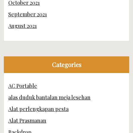
October 2021
September 2021
August 2021
Categories
AC Portable
alas duduk bantalan meja lesehan
Alat perlengkapan pesta
Alat Prasmanan
Backdrop