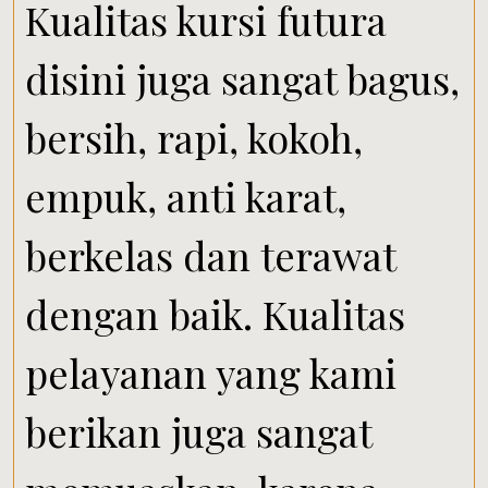
Kualitas kursi futura
disini juga sangat bagus,
bersih, rapi, kokoh,
empuk, anti karat,
berkelas dan terawat
dengan baik. Kualitas
pelayanan yang kami
berikan juga sangat