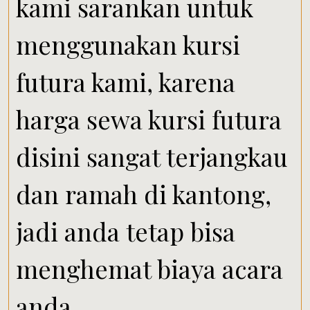
kami sarankan untuk
menggunakan kursi
futura kami, karena
harga sewa kursi futura
disini sangat terjangkau
dan ramah di kantong,
jadi anda tetap bisa
menghemat biaya acara
anda.