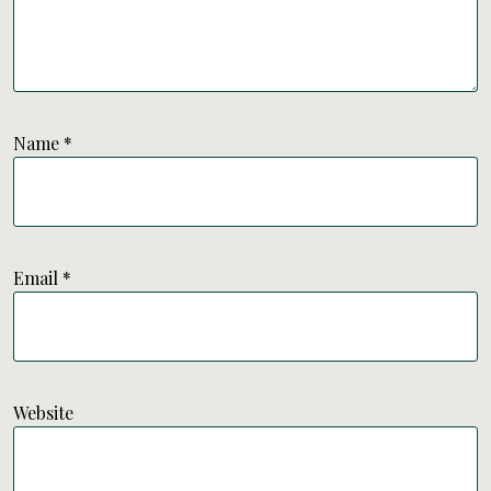
Name
*
Email
*
Website