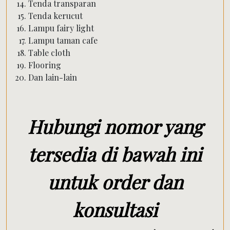
Tenda transparan
Tenda kerucut
Lampu fairy light
Lampu taman cafe
Table cloth
Flooring
Dan lain-lain
Hubungi nomor yang
tersedia di bawah ini
untuk order dan
konsultasi