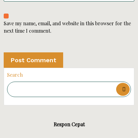
Save my name, email, and website in this browser for the
next time I comment.
Search
Respon Cepat