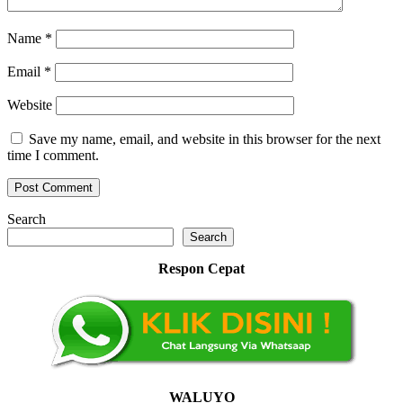
Name
*
Email
*
Website
Save my name, email, and website in this browser for the next
time I comment.
Search
Search
Respon Cepat
WALUYO