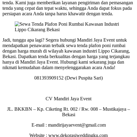
tenda. Kami juga memberikan layanan pengiriman dan pemasangan
tenda yang cepat dan tepat waktu, sehingga Anda dapat fokus pada
persiapan acara Anda tanpa harus khawatir dengan tenda.
Jadi, tunggu apa lagi? Segera hubungi Mandiri Jaya Event untuk
mendapatkan penawaran terbaik sewa tenda plafon poni rumbai
dengan harga murah di wilayah kawasan industri Lippo Cikarang,
Bekasi. Dapatkan tenda berkualitas dengan harga yang terjangkau
hanya di Mandiri Jaya Event. Hubungi kami sekarang juga dan
nikmati kemudahan dalam menyelenggarakan acara Anda!
081393909152 (Dewi Puspita Sari)
CV Mandiri Jaya Event
JL. BKKBN – Kp. Ciketing Rt. 002 / Rw. 008 – Mustikajaya –
Bekasi
E-mail : mandirijayaevent@gmail.com
Website : www.dekorasiweddingku.com