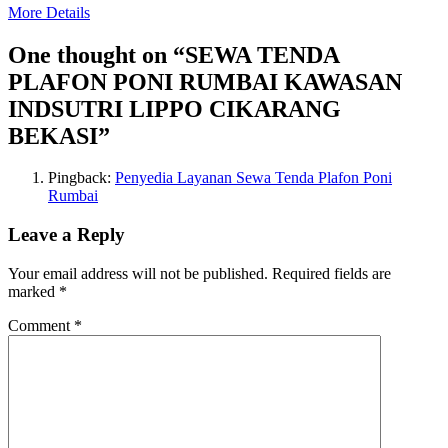
More Details
One thought on “
SEWA TENDA
PLAFON PONI RUMBAI KAWASAN
INDSUTRI LIPPO CIKARANG
BEKASI
”
Pingback:
Penyedia Layanan Sewa Tenda Plafon Poni
Rumbai
Leave a Reply
Your email address will not be published.
Required fields are
marked
*
Comment
*