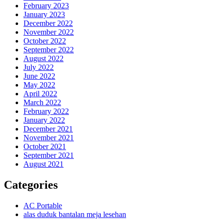
February 2023
January 2023
December 2022
November 2022
October 2022
September 2022
August 2022
July 2022
June 2022
May 2022
April 2022
March 2022
February 2022
January 2022
December 2021
November 2021
October 2021
September 2021
August 2021
Categories
AC Portable
alas duduk bantalan meja lesehan