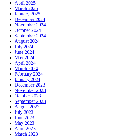
April 2025
March 2025
January 2025
December 2024
November 2024
October 2024
September 2024
August 2024
July 2024
June 2024
May 2024
April 2024
March 2024
February 2024
January 2024
December 2023
November 2023
October 2023
September 2023
August 2023
July 2023
June 2023
May 2023
April 2023
March 2023