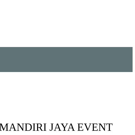
. CV MANDIRI JAYA EVENT