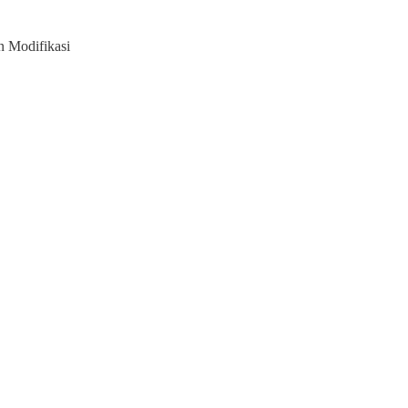
 Modifikasi