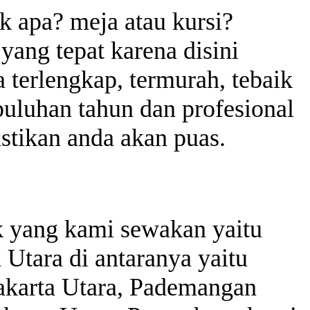
k apa? meja atau kursi?
yang tepat karena disini
terlengkap, termurah, tebaik
uluhan tahun dan profesional
tikan anda akan puas.
uk yang kami sewakan yaitu
 Utara di antaranya yaitu
Jakarta Utara, Pademangan