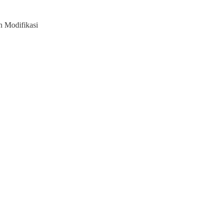
 Modifikasi