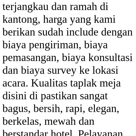
terjangkau dan ramah di
kantong, harga yang kami
berikan sudah include dengan
biaya pengiriman, biaya
pemasangan, biaya konsultasi
dan biaya survey ke lokasi
acara. Kualitas taplak meja
disini di pastikan sangat
bagus, bersih, rapi, elegan,
berkelas, mewah dan
berstandar hotel. Pelayanan