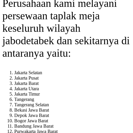
Perusahaan kami melayani
persewaan taplak meja
keseluruh wilayah
jabodetabek dan sekitarnya di
antaranya yaitu:
Jakarta Selatan
Jakarta Pusat
Jakarta Barat
Jakarta Utara
Jakarta Timur
Tangerang
Tangerang Selatan
Bekasi Jawa Barat
Depok Jawa Barat
Bogor Jawa Barat
Bandung Jawa Barat
Purwakarta Jawa Barat