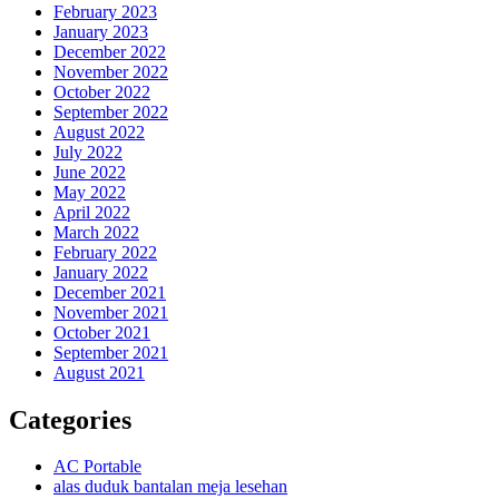
February 2023
January 2023
December 2022
November 2022
October 2022
September 2022
August 2022
July 2022
June 2022
May 2022
April 2022
March 2022
February 2022
January 2022
December 2021
November 2021
October 2021
September 2021
August 2021
Categories
AC Portable
alas duduk bantalan meja lesehan