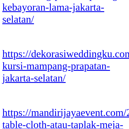
kebayoran-lama-jakarta-
selatan/
https://dekorasiweddingku.co
kursi-mampang-prapatan-
jakarta-selatan/
https://mandirijayaevent.com
table-cloth-atau-taplak-meja-