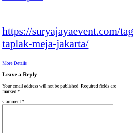
https://suryajayaevent.com/tag
taplak-meja-jakarta/
More Details
Leave a Reply
Your email address will not be published.
Required fields are
marked
*
Comment
*