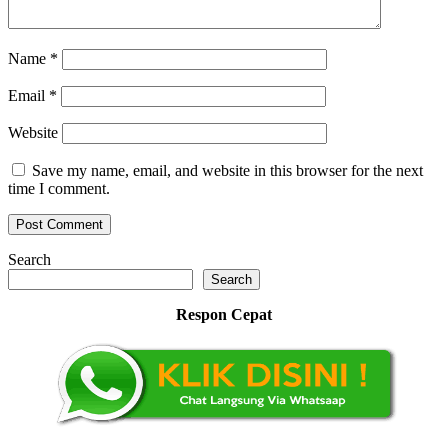
Name
*
Email
*
Website
Save my name, email, and website in this browser for the next
time I comment.
Search
Search
Respon Cepat