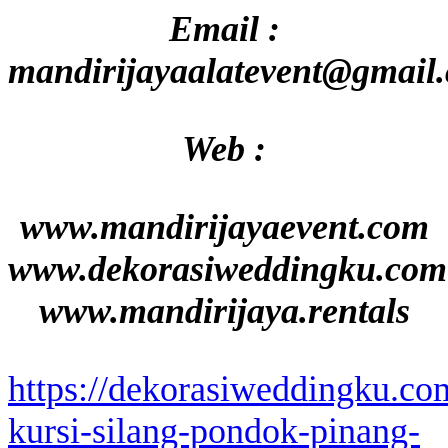
Email :
mandirijayaalatevent@gmail
Web :
www.mandirijayaevent.com
www.dekorasiweddingku.com
www.mandirijaya.rentals
https://dekorasiweddingku.co
kursi-silang-pondok-pinang-