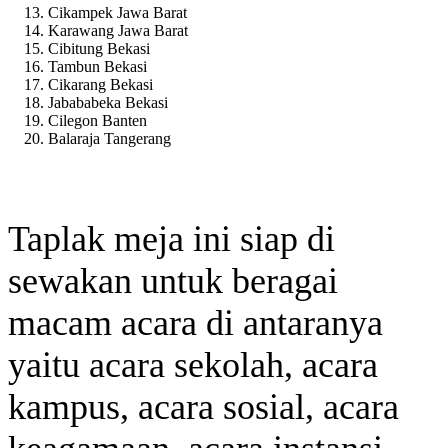
Cikampek Jawa Barat
Karawang Jawa Barat
Cibitung Bekasi
Tambun Bekasi
Cikarang Bekasi
Jabababeka Bekasi
Cilegon Banten
Balaraja Tangerang
Taplak meja ini siap di
sewakan untuk beragai
macam acara di antaranya
yaitu acara sekolah, acara
kampus, acara sosial, acara