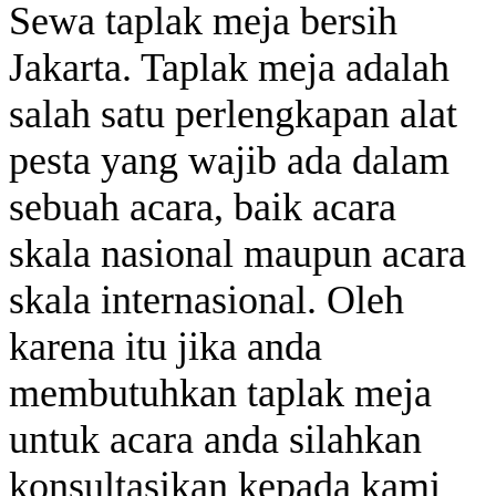
Sewa taplak meja bersih
Jakarta. Taplak meja adalah
salah satu perlengkapan alat
pesta yang wajib ada dalam
sebuah acara, baik acara
skala nasional maupun acara
skala internasional. Oleh
karena itu jika anda
membutuhkan taplak meja
untuk acara anda silahkan
konsultasikan kepada kami