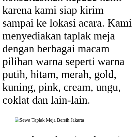
karena kami siap kirim
sampai ke lokasi acara. Kami
menyediakan taplak meja
dengan berbagai macam
pilihan warna seperti warna
putih, hitam, merah, gold,
kuning, pink, cream, ungu,
coklat dan lain-lain.