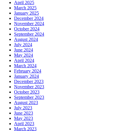
April 2025
March 2025
January 2025
December 2024
November 2024
October 2024
September 2024
August 2024
July 2024
June 2024
May 2024
April 2024
March 2024
February 2024
January 2024
December 2023
November 2023
October 2023
September 2023
August 2023
July 2023
June 2023
May 2023
April 2023
March 2023