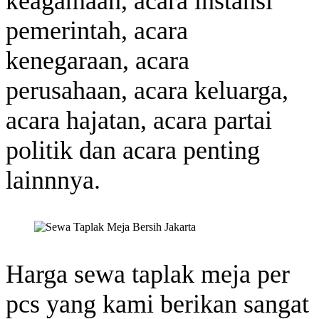
keagamaan, acara instansi
pemerintah, acara
kenegaraan, acara
perusahaan, acara keluarga,
acara hajatan, acara partai
politik dan acara penting
lainnnya.
Harga sewa taplak meja per
pcs yang kami berikan sangat