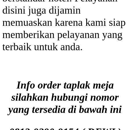
disini juga dijamin
memuaskan karena kami siap
memberikan pelayanan yang
terbaik untuk anda.
Info order taplak meja
silahkan hubungi nomor
yang tersedia di bawah ini