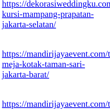
https://dekorasiweddingku.co
kursi-mampang-prapatan-
jakarta-selatan/
https://mandirijayaevent.com/
meja-kotak-taman-sari-
jakarta-barat/
https://mandirijayaevent.com/