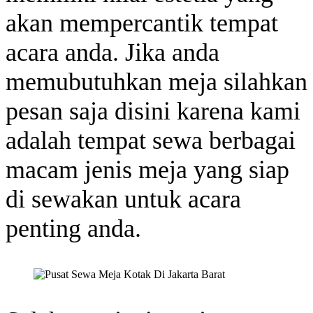
akan mempercantik tempat
acara anda. Jika anda
memubutuhkan meja silahkan
pesan saja disini karena kami
adalah tempat sewa berbagai
macam jenis meja yang siap
di sewakan untuk acara
penting anda.