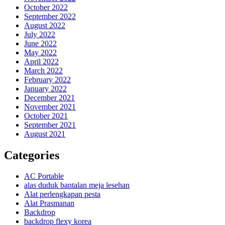
October 2022
September 2022
August 2022
July 2022
June 2022
May 2022
April 2022
March 2022
February 2022
January 2022
December 2021
November 2021
October 2021
September 2021
August 2021
Categories
AC Portable
alas duduk bantalan meja lesehan
Alat perlengkapan pesta
Alat Prasmanan
Backdrop
backdrop flexy korea