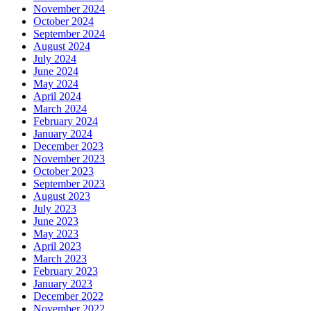
November 2024
October 2024
September 2024
August 2024
July 2024
June 2024
May 2024
April 2024
March 2024
February 2024
January 2024
December 2023
November 2023
October 2023
September 2023
August 2023
July 2023
June 2023
May 2023
April 2023
March 2023
February 2023
January 2023
December 2022
November 2022