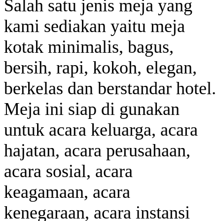
Salah satu jenis meja yang
kami sediakan yaitu meja
kotak minimalis, bagus,
bersih, rapi, kokoh, elegan,
berkelas dan berstandar hotel.
Meja ini siap di gunakan
untuk acara keluarga, acara
hajatan, acara perusahaan,
acara sosial, acara
keagamaan, acara
kenegaraan, acara instansi