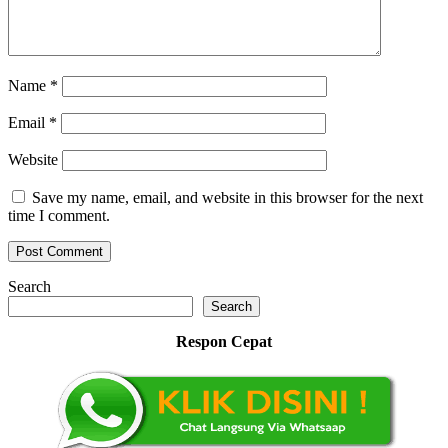
Name
*
Email
*
Website
Save my name, email, and website in this browser for the next
time I comment.
Search
Search
Respon Cepat