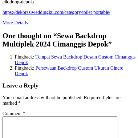
cilodong-depok/
https://dekorasiweddingku.com/category/toilet-portable/
More Details
One thought on “
Sewa Backdrop
Multiplek 2024 Cimanggis Depok
”
Pingback:
Tempat Sewa Backdrop Desain Custom Cimanggis
Depok
Pingback:
Persewaan Backdrop Custom Ukuran Cinere
Depok
Leave a Reply
Your email address will not be published.
Required fields are
marked
*
Comment
*