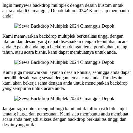
Ingin menyewa backdrop multiplek dengan desain kustom untuk
acara anda di Cimanggis, Depok tahun 2024? Kami siap membantu
anda!
Kami menawarkan backdrop multiplek berkualitas tinggi dengan
ukuran dan desain yang dapat disesuaikan dengan kebutuhan acara
anda. Apakah anda ingin backdrop dengan tema pernikahan, ulang
tahun, atau acara bisnis, kami dapat membuatnya untuk anda.
Kami juga menawarkan layanan desain khusus, sehingga anda dapat
memilih desain yang sesuai dengan tema acara anda. Tim desain
kami akan bekerja sama dengan anda untuk menciptakan backdrop
yang sempurna untuk acara anda.
Jangan ragu untuk menghubungi kami untuk informasi lebih lanjut
tentang harga dan pemesanan. Kami siap membantu anda membuat
acara anda menjadi sukses dengan backdrop berkualitas tinggi dan
desain yang unik!