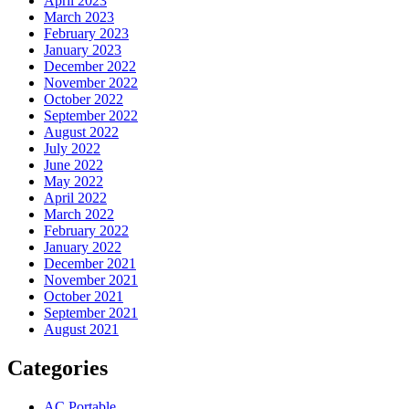
April 2023
March 2023
February 2023
January 2023
December 2022
November 2022
October 2022
September 2022
August 2022
July 2022
June 2022
May 2022
April 2022
March 2022
February 2022
January 2022
December 2021
November 2021
October 2021
September 2021
August 2021
Categories
AC Portable