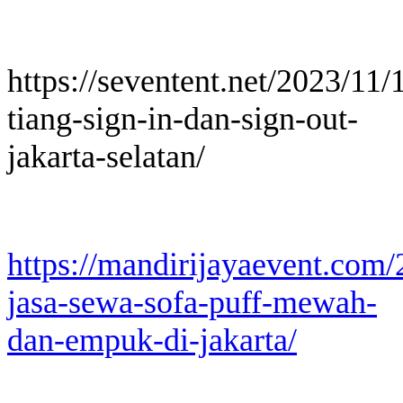
https://seventent.net/2023/11/
tiang-sign-in-dan-sign-out-
jakarta-selatan/
https://mandirijayaevent.com
jasa-sewa-sofa-puff-mewah-
dan-empuk-di-jakarta/