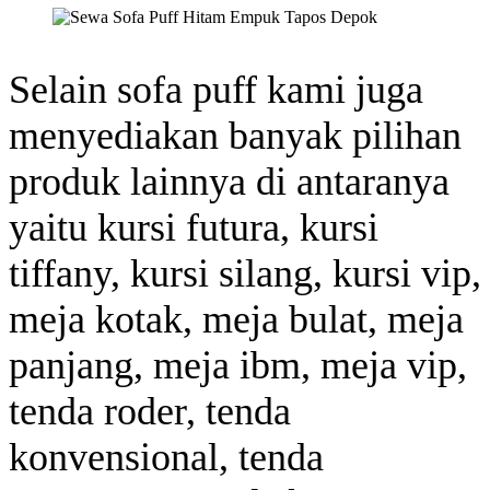
Selain sofa puff kami juga
menyediakan banyak pilihan
produk lainnya di antaranya
yaitu kursi futura, kursi
tiffany, kursi silang, kursi vip,
meja kotak, meja bulat, meja
panjang, meja ibm, meja vip,
tenda roder, tenda
konvensional, tenda