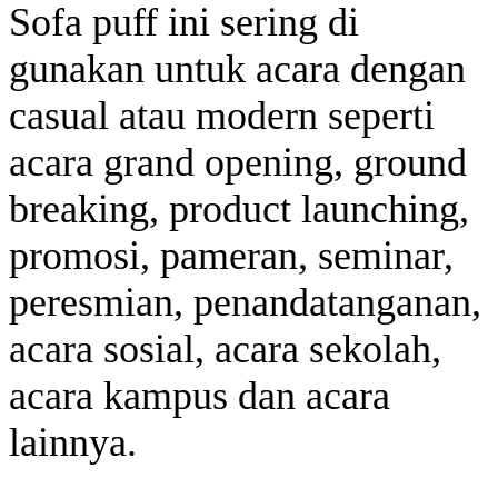
Sofa puff ini sering di
gunakan untuk acara dengan
casual atau modern seperti
acara grand opening, ground
breaking, product launching,
promosi, pameran, seminar,
peresmian, penandatanganan,
acara sosial, acara sekolah,
acara kampus dan acara
lainnya.