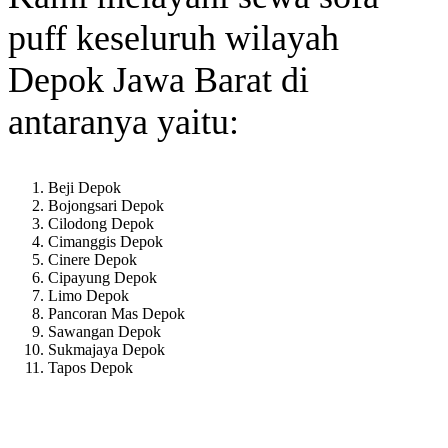
puff keseluruh wilayah
Depok Jawa Barat di
antaranya yaitu:
Beji Depok
Bojongsari Depok
Cilodong Depok
Cimanggis Depok
Cinere Depok
Cipayung Depok
Limo Depok
Pancoran Mas Depok
Sawangan Depok
Sukmajaya Depok
Tapos Depok