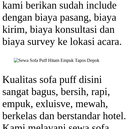
kami berikan sudah include
dengan biaya pasang, biaya
kirim, biaya konsultasi dan
biaya survey ke lokasi acara.
Kualitas sofa puff disini
sangat bagus, bersih, rapi,
empuk, exluisve, mewah,
berkelas dan berstandar hotel.
Kami melayani sewa sofa