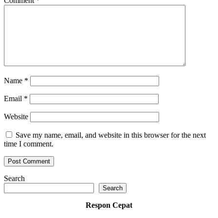
Comment
*
Name
*
Email
*
Website
Save my name, email, and website in this browser for the next
time I comment.
Search
Search
Respon Cepat