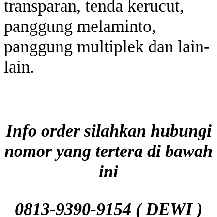
transparan, tenda kerucut,
panggung melaminto,
panggung multiplek dan lain-
lain.
Info order silahkan hubungi
nomor yang tertera di bawah
ini
0813-9390-9154 ( DEWI )