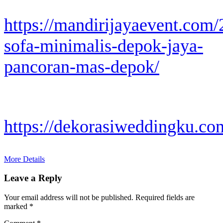
https://mandirijayaevent.com
sofa-minimalis-depok-jaya-
pancoran-mas-depok/
https://dekorasiweddingku.com
More Details
Leave a Reply
Your email address will not be published.
Required fields are
marked
*