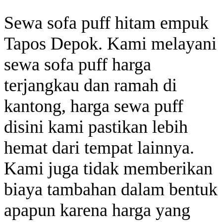
Sewa sofa puff hitam empuk
Tapos Depok. Kami melayani
sewa sofa puff harga
terjangkau dan ramah di
kantong, harga sewa puff
disini kami pastikan lebih
hemat dari tempat lainnya.
Kami juga tidak memberikan
biaya tambahan dalam bentuk
apapun karena harga yang