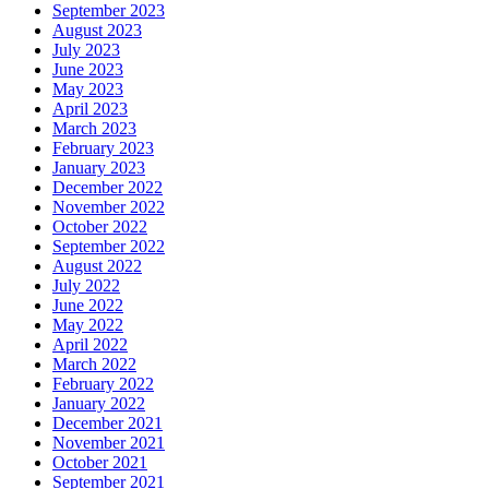
September 2023
August 2023
July 2023
June 2023
May 2023
April 2023
March 2023
February 2023
January 2023
December 2022
November 2022
October 2022
September 2022
August 2022
July 2022
June 2022
May 2022
April 2022
March 2022
February 2022
January 2022
December 2021
November 2021
October 2021
September 2021