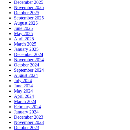
December 2025
November 2025
October 2025
September 2025
August 2025
June 2025
May 2025
April 2025
March 2025
January 2025
December 2024
November 2024
October 2024
September 2024
August 2024
July 2024
June 2024
May 2024
April 2024
March 2024
February 2024
January 2024
December 2023
November 2023
October 2023