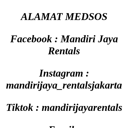
ALAMAT MEDSOS
Facebook : Mandiri Jaya
Rentals
Instagram :
mandirijaya_rentalsjakarta
Tiktok : mandirijayarentals