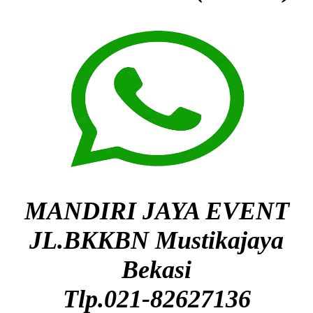
MANDIRI JAYA EVENT
JL.BKKBN Mustikajaya
Bekasi
Tlp.021-82627136