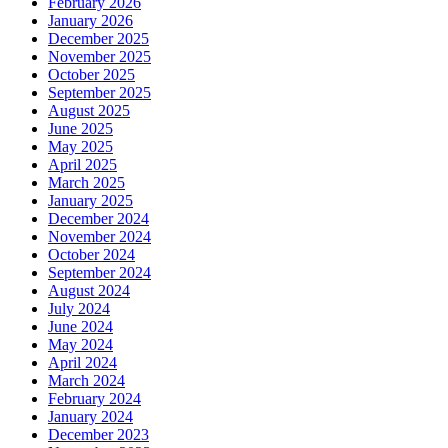
February 2026
January 2026
December 2025
November 2025
October 2025
September 2025
August 2025
June 2025
May 2025
April 2025
March 2025
January 2025
December 2024
November 2024
October 2024
September 2024
August 2024
July 2024
June 2024
May 2024
April 2024
March 2024
February 2024
January 2024
December 2023