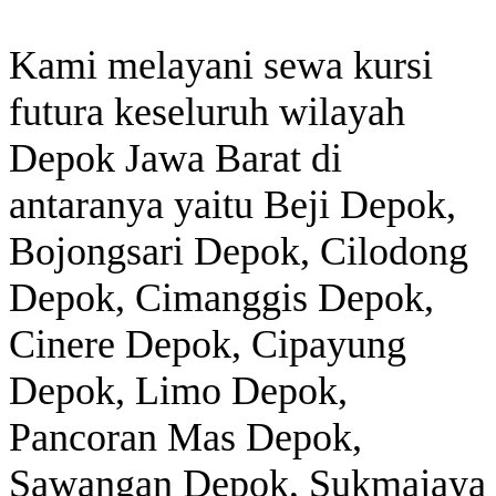
Kami melayani sewa kursi
futura keseluruh wilayah
Depok Jawa Barat di
antaranya yaitu Beji Depok,
Bojongsari Depok, Cilodong
Depok, Cimanggis Depok,
Cinere Depok, Cipayung
Depok, Limo Depok,
Pancoran Mas Depok,
Sawangan Depok, Sukmajaya