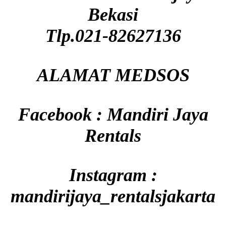
Bekasi
Tlp.021-82627136
ALAMAT MEDSOS
Facebook : Mandiri Jaya
Rentals
Instagram :
mandirijaya_rentalsjakarta