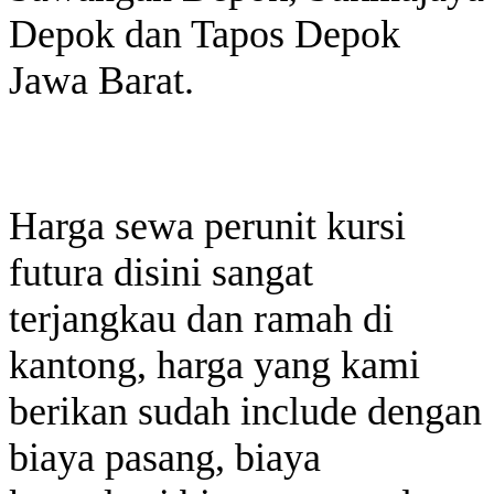
Depok dan Tapos Depok
Jawa Barat.
Harga sewa perunit kursi
futura disini sangat
terjangkau dan ramah di
kantong, harga yang kami
berikan sudah include dengan
biaya pasang, biaya