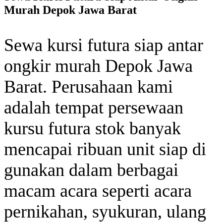
Murah Depok Jawa Barat
Sewa kursi futura siap antar
ongkir murah Depok Jawa
Barat. Perusahaan kami
adalah tempat persewaan
kursu futura stok banyak
mencapai ribuan unit siap di
gunakan dalam berbagai
macam acara seperti acara
pernikahan, syukuran, ulang