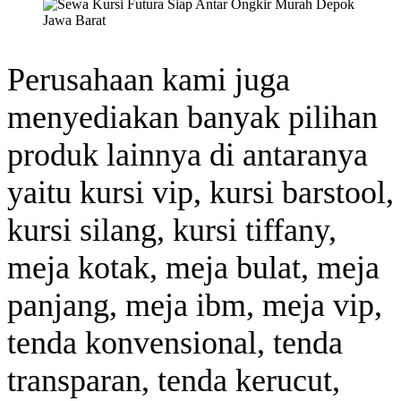
Perusahaan kami juga
menyediakan banyak pilihan
produk lainnya di antaranya
yaitu kursi vip, kursi barstool,
kursi silang, kursi tiffany,
meja kotak, meja bulat, meja
panjang, meja ibm, meja vip,
tenda konvensional, tenda
transparan, tenda kerucut,