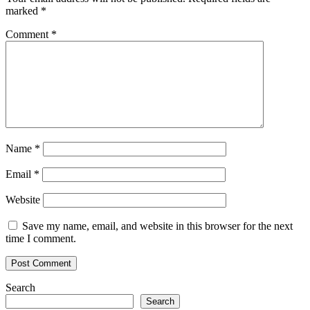
marked
*
Comment
*
Name
*
Email
*
Website
Save my name, email, and website in this browser for the next
time I comment.
Search
Search