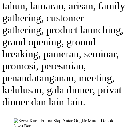
tahun, lamaran, arisan, family
gathering, customer
gathering, product launching,
grand opening, ground
breaking, pameran, seminar,
promosi, peresmian,
penandatanganan, meeting,
kelulusan, gala dinner, privat
dinner dan lain-lain.