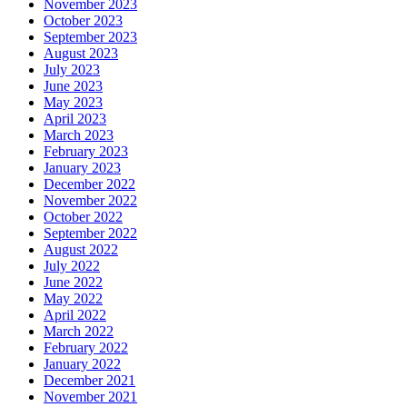
November 2023
October 2023
September 2023
August 2023
July 2023
June 2023
May 2023
April 2023
March 2023
February 2023
January 2023
December 2022
November 2022
October 2022
September 2022
August 2022
July 2022
June 2022
May 2022
April 2022
March 2022
February 2022
January 2022
December 2021
November 2021