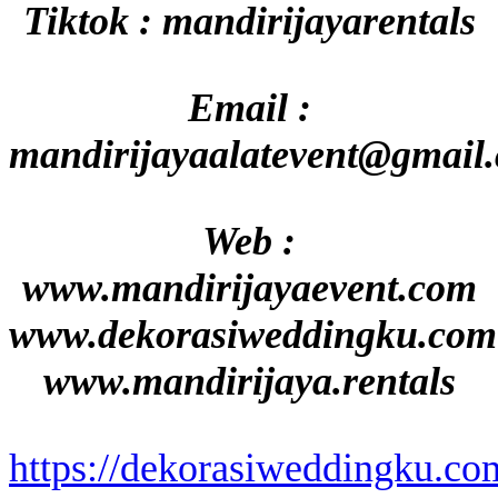
Tiktok : mandirijayarentals
Email :
mandirijayaalatevent@gmail
Web :
www.mandirijayaevent.com
www.dekorasiweddingku.com
www.mandirijaya.rentals
https://dekorasiweddingku.co