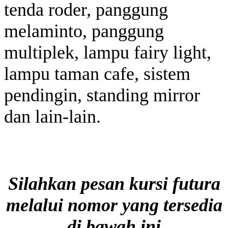
tenda roder, panggung
melaminto, panggung
multiplek, lampu fairy light,
lampu taman cafe, sistem
pendingin, standing mirror
dan lain-lain.
Silahkan pesan kursi futura
melalui nomor yang tersedia
di bawah ini