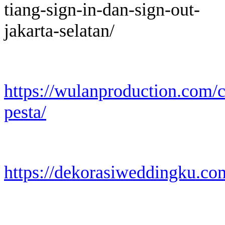
tiang-sign-in-dan-sign-out-
jakarta-selatan/
https://wulanproduction.com/c
pesta/
https://dekorasiweddingku.com