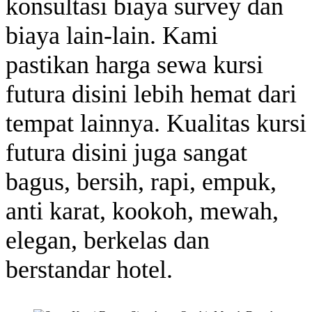
konsultasi biaya survey dan
biaya lain-lain. Kami
pastikan harga sewa kursi
futura disini lebih hemat dari
tempat lainnya. Kualitas kursi
futura disini juga sangat
bagus, bersih, rapi, empuk,
anti karat, kookoh, mewah,
elegan, berkelas dan
berstandar hotel.