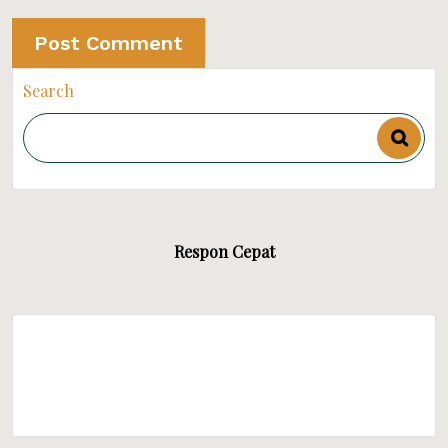
Search
Respon Cepat
WALUYO