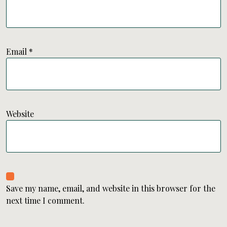
Email
*
Website
Save my name, email, and website in this browser for the
next time I comment.