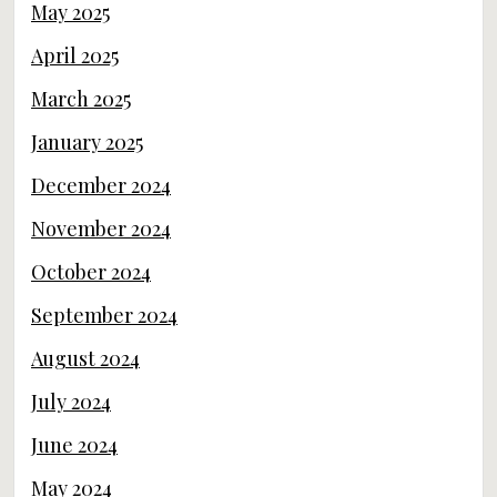
March 2025
January 2025
December 2024
November 2024
October 2024
September 2024
August 2024
July 2024
June 2024
May 2024
April 2024
March 2024