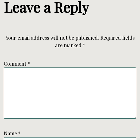
Leave a Reply
Your email address will not be published.
Required fields
are marked
*
Comment
*
Name
*