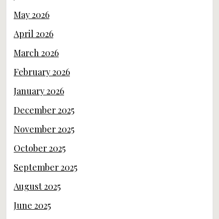
March 2026
February 2026
January 2026
December 2025
November 2025
October 2025
September 2025
August 2025
June 2025
May 2025
April 2025