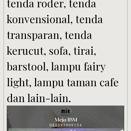
tenda roder, tenda
konvensional, tenda
transparan, tenda
kerucut, sofa, tirai,
barstool, lampu fairy
light, lampu taman cafe
dan lain-lain.