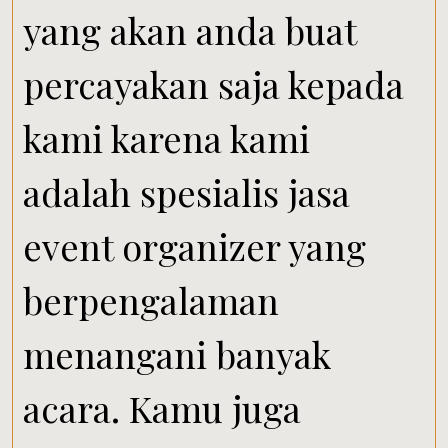
yang akan anda buat
percayakan saja kepada
kami karena kami
adalah spesialis jasa
event organizer yang
berpengalaman
menangani banyak
acara. Kamu juga