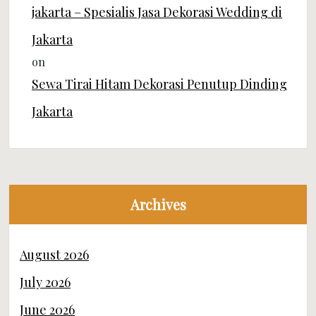
on
Sewa Tirai Hitam Dekorasi Penutup Dinding
Jakarta
Archives
August 2026
July 2026
June 2026
May 2026
April 2026