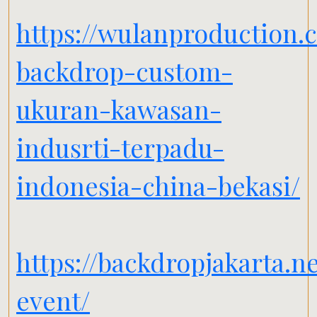
https://wulanproduction.
backdrop-custom-
ukuran-kawasan-
indusrti-terpadu-
indonesia-china-bekasi/
https://backdropjakarta.n
event/