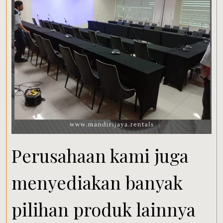
Perusahaan kami juga
menyediakan banyak
pilihan produk lainnya