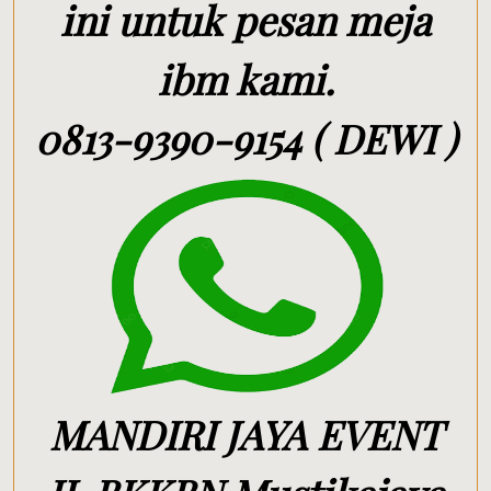
ini untuk pesan meja
ibm kami.
0813-9390-9154 ( DEWI )
MANDIRI JAYA EVENT