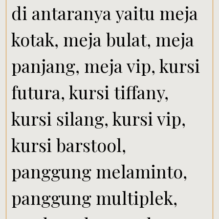
di antaranya yaitu meja
kotak, meja bulat, meja
panjang, meja vip, kursi
futura, kursi tiffany,
kursi silang, kursi vip,
kursi barstool,
panggung melaminto,
panggung multiplek,