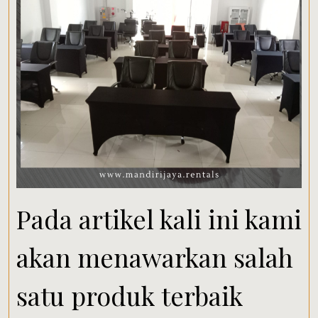
Pada artikel kali ini kami
akan menawarkan salah
satu produk terbaik