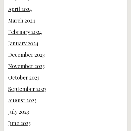
February 2024
January 2024
December 2023
November 2023
October 2023
September 2023
August 2023
July 2023
June 2023
May 2023
April 2023