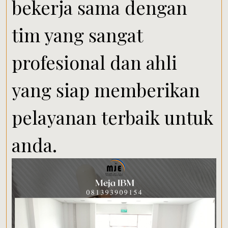
bekerja sama dengan
tim yang sangat
profesional dan ahli
yang siap memberikan
pelayanan terbaik untuk
anda.