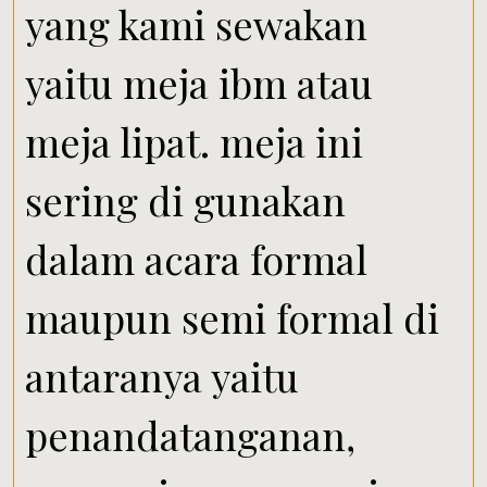
yang kami sewakan
yaitu meja ibm atau
meja lipat. meja ini
sering di gunakan
dalam acara formal
maupun semi formal di
antaranya yaitu
penandatanganan,