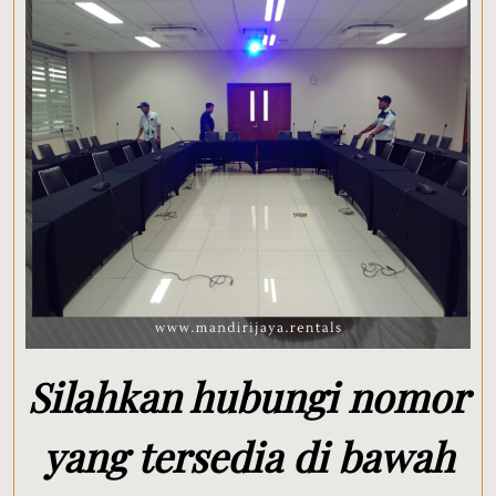
Silahkan hubungi nomor
yang tersedia di bawah