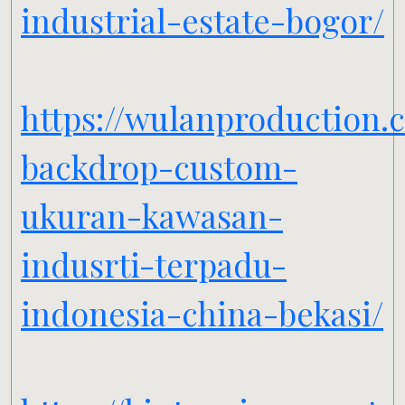
industrial-estate-bogor/
https://wulanproduction.
backdrop-custom-
ukuran-kawasan-
indusrti-terpadu-
indonesia-china-bekasi/