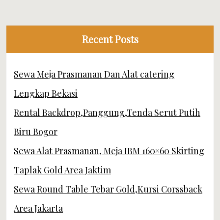
Recent Posts
Sewa Meja Prasmanan Dan Alat catering
Lengkap Bekasi
Rental Backdrop,Panggung,Tenda Serut Putih
Biru Bogor
Sewa Alat Prasmanan, Meja IBM 160×60 Skirting
Taplak Gold Area Jaktim
Sewa Round Table Tebar Gold,Kursi Corssback
Area Jakarta