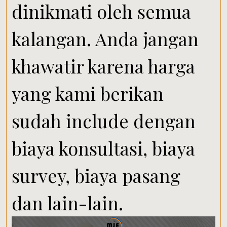
dinikmati oleh semua
kalangan. Anda jangan
khawatir karena harga
yang kami berikan
sudah include dengan
biaya konsultasi, biaya
survey, biaya pasang
dan lain-lain.