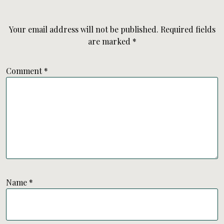
Your email address will not be published.
Required fields
are marked
*
Comment
*
Name
*