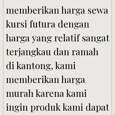
memberikan harga sewa
kursi futura dengan
harga yang relatif sangat
terjangkau dan ramah
di kantong, kami
memberikan harga
murah karena kami
ingin produk kami dapat