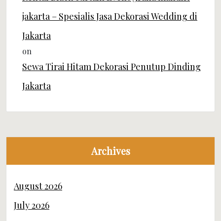
jakarta – Spesialis Jasa Dekorasi Wedding di
Jakarta
on
Sewa Tirai Hitam Dekorasi Penutup Dinding
Jakarta
Archives
August 2026
July 2026