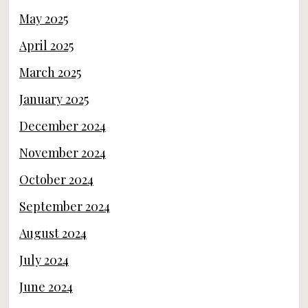
May 2025
April 2025
March 2025
January 2025
December 2024
November 2024
October 2024
September 2024
August 2024
July 2024
June 2024