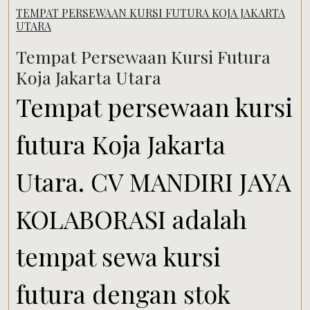
TEMPAT PERSEWAAN KURSI FUTURA KOJA JAKARTA
UTARA
Tempat Persewaan Kursi Futura
Koja Jakarta Utara
Tempat persewaan kursi
futura Koja Jakarta
Utara. CV MANDIRI JAYA
KOLABORASI adalah
tempat sewa kursi
futura dengan stok