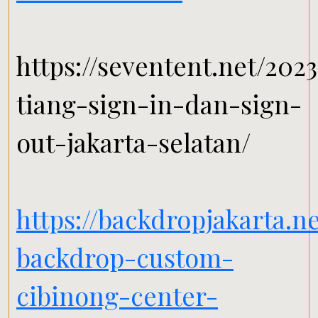
https://seventent.net/2023
tiang-sign-in-dan-sign-
out-jakarta-selatan/
https://backdropjakarta.n
backdrop-custom-
cibinong-center-