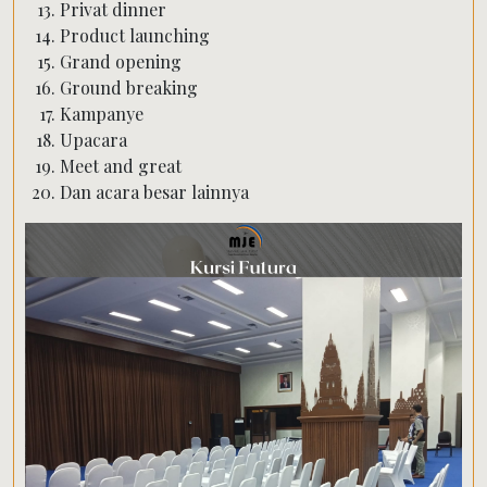
Privat dinner
Product launching
Grand opening
Ground breaking
Kampanye
Upacara
Meet and great
Dan acara besar lainnya