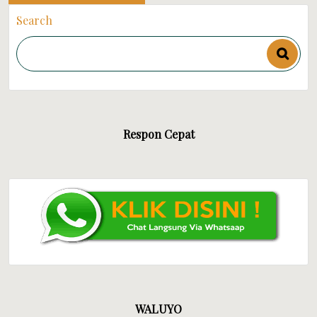
Search
Respon Cepat
WALUYO