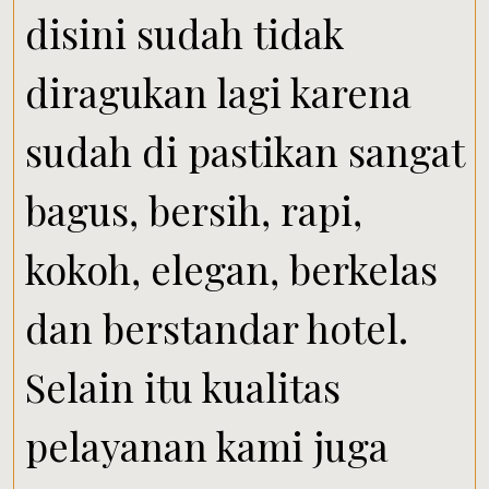
disini sudah tidak
diragukan lagi karena
sudah di pastikan sangat
bagus, bersih, rapi,
kokoh, elegan, berkelas
dan berstandar hotel.
Selain itu kualitas
pelayanan kami juga