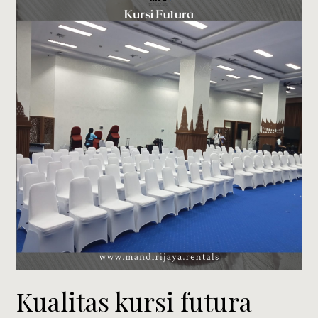
Kualitas kursi futura