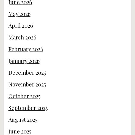
June 2026
May 2026
April 2026
March 2026
February 2026
January 2026
December 2025
November 2025
October 2025
September 2025
August 2025
June 2025