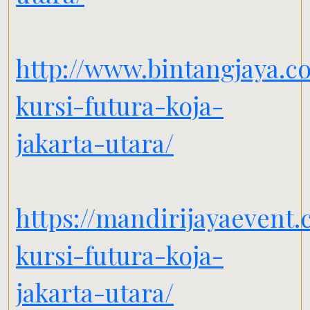
http://www.bintangjaya.c
kursi-futura-koja-
jakarta-utara/
https://mandirijayaevent
kursi-futura-koja-
jakarta-utara/