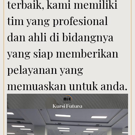
terbaik, kami memiliki
tim yang profesional
dan ahli di bidangnya
yang siap memberikan
pelayanan yang
memuaskan untuk anda.