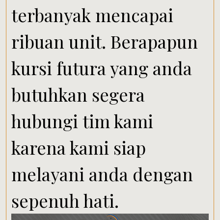
terbanyak mencapai
ribuan unit. Berapapun
kursi futura yang anda
butuhkan segera
hubungi tim kami
karena kami siap
melayani anda dengan
sepenuh hati.