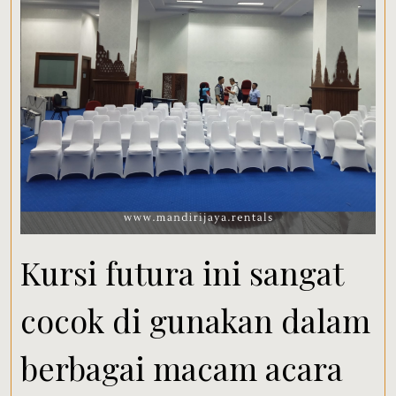
Kursi futura ini sangat
cocok di gunakan dalam
berbagai macam acara