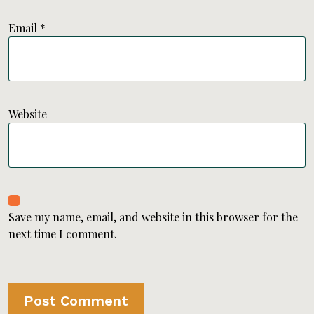
Email
*
Website
Save my name, email, and website in this browser for the
next time I comment.