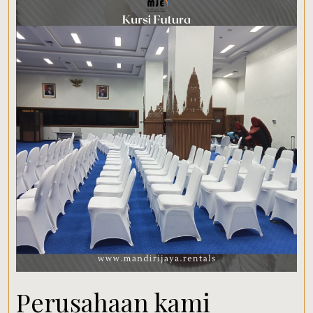
Perusahaan kami