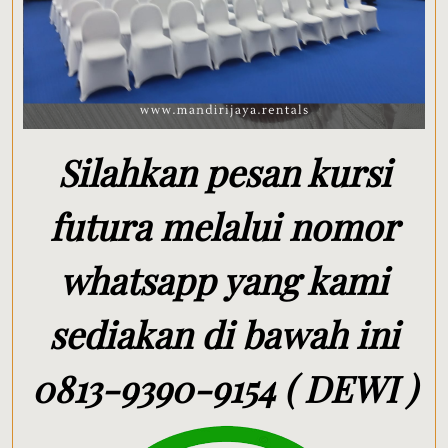
Silahkan pesan kursi
futura melalui nomor
whatsapp yang kami
sediakan di bawah ini
0813-9390-9154 ( DEWI )