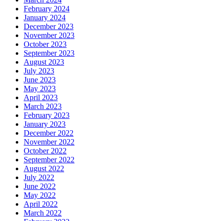
February 2024
January 2024
December 2023
November 2023
October 2023
September 2023
August 2023
July 2023
June 2023
May 2023
April 2023
March 2023
February 2023
January 2023
December 2022
November 2022
October 2022
September 2022
August 2022
July 2022
June 2022
May 2022
April 2022
March 2022