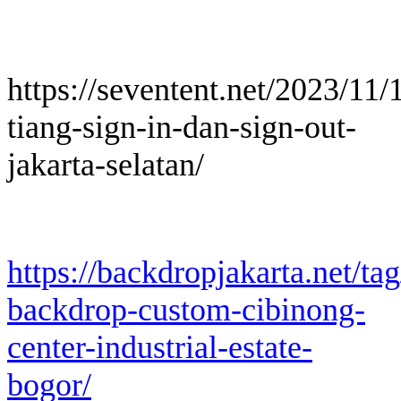
https://seventent.net/2023/11/
tiang-sign-in-dan-sign-out-
jakarta-selatan/
https://backdropjakarta.net/ta
backdrop-custom-cibinong-
center-industrial-estate-
bogor/