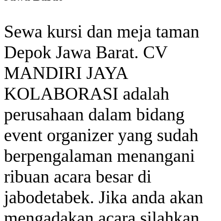
Sewa kursi dan meja taman
Depok Jawa Barat. CV
MANDIRI JAYA
KOLABORASI adalah
perusahaan dalam bidang
event organizer yang sudah
berpengalaman menangani
ribuan acara besar di
jabodetabek. Jika anda akan
mengadakan acara silahkan