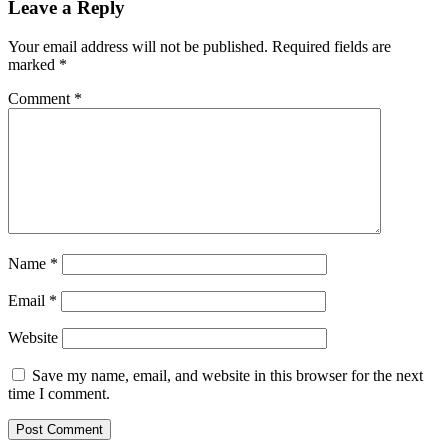
Leave a Reply
Your email address will not be published.
Required fields are
marked
*
Comment
*
Name
*
Email
*
Website
Save my name, email, and website in this browser for the next
time I comment.