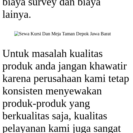
biaya survey dan biaya
lainya.
Untuk masalah kualitas
produk anda jangan khawatir
karena perusahaan kami tetap
konsisten menyewakan
produk-produk yang
berkualitas saja, kualitas
pelayanan kami juga sangat