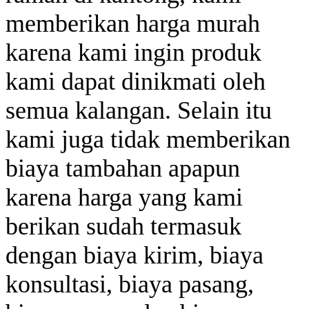
memberikan harga murah
karena kami ingin produk
kami dapat dinikmati oleh
semua kalangan. Selain itu
kami juga tidak memberikan
biaya tambahan apapun
karena harga yang kami
berikan sudah termasuk
dengan biaya kirim, biaya
konsultasi, biaya pasang,