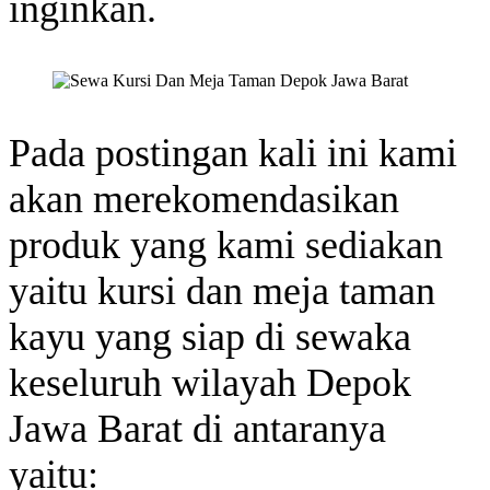
inginkan.
Pada postingan kali ini kami
akan merekomendasikan
produk yang kami sediakan
yaitu kursi dan meja taman
kayu yang siap di sewaka
keseluruh wilayah Depok
Jawa Barat di antaranya
yaitu: