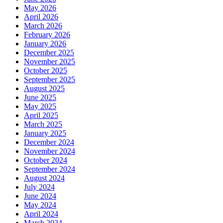
May 2026
April 2026
March 2026
February 2026
January 2026
December 2025
November 2025
October 2025
September 2025
August 2025
June 2025
May 2025
April 2025
March 2025
January 2025
December 2024
November 2024
October 2024
September 2024
August 2024
July 2024
June 2024
May 2024
April 2024
March 2024