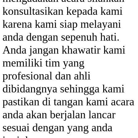
konsultasikan kepada kami
karena kami siap melayani
anda dengan sepenuh hati.
Anda jangan khawatir kami
memiliki tim yang
profesional dan ahli
dibidangnya sehingga kami
pastikan di tangan kami acara
anda akan berjalan lancar
sesuai dengan yang anda