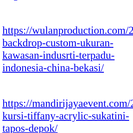
https://wulanproduction.com/
backdrop-custom-ukuran-
kawasan-indusrti-terpadu-
indonesia-china-bekasi/
https://mandirijayaevent.com
kursi-tiffany-acrylic-sukatini-
tapos-depok/