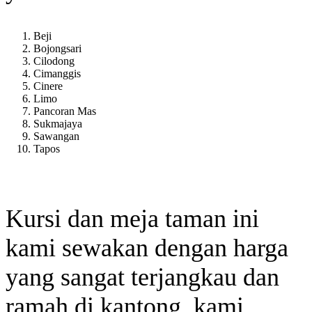
Beji
Bojongsari
Cilodong
Cimanggis
Cinere
Limo
Pancoran Mas
Sukmajaya
Sawangan
Tapos
Kursi dan meja taman ini
kami sewakan dengan harga
yang sangat terjangkau dan
ramah di kantong, kami