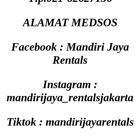
ALAMAT MEDSOS
Facebook : Mandiri Jaya
Rentals
Instagram :
mandirijaya_rentalsjakarta
Tiktok : mandirijayarentals