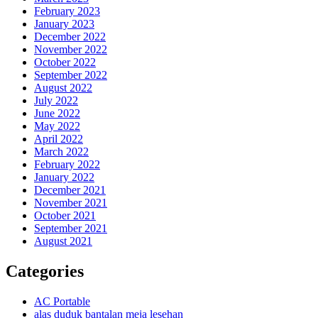
February 2023
January 2023
December 2022
November 2022
October 2022
September 2022
August 2022
July 2022
June 2022
May 2022
April 2022
March 2022
February 2022
January 2022
December 2021
November 2021
October 2021
September 2021
August 2021
Categories
AC Portable
alas duduk bantalan meja lesehan