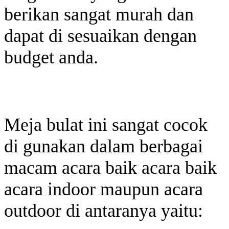
berikan sangat murah dan
dapat di sesuaikan dengan
budget anda.
Meja bulat ini sangat cocok
di gunakan dalam berbagai
macam acara baik acara baik
acara indoor maupun acara
outdoor di antaranya yaitu: