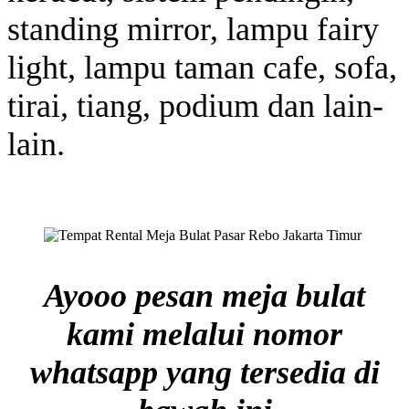
standing mirror, lampu fairy
light, lampu taman cafe, sofa,
tirai, tiang, podium dan lain-
lain.
Ayooo pesan meja bulat
kami melalui nomor
whatsapp yang tersedia di