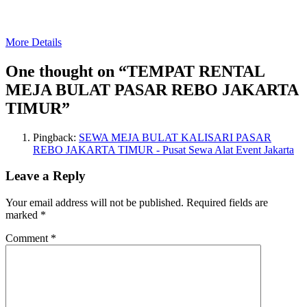
More Details
One thought on “
TEMPAT RENTAL
MEJA BULAT PASAR REBO JAKARTA
TIMUR
”
Pingback:
SEWA MEJA BULAT KALISARI PASAR
REBO JAKARTA TIMUR - Pusat Sewa Alat Event Jakarta
Leave a Reply
Your email address will not be published.
Required fields are
marked
*
Comment
*