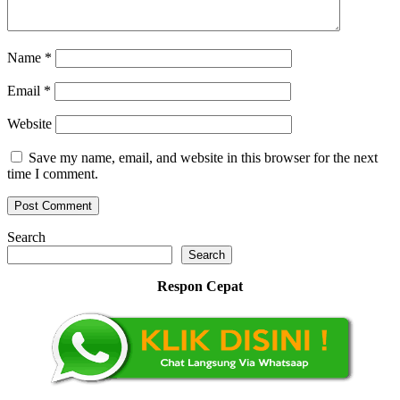
Name
*
Email
*
Website
Save my name, email, and website in this browser for the next
time I comment.
Search
Search
Respon Cepat