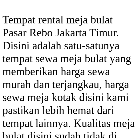
Tempat rental meja bulat
Pasar Rebo Jakarta Timur.
Disini adalah satu-satunya
tempat sewa meja bulat yang
memberikan harga sewa
murah dan terjangkau, harga
sewa meja kotak disini kami
pastikan lebih hemat dari
tempat lainnya. Kualitas meja
bulat disini sudah tidak di