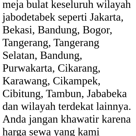
meja bulat keseluruh wilayah
jabodetabek seperti Jakarta,
Bekasi, Bandung, Bogor,
Tangerang, Tangerang
Selatan, Bandung,
Purwakarta, Cikarang,
Karawang, Cikampek,
Cibitung, Tambun, Jababeka
dan wilayah terdekat lainnya.
Anda jangan khawatir karena
harga sewa yang kami