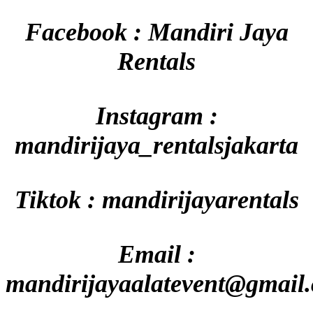
Facebook : Mandiri Jaya
Rentals
Instagram :
mandirijaya_rentalsjakarta
Tiktok : mandirijayarentals
Email :
mandirijayaalatevent@gmail