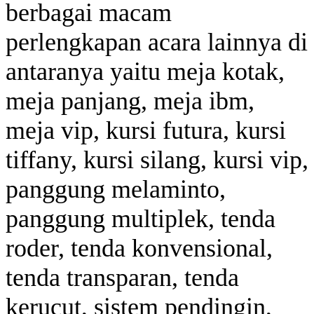
berbagai macam
perlengkapan acara lainnya di
antaranya yaitu meja kotak,
meja panjang, meja ibm,
meja vip, kursi futura, kursi
tiffany, kursi silang, kursi vip,
panggung melaminto,
panggung multiplek, tenda
roder, tenda konvensional,
tenda transparan, tenda
kerucut, sistem pendingin,