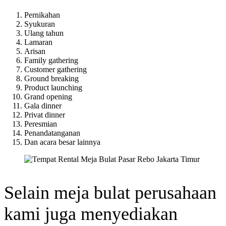
Pernikahan
Syukuran
Ulang tahun
Lamaran
Arisan
Family gathering
Customer gathering
Ground breaking
Product launching
Grand opening
Gala dinner
Privat dinner
Peresmian
Penandatanganan
Dan acara besar lainnya
Selain meja bulat perusahaan
kami juga menyediakan