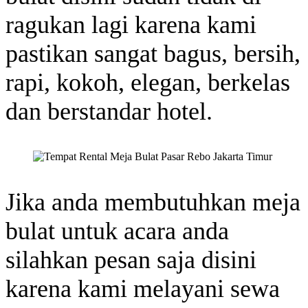
ragukan lagi karena kami
pastikan sangat bagus, bersih,
rapi, kokoh, elegan, berkelas
dan berstandar hotel.
Jika anda membutuhkan meja
bulat untuk acara anda
silahkan pesan saja disini
karena kami melayani sewa