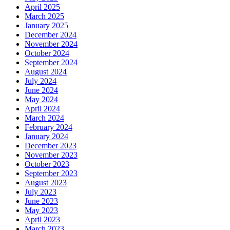
April 2025
March 2025
January 2025
December 2024
November 2024
October 2024
September 2024
August 2024
July 2024
June 2024
May 2024
April 2024
March 2024
February 2024
January 2024
December 2023
November 2023
October 2023
September 2023
August 2023
July 2023
June 2023
May 2023
April 2023
March 2023