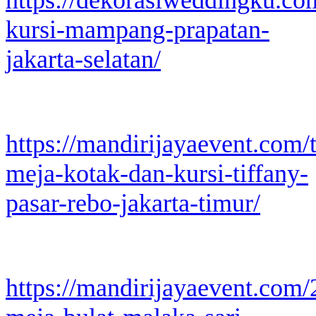
kursi-mampang-prapatan-
jakarta-selatan/
https://mandirijayaevent.com/
meja-kotak-dan-kursi-tiffany-
pasar-rebo-jakarta-timur/
https://mandirijayaevent.com