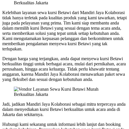
Kelebihan layanan sewa kursi Betawi dari Mandiri Jaya Kolaborasi
tidak hanya terletak pada kualitas produk yang kami tawarkan, tetapi
juga pada pelayanan yang prima. Tim kami siap membantu anda
dalam memilih kursi Betawi yang sesuai dengan tema acara anda,
serta memberikan solusi yang tepat untuk setiap kebutuhan anda.
Kami mengutamakan kepuasan pelanggan dan berkomitmen untuk
memberikan pengalaman menyewa kursi Betawi yang tak
terlupakan.
Dengan harga yang terjangkau, anda dapat menyewa kursi Betawi
berkualitas tinggi untuk berbagai acara, mulai dari pernikahan, acara
perusahaan, hingga acara keluarga. Tidak perlu khawatir tentang
anggaran, karena Mandiri Jaya Kolaborasi menawarkan paket sewa
yang fleksibel dan sesuai dengan kebutuhan anda.
Jadi, jadikan Mandiri Jaya Kolaborasi sebagai mitra terpercaya anda
dalam menyediakan kursi Betawi berkualitas untuk acara anda di
Jakarta dan sekitarnya.
Hubungi kami sekarang untuk informasi lebih lanjut dan booking