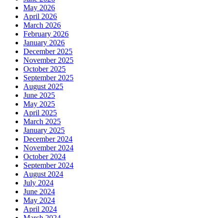
May 2026
April 2026
March 2026
February 2026
January 2026
December 2025
November 2025
October 2025
September 2025
August 2025
June 2025
May 2025
April 2025
March 2025
January 2025
December 2024
November 2024
October 2024
September 2024
August 2024
July 2024
June 2024
May 2024
April 2024
March 2024