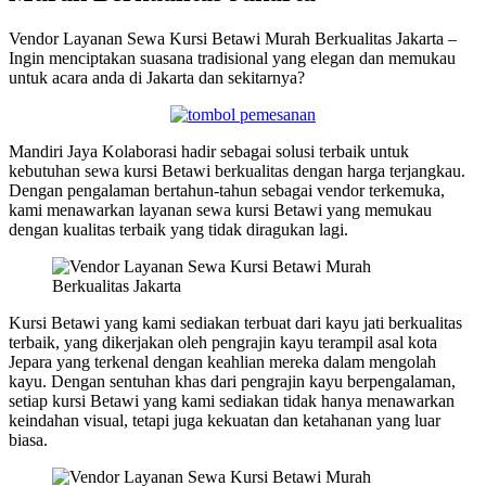
Vendor Layanan Sewa Kursi Betawi Murah Berkualitas Jakarta –
Ingin menciptakan suasana tradisional yang elegan dan memukau
untuk acara anda di Jakarta dan sekitarnya?
Mandiri Jaya Kolaborasi hadir sebagai solusi terbaik untuk
kebutuhan sewa kursi Betawi berkualitas dengan harga terjangkau.
Dengan pengalaman bertahun-tahun sebagai vendor terkemuka,
kami menawarkan layanan sewa kursi Betawi yang memukau
dengan kualitas terbaik yang tidak diragukan lagi.
Kursi Betawi yang kami sediakan terbuat dari kayu jati berkualitas
terbaik, yang dikerjakan oleh pengrajin kayu terampil asal kota
Jepara yang terkenal dengan keahlian mereka dalam mengolah
kayu. Dengan sentuhan khas dari pengrajin kayu berpengalaman,
setiap kursi Betawi yang kami sediakan tidak hanya menawarkan
keindahan visual, tetapi juga kekuatan dan ketahanan yang luar
biasa.