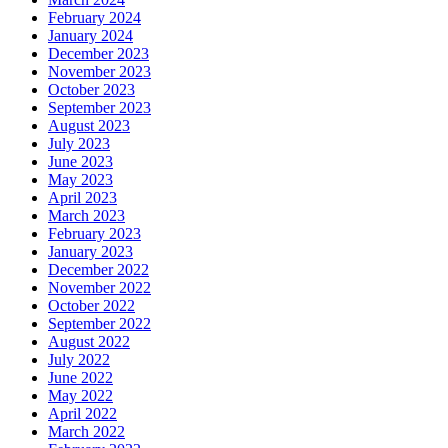
February 2024
January 2024
December 2023
November 2023
October 2023
September 2023
August 2023
July 2023
June 2023
May 2023
April 2023
March 2023
February 2023
January 2023
December 2022
November 2022
October 2022
September 2022
August 2022
July 2022
June 2022
May 2022
April 2022
March 2022