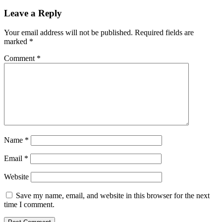
Leave a Reply
Your email address will not be published.
Required fields are
marked
*
Comment
*
Name
*
Email
*
Website
Save my name, email, and website in this browser for the next
time I comment.