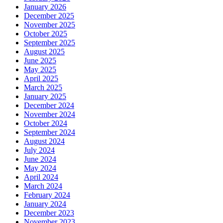
January 2026
December 2025
November 2025
October 2025
September 2025
August 2025
June 2025
May 2025
April 2025
March 2025
January 2025
December 2024
November 2024
October 2024
September 2024
August 2024
July 2024
June 2024
May 2024
April 2024
March 2024
February 2024
January 2024
December 2023
November 2023