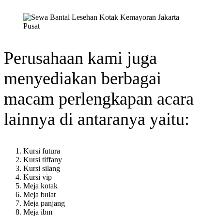
Perusahaan kami juga
menyediakan berbagai
macam perlengkapan acara
lainnya di antaranya yaitu:
Kursi futura
Kursi tiffany
Kursi silang
Kursi vip
Meja kotak
Meja bulat
Meja panjang
Meja ibm