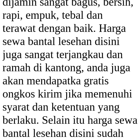
dijamin sangat bagus, bersih,
rapi, empuk, tebal dan
terawat dengan baik. Harga
sewa bantal lesehan disini
juga sangat terjangkau dan
ramah di kantong, anda juga
akan mendapatka gratis
ongkos kirim jika memenuhi
syarat dan ketentuan yang
berlaku. Selain itu harga sewa
bantal lesehan disini sudah