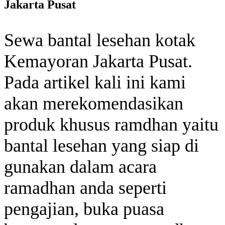
Jakarta Pusat
Sewa bantal lesehan kotak
Kemayoran Jakarta Pusat.
Pada artikel kali ini kami
akan merekomendasikan
produk khusus ramdhan yaitu
bantal lesehan yang siap di
gunakan dalam acara
ramadhan anda seperti
pengajian, buka puasa