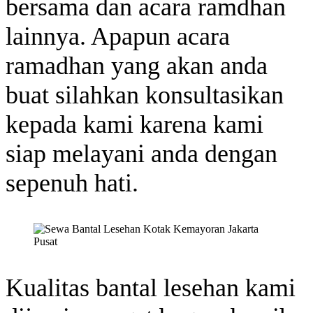
bersama dan acara ramdhan
lainnya. Apapun acara
ramadhan yang akan anda
buat silahkan konsultasikan
kepada kami karena kami
siap melayani anda dengan
sepenuh hati.
Kualitas bantal lesehan kami