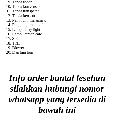
Tenda roder
Tenda konvensional
Tenda transparan
Tenda kerucut
Panggung melaminto
Panggung multiplek
Lampu fairy light
Lampu taman cafe
Sofa
Tirai
Blower
Dan lain-lain
Info order bantal lesehan
silahkan hubungi nomor
whatsapp yang tersedia di
bawah ini