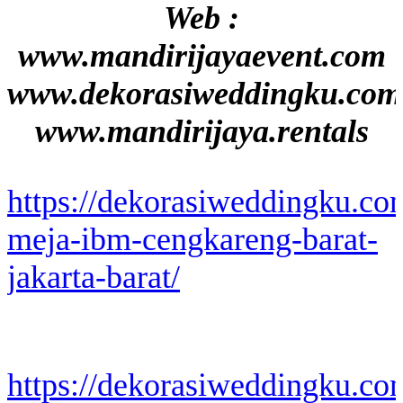
Web :
www.mandirijayaevent.com
www.dekorasiweddingku.com
www.mandirijaya.rentals
https://dekorasiweddingku.co
meja-ibm-cengkareng-barat-
jakarta-barat/
https://dekorasiweddingku.co