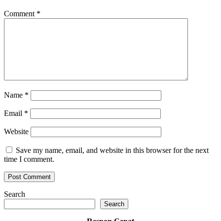
Comment
*
Name
*
Email
*
Website
Save my name, email, and website in this browser for the next
time I comment.
Search
Search