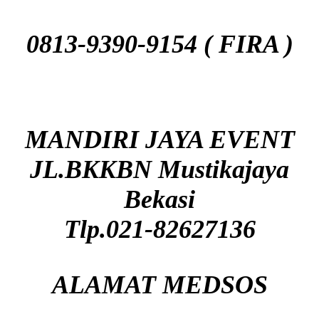
0813-9390-9154 ( FIRA )
MANDIRI JAYA EVENT
JL.BKKBN Mustikajaya
Bekasi
Tlp.021-82627136
ALAMAT MEDSOS