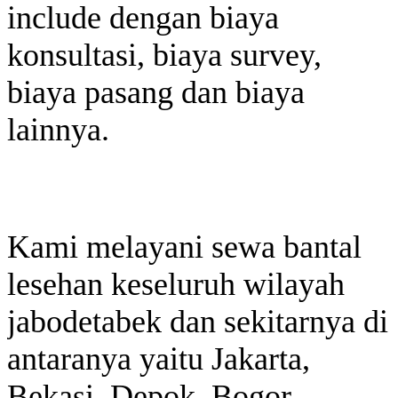
include dengan biaya
konsultasi, biaya survey,
biaya pasang dan biaya
lainnya.
Kami melayani sewa bantal
lesehan keseluruh wilayah
jabodetabek dan sekitarnya di
antaranya yaitu Jakarta,
Bekasi, Depok, Bogor,