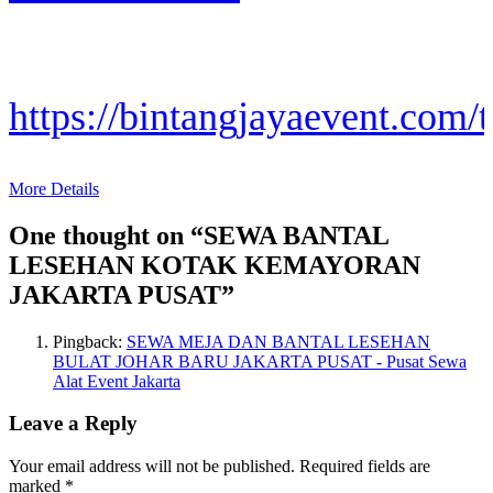
https://bintangjayaevent.com/t
More Details
One thought on “
SEWA BANTAL
LESEHAN KOTAK KEMAYORAN
JAKARTA PUSAT
”
Pingback:
SEWA MEJA DAN BANTAL LESEHAN
BULAT JOHAR BARU JAKARTA PUSAT - Pusat Sewa
Alat Event Jakarta
Leave a Reply
Your email address will not be published.
Required fields are
marked
*