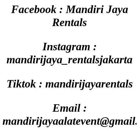
Facebook : Mandiri Jaya
Rentals
Instagram :
mandirijaya_rentalsjakarta
Tiktok : mandirijayarentals
Email :
mandirijayaalatevent@gmail