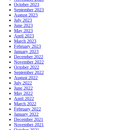
October 2023
September 2023
August 2023
July 2023
June 2023
May 2023
April 2023
March 2023
February 2023
January 2023
December 2022
November 2022
October 2022
September 2022
August 2022
July 2022
June 2022
May 2022
April 2022
March 2022
February 2022
January 2022
December 2021
November 2021
October 2021