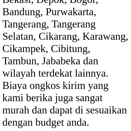
Bandung, Purwakarta,
Tangerang, Tangerang
Selatan, Cikarang, Karawang,
Cikampek, Cibitung,
Tambun, Jababeka dan
wilayah terdekat lainnya.
Biaya ongkos kirim yang
kami berika juga sangat
murah dan dapat di sesuaikan
dengan budget anda.