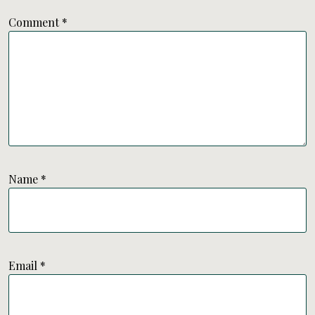
Comment
*
Name
*
Email
*