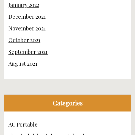
January 2022
December 2021
November 2021
October 2021
September 2021
August 2021
Categories
AC Portable