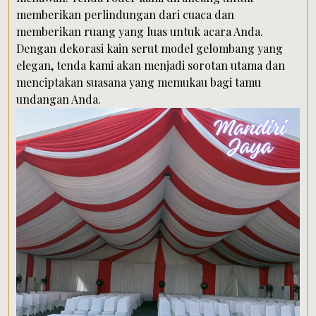
memberikan perlindungan dari cuaca dan
memberikan ruang yang luas untuk acara Anda.
Dengan dekorasi kain serut model gelombang yang
elegan, tenda kami akan menjadi sorotan utama dan
menciptakan suasana yang memukau bagi tamu
undangan Anda.