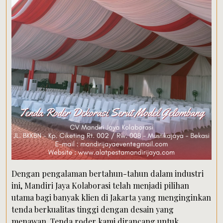
Dengan pengalaman bertahun-tahun dalam industri
ini, Mandiri Jaya Kolaborasi telah menjadi pilihan
utama bagi banyak klien di Jakarta yang menginginkan
tenda berkualitas tinggi dengan desain yang
menawan. Tenda roder kami dirancang untuk