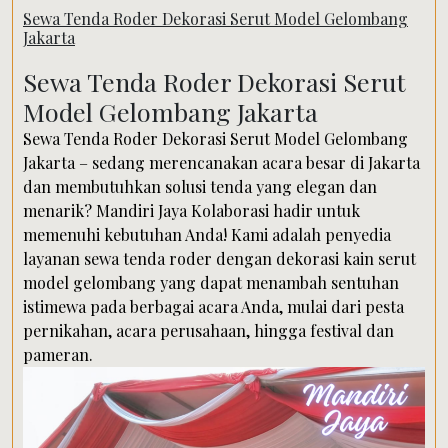
Sewa Tenda Roder Dekorasi Serut Model Gelombang
Jakarta
Sewa Tenda Roder Dekorasi Serut
Model Gelombang Jakarta
Sewa Tenda Roder Dekorasi Serut Model Gelombang
Jakarta – sedang merencanakan acara besar di Jakarta
dan membutuhkan solusi tenda yang elegan dan
menarik? Mandiri Jaya Kolaborasi hadir untuk
memenuhi kebutuhan Anda! Kami adalah penyedia
layanan sewa tenda roder dengan dekorasi kain serut
model gelombang yang dapat menambah sentuhan
istimewa pada berbagai acara Anda, mulai dari pesta
pernikahan, acara perusahaan, hingga festival dan
pameran.