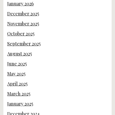
January 2026
December 2025
November 2025
October 2025
September 2025
August 2025
June 2025
May 2025
April 2025
March 2025
January 2025
December 2024