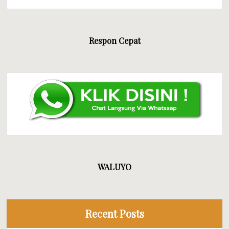
Respon Cepat
WALUYO
Recent Posts