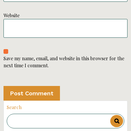
Website
Save my name, email, and website in this browser for the
next time I comment.
Search