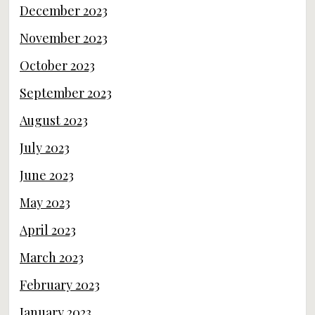
December 2023
November 2023
October 2023
September 2023
August 2023
July 2023
June 2023
May 2023
April 2023
March 2023
February 2023
January 2023