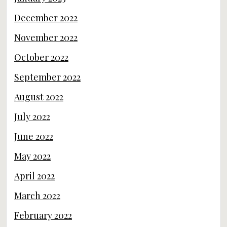
December 2022
November 2022
October 2022
September 2022
August 2022
July 2022
June 2022
May 2022
April 2022
March 2022
February 2022