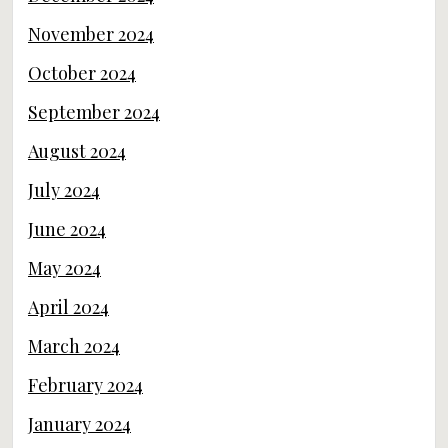
November 2024
October 2024
September 2024
August 2024
July 2024
June 2024
May 2024
April 2024
March 2024
February 2024
January 2024