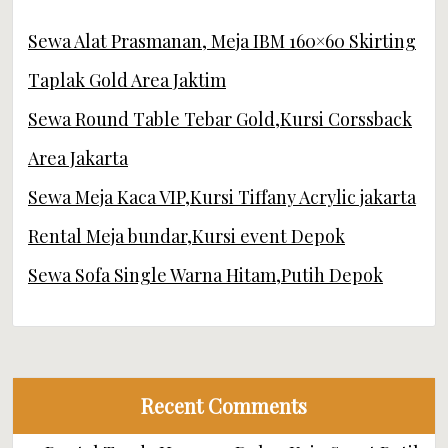
Sewa Alat Prasmanan, Meja IBM 160×60 Skirting
Taplak Gold Area Jaktim
Sewa Round Table Tebar Gold,Kursi Corssback
Area Jakarta
Sewa Meja Kaca VIP,Kursi Tiffany Acrylic jakarta
Rental Meja bundar,Kursi event Depok
Sewa Sofa Single Warna Hitam,Putih Depok
Recent Comments