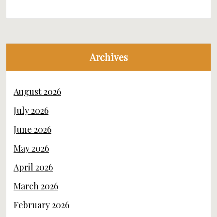
Archives
August 2026
July 2026
June 2026
May 2026
April 2026
March 2026
February 2026