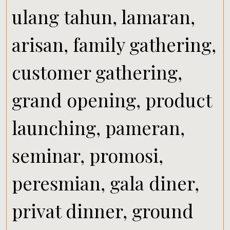
ulang tahun, lamaran,
arisan, family gathering,
customer gathering,
grand opening, product
launching, pameran,
seminar, promosi,
peresmian, gala diner,
privat dinner, ground