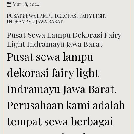
Mar 18, 2024
PUSAT SEWA LAMPU DEKORASI FAIRY LIGHT
INDRAMAYU JAWA BARAT
Pusat Sewa Lampu Dekorasi Fairy
Light Indramayu Jawa Barat
Pusat sewa lampu
dekorasi fairy light
Indramayu Jawa Barat.
Perusahaan kami adalah
tempat sewa berbagai