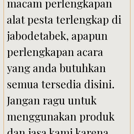
macam perlengkapan
alat pesta terlengkap di
jabodetabek, apapun
perlengkapan acara
yang anda butuhkan
semua tersedia disini.
Jangan ragu untuk
menggunakan produk
dan jasa kami karena