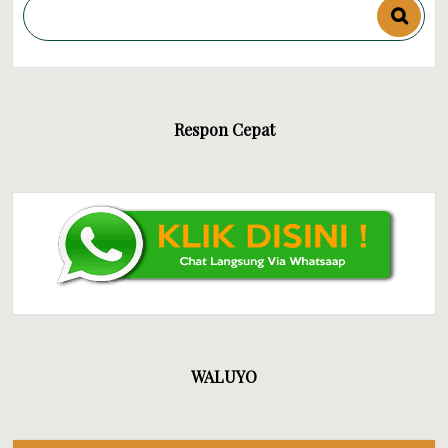
Respon Cepat
WALUYO