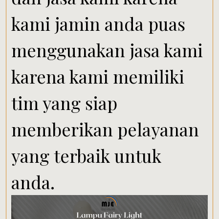
kami jamin anda puas
menggunakan jasa kami
karena kami memiliki
tim yang siap
memberikan pelayanan
yang terbaik untuk
anda.