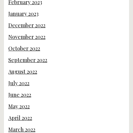
February 2023
January 2023
December 2022
November 2022
October 2022
September 2022
August 2022
July 2022
June 2022
May 2022
April 2022
March 2022