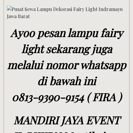
Ayoo pesan lampu fairy
light sekarang juga
melalui nomor whatsapp
di bawah ini
0813-9390-9154 ( FIRA )
MANDIRI JAYA EVENT