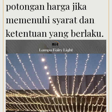
potongan harga jika
memenuhi syarat dan
ketentuan yang berlaku.