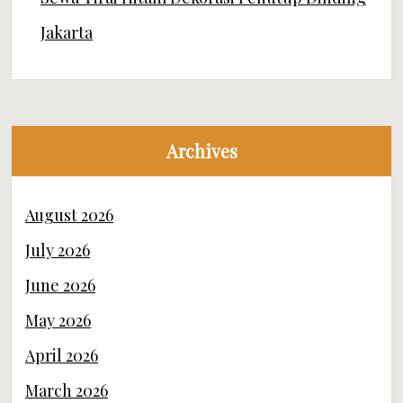
Jakarta
Archives
August 2026
July 2026
June 2026
May 2026
April 2026
March 2026