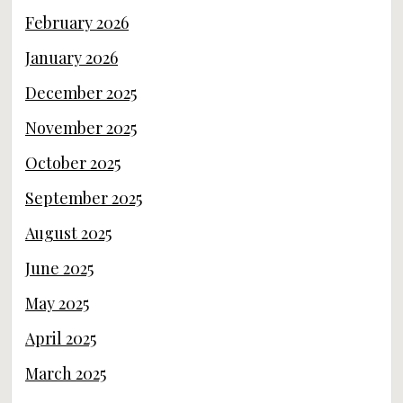
February 2026
January 2026
December 2025
November 2025
October 2025
September 2025
August 2025
June 2025
May 2025
April 2025
March 2025