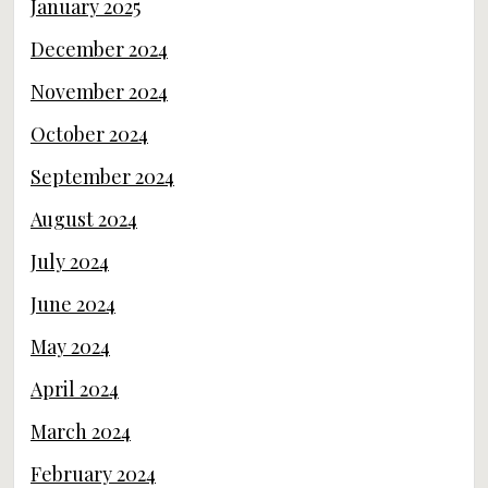
January 2025
December 2024
November 2024
October 2024
September 2024
August 2024
July 2024
June 2024
May 2024
April 2024
March 2024
February 2024