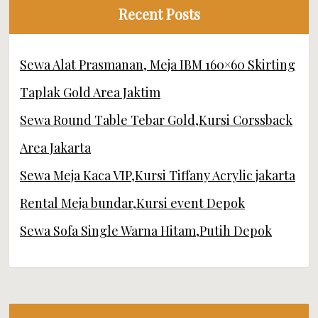
Recent Posts
Sewa Alat Prasmanan, Meja IBM 160×60 Skirting
Taplak Gold Area Jaktim
Sewa Round Table Tebar Gold,Kursi Corssback
Area Jakarta
Sewa Meja Kaca VIP,Kursi Tiffany Acrylic jakarta
Rental Meja bundar,Kursi event Depok
Sewa Sofa Single Warna Hitam,Putih Depok