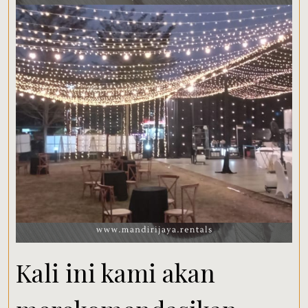
Kali ini kami akan