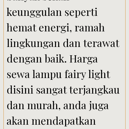
keunggulan seperti
hemat energi, ramah
lingkungan dan terawat
dengan baik. Harga
sewa lampu fairy light
disini sangat terjangkau
dan murah, anda juga
akan mendapatkan