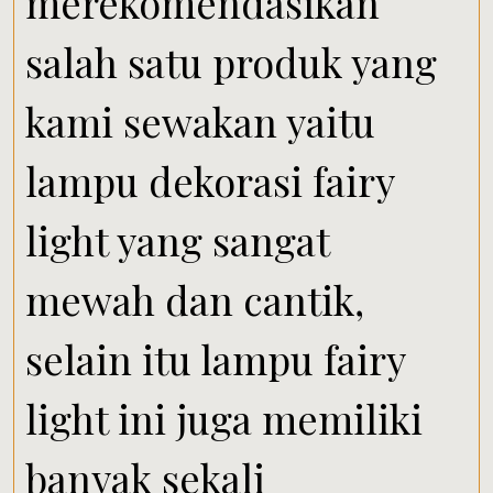
merekomendasikan
salah satu produk yang
kami sewakan yaitu
lampu dekorasi fairy
light yang sangat
mewah dan cantik,
selain itu lampu fairy
light ini juga memiliki
banyak sekali