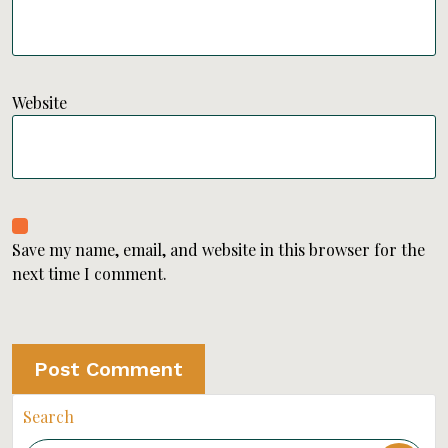
Website
Save my name, email, and website in this browser for the
next time I comment.
Search