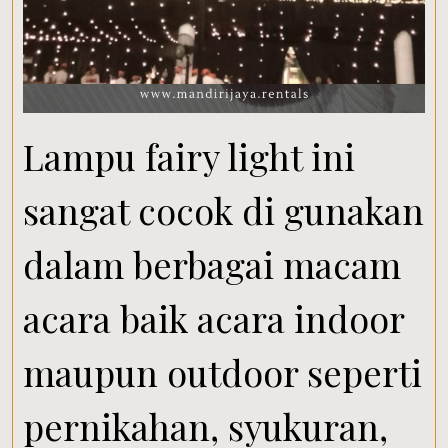
Lampu fairy light ini
sangat cocok di gunakan
dalam berbagai macam
acara baik acara indoor
maupun outdoor seperti
pernikahan, syukuran,