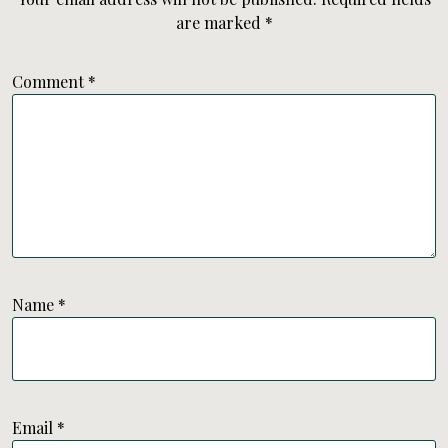
are marked
*
Comment
*
Name
*
Email
*