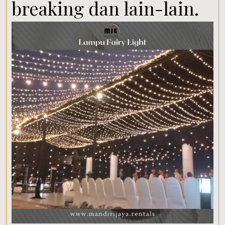
breaking dan lain-lain.