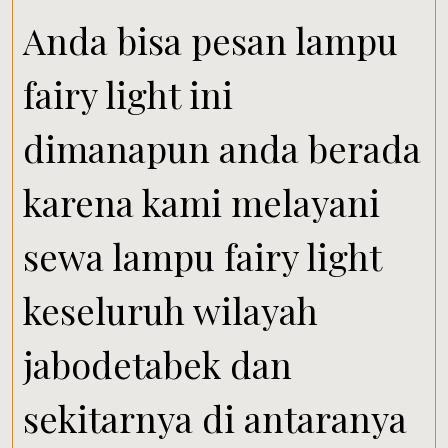
Anda bisa pesan lampu
fairy light ini
dimanapun anda berada
karena kami melayani
sewa lampu fairy light
keseluruh wilayah
jabodetabek dan
sekitarnya di antaranya