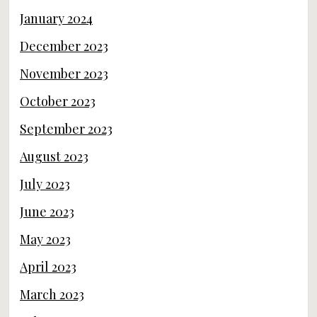
January 2024
December 2023
November 2023
October 2023
September 2023
August 2023
July 2023
June 2023
May 2023
April 2023
March 2023