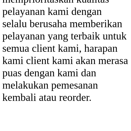
pelayanan kami dengan
selalu berusaha memberikan
pelayanan yang terbaik untuk
semua client kami, harapan
kami client kami akan merasa
puas dengan kami dan
melakukan pemesanan
kembali atau reorder.