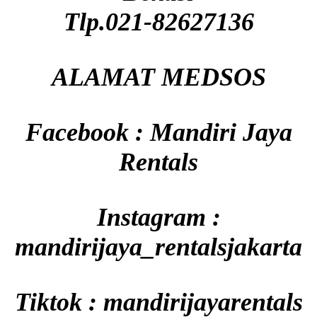
Tlp.021-82627136
ALAMAT MEDSOS
Facebook : Mandiri Jaya
Rentals
Instagram :
mandirijaya_rentalsjakarta
Tiktok : mandirijayarentals