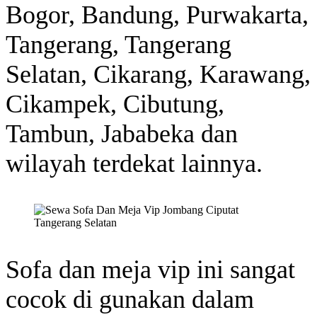
Bogor, Bandung, Purwakarta,
Tangerang, Tangerang
Selatan, Cikarang, Karawang,
Cikampek, Cibutung,
Tambun, Jababeka dan
wilayah terdekat lainnya.
Sofa dan meja vip ini sangat
cocok di gunakan dalam