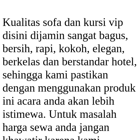
Kualitas sofa dan kursi vip
disini dijamin sangat bagus,
bersih, rapi, kokoh, elegan,
berkelas dan berstandar hotel,
sehingga kami pastikan
dengan menggunakan produk
ini acara anda akan lebih
istimewa. Untuk masalah
harga sewa anda jangan