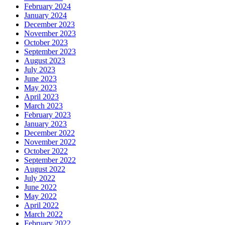
February 2024
January 2024
December 2023
November 2023
October 2023
September 2023
August 2023
July 2023
June 2023
May 2023
April 2023
March 2023
February 2023
January 2023
December 2022
November 2022
October 2022
September 2022
August 2022
July 2022
June 2022
May 2022
April 2022
March 2022
February 2022