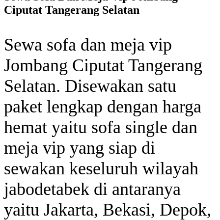
Ciputat Tangerang Selatan
Sewa sofa dan meja vip
Jombang Ciputat Tangerang
Selatan. Disewakan satu
paket lengkap dengan harga
hemat yaitu sofa single dan
meja vip yang siap di
sewakan keseluruh wilayah
jabodetabek di antaranya
yaitu Jakarta, Bekasi, Depok,