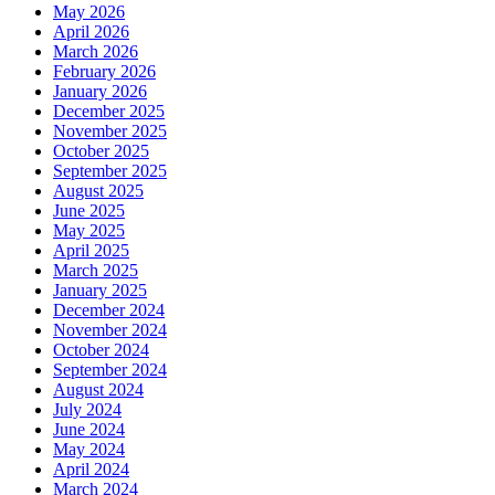
May 2026
April 2026
March 2026
February 2026
January 2026
December 2025
November 2025
October 2025
September 2025
August 2025
June 2025
May 2025
April 2025
March 2025
January 2025
December 2024
November 2024
October 2024
September 2024
August 2024
July 2024
June 2024
May 2024
April 2024
March 2024