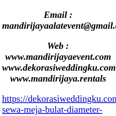
Email :
mandirijayaalatevent@gmail
Web :
www.mandirijayaevent.com
www.dekorasiweddingku.com
www.mandirijaya.rentals
https://dekorasiweddingku.co
sewa-meja-bulat-diameter-