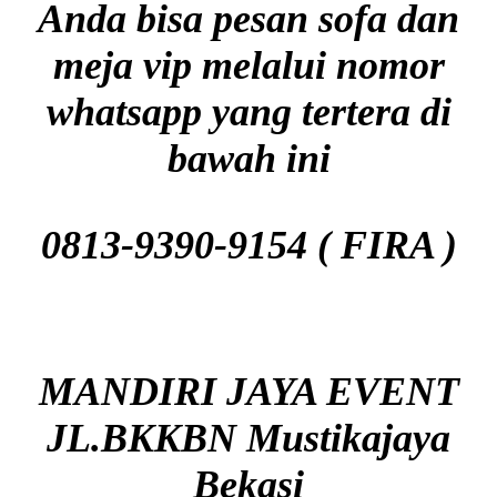
Anda bisa pesan sofa dan
meja vip melalui nomor
whatsapp yang tertera di
bawah ini
0813-9390-9154 ( FIRA )
MANDIRI JAYA EVENT
JL.BKKBN Mustikajaya
Bekasi