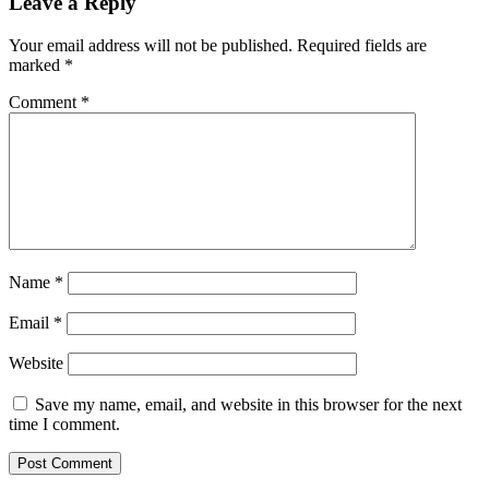
Leave a Reply
Your email address will not be published.
Required fields are
marked
*
Comment
*
Name
*
Email
*
Website
Save my name, email, and website in this browser for the next
time I comment.