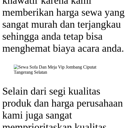
khawatir karena kami
memberikan harga sewa yang
sangat murah dan terjangkau
sehingga anda tetap bisa
menghemat biaya acara anda.
Selain dari segi kualitas
produk dan harga perusahaan
kami juga sangat
memprioritaskan kualitas