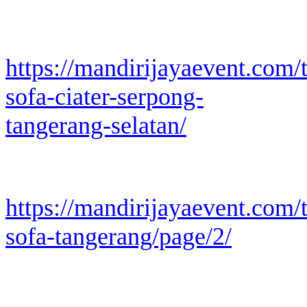
https://mandirijayaevent.com/
sofa-ciater-serpong-
tangerang-selatan/
https://mandirijayaevent.com/
sofa-tangerang/page/2/