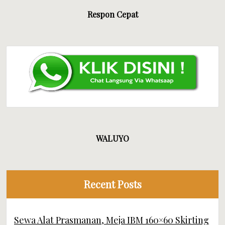
Respon Cepat
WALUYO
Recent Posts
Sewa Alat Prasmanan, Meja IBM 160×60 Skirting