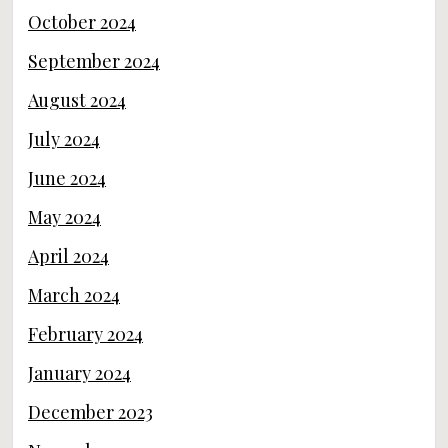
October 2024
September 2024
August 2024
July 2024
June 2024
May 2024
April 2024
March 2024
February 2024
January 2024
December 2023