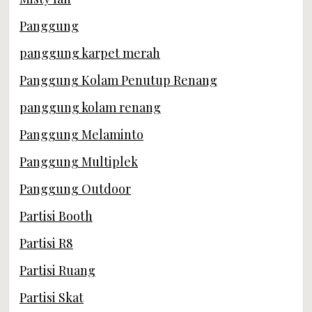
Panggung
panggung karpet merah
Panggung Kolam Penutup Renang
panggung kolam renang
Panggung Melaminto
Panggung Multiplek
Panggung Outdoor
Partisi Booth
Partisi R8
Partisi Ruang
Partisi Skat