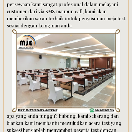
persewaan kami sangat profesional dalam melayani
customer dari via SMS maupun call, kami akan
memberikan saran terbaik untuk penyusunan meja test
sesuai dengan keinginan anda.
apa yang anda tunggu? hubungi kami sekarang dan
biarkan kami membantu mewujudkan acara test yang
sukses! bersiaplah menyambut peserta test dengan