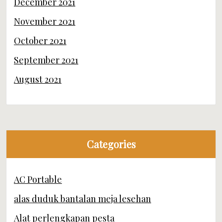
December 2021
November 2021
October 2021
September 2021
August 2021
Categories
AC Portable
alas duduk bantalan meja lesehan
Alat perlengkapan pesta