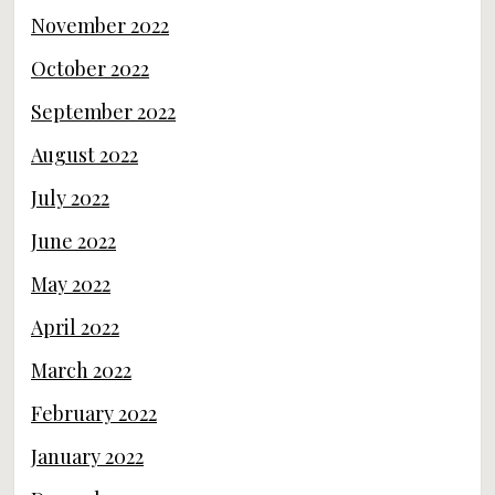
November 2022
October 2022
September 2022
August 2022
July 2022
June 2022
May 2022
April 2022
March 2022
February 2022
January 2022