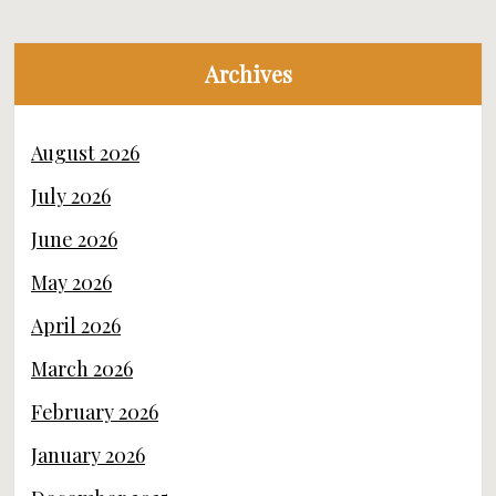
Archives
August 2026
July 2026
June 2026
May 2026
April 2026
March 2026
February 2026
January 2026