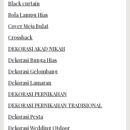
Black curtain
Bola Lampu Hias
Cover Meja Bulat
Crossback
DEKORASI AKAD NIKAH
Dekorasi Bunga Hias
Dekorasi Gelombang
Dekorasi Lamaran
DEKORASI PERNIKAHAN
DEKORASI PERNIKAHAN TRADISIONAL
Dekorasi Pesta
Dekorasi Wedding Otdoor