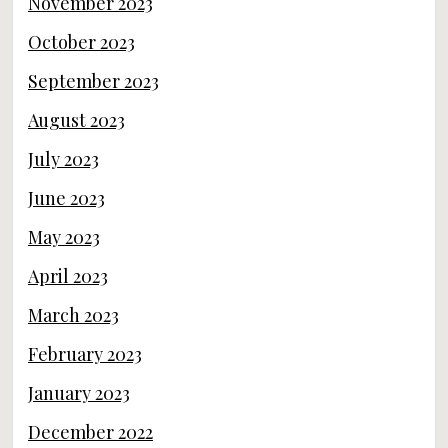
November 2023
October 2023
September 2023
August 2023
July 2023
June 2023
May 2023
April 2023
March 2023
February 2023
January 2023
December 2022