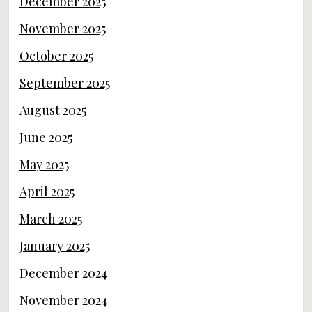
December 2025
November 2025
October 2025
September 2025
August 2025
June 2025
May 2025
April 2025
March 2025
January 2025
December 2024
November 2024