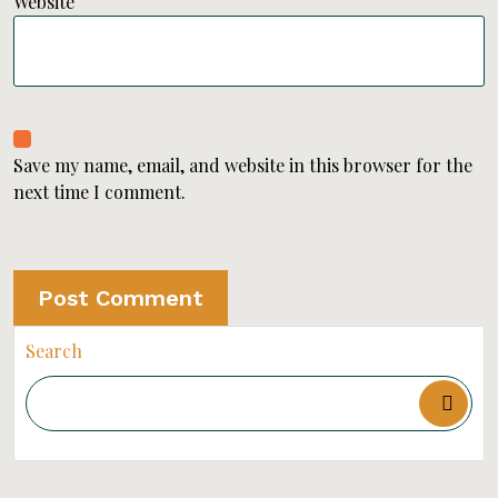
Website
Save my name, email, and website in this browser for the
next time I comment.
Search