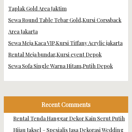
Taplak Gold Area Jaktim
Sewa Round Table Tebar Gold,Kursi Corssback
Area Jakarta
Sewa Meja Kaca VIP,Kursi Tiffany Acrylic jakarta
Rental Meja bundar,Kursi event Depok
Sewa Sofa Single Warna Hitam,Putih Depok
Recent Comments
Rental Tenda Hanggar Dekor Kain Serut Putih
Hijau Jaksel – Spesialis Jasa Dekorasi Wedding