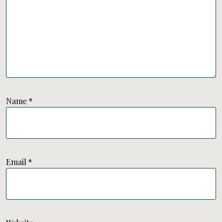
Name
*
Email
*