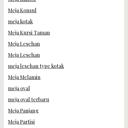
Meja Konsul
meja kotak
Meja Kursi Taman
Meja Lesehan
Meja Lesehan
meja lesehan type kotak
Meja Melamin
meja oval
meja oval terbaru
Meja Panjang
Meja Partisi