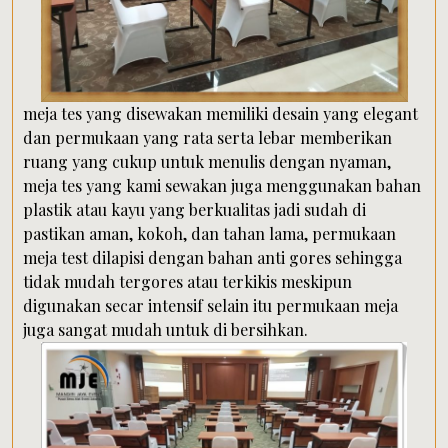
meja tes yang disewakan memiliki desain yang elegant
dan permukaan yang rata serta lebar memberikan
ruang yang cukup untuk menulis dengan nyaman,
meja tes yang kami sewakan juga menggunakan bahan
plastik atau kayu yang berkualitas jadi sudah di
pastikan aman, kokoh, dan tahan lama, permukaan
meja test dilapisi dengan bahan anti gores sehingga
tidak mudah tergores atau terkikis meskipun
digunakan secar intensif selain itu permukaan meja
juga sangat mudah untuk di bersihkan.