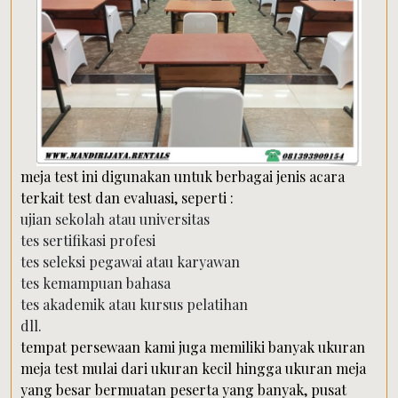
meja test ini digunakan untuk berbagai jenis acara
terkait test dan evaluasi, seperti :
ujian sekolah atau universitas
tes sertifikasi profesi
tes seleksi pegawai atau karyawan
tes kemampuan bahasa
tes akademik atau kursus pelatihan
dll.
tempat persewaan kami juga memiliki banyak ukuran
meja test mulai dari ukuran kecil hingga ukuran meja
yang besar bermuatan peserta yang banyak, pusat