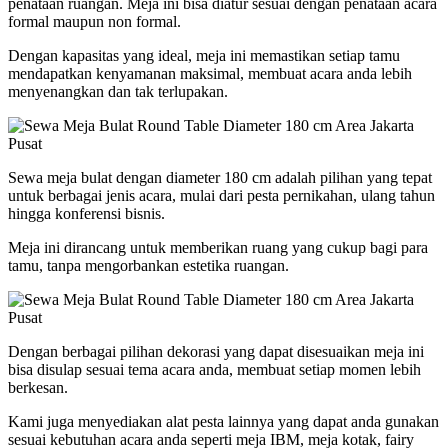
penataan ruangan. Meja ini bisa diatur sesuai dengan penataan acara
formal maupun non formal.
Dengan kapasitas yang ideal, meja ini memastikan setiap tamu
mendapatkan kenyamanan maksimal, membuat acara anda lebih
menyenangkan dan tak terlupakan.
Sewa meja bulat dengan diameter 180 cm adalah pilihan yang tepat
untuk berbagai jenis acara, mulai dari pesta pernikahan, ulang tahun
hingga konferensi bisnis.
Meja ini dirancang untuk memberikan ruang yang cukup bagi para
tamu, tanpa mengorbankan estetika ruangan.
Dengan berbagai pilihan dekorasi yang dapat disesuaikan meja ini
bisa disulap sesuai tema acara anda, membuat setiap momen lebih
berkesan.
Kami juga menyediakan alat pesta lainnya yang dapat anda gunakan
sesuai kebutuhan acara anda seperti meja IBM, meja kotak, fairy