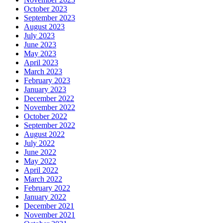
October 2023
September 2023
August 2023
July 2023
June 2023
May 2023
April 2023
March 2023
February 2023
January 2023
December 2022
November 2022
October 2022
September 2022
August 2022
July 2022
June 2022
May 2022
April 2022
March 2022
February 2022
January 2022
December 2021
November 2021