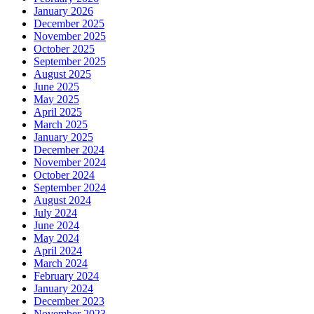
January 2026
December 2025
November 2025
October 2025
September 2025
August 2025
June 2025
May 2025
April 2025
March 2025
January 2025
December 2024
November 2024
October 2024
September 2024
August 2024
July 2024
June 2024
May 2024
April 2024
March 2024
February 2024
January 2024
December 2023
November 2023