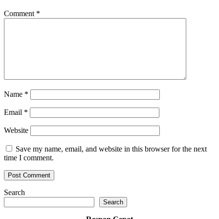
Comment
*
Name
*
Email
*
Website
Save my name, email, and website in this browser for the next
time I comment.
Search
Search