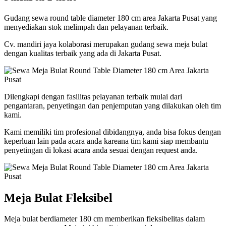
Gudang sewa round table diameter 180 cm area Jakarta Pusat yang
menyediakan stok melimpah dan pelayanan terbaik.
Cv. mandiri jaya kolaborasi merupakan gudang sewa meja bulat
dengan kualitas terbaik yang ada di Jakarta Pusat.
Dilengkapi dengan fasilitas pelayanan terbaik mulai dari
pengantaran, penyetingan dan penjemputan yang dilakukan oleh tim
kami.
Kami memiliki tim profesional dibidangnya, anda bisa fokus dengan
keperluan lain pada acara anda kareana tim kami siap membantu
penyetingan di lokasi acara anda sesuai dengan request anda.
Meja Bulat Fleksibel
Meja bulat berdiameter 180 cm memberikan fleksibelitas dalam