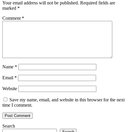
Your email address will not be published.
Required fields are
marked
*
Comment
*
Name
*
Email
*
Website
Save my name, email, and website in this browser for the next
time I comment.
Search
Search