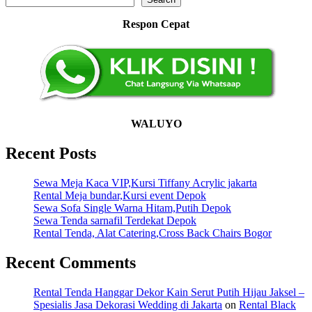
Respon Cepat
WALUYO
Recent Posts
Sewa Meja Kaca VIP,Kursi Tiffany Acrylic jakarta
Rental Meja bundar,Kursi event Depok
Sewa Sofa Single Warna Hitam,Putih Depok
Sewa Tenda sarnafil Terdekat Depok
Rental Tenda, Alat Catering,Cross Back Chairs Bogor
Recent Comments
Rental Tenda Hanggar Dekor Kain Serut Putih Hijau Jaksel –
Spesialis Jasa Dekorasi Wedding di Jakarta
on
Rental Black