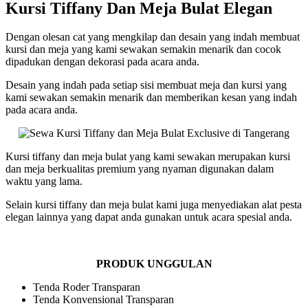
Kursi Tiffany Dan Meja Bulat Elegan
Dengan olesan cat yang mengkilap dan desain yang indah membuat
kursi dan meja yang kami sewakan semakin menarik dan cocok
dipadukan dengan dekorasi pada acara anda.
Desain yang indah pada setiap sisi membuat meja dan kursi yang
kami sewakan semakin menarik dan memberikan kesan yang indah
pada acara anda.
Kursi tiffany dan meja bulat yang kami sewakan merupakan kursi
dan meja berkualitas premium yang nyaman digunakan dalam
waktu yang lama.
Selain kursi tiffany dan meja bulat kami juga menyediakan alat pesta
elegan lainnya yang dapat anda gunakan untuk acara spesial anda.
PRODUK UNGGULAN
Tenda Roder Transparan
Tenda Konvensional Transparan