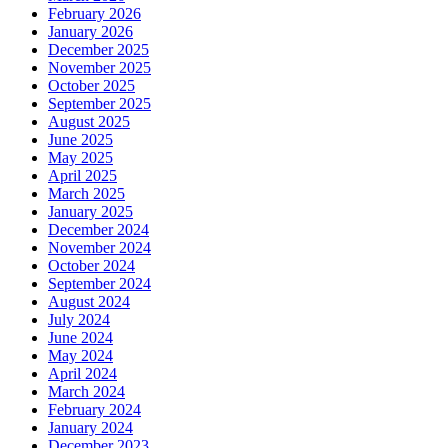
February 2026
January 2026
December 2025
November 2025
October 2025
September 2025
August 2025
June 2025
May 2025
April 2025
March 2025
January 2025
December 2024
November 2024
October 2024
September 2024
August 2024
July 2024
June 2024
May 2024
April 2024
March 2024
February 2024
January 2024
December 2023