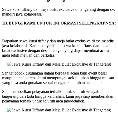
Sewa kursi tiffany dan meja bulat exclusive di tangerang dengan cv.
mandiri jaya kolaborasi.
HUBUNGI KAMI UNTUK INFORMASI SELENGKAPNYA!
Dapatkan sewa kursi tiffany dan meja bulat exclusive di cv. mandiri
jaya kolaborasi. Kami menyediakan sewa kursi tiffany dan meja
bulat exclusive dengan desain elegan yang dapat membuat acara
anda lebih mewah dan berkelas.
Sangat cocok digunakan dalam berbagai acara baik event besar
maupun kecil karena kami mempunyai stok puluhan hingga ratusan
yang bisa anda gunakan sesuai dengan kebutuhan acara anda.
Siap memberikan pelayanan terbaik untuk seluruh wilayah
tangerang dari kota hingga kelurahan, kami juga siap memberiakan
pelayanan terbaik untuk seluruh area jabodetabek.