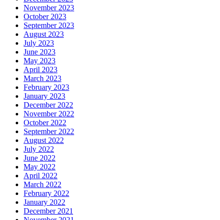
November 2023
October 2023
September 2023
August 2023
July 2023
June 2023
May 2023
April 2023
March 2023
February 2023
January 2023
December 2022
November 2022
October 2022
September 2022
August 2022
July 2022
June 2022
May 2022
April 2022
March 2022
February 2022
January 2022
December 2021
November 2021