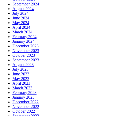
September 2024
August 2024
July 2024
June 2024
May 2024
April 2024
March 2024
February 2024
January 2024
December 2023
November 2023
October 2023
September 2023
August 2023
July 2023
June 2023
May 2023
April 2023
March 2023
February 2023
January 2023
December 2022
November 2022
October 2022
September 2022