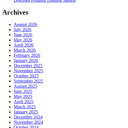
Dekorasi Penutup Dinding Jakarta
Archives
August 2026
July 2026
June 2026
May 2026
April 2026
March 2026
February 2026
January 2026
December 2025
November 2025
October 2025
September 2025
August 2025
June 2025
May 2025
April 2025
March 2025
January 2025
December 2024
November 2024
October 2024