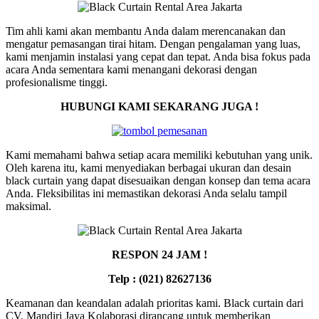
Tim ahli kami akan membantu Anda dalam merencanakan dan
mengatur pemasangan tirai hitam. Dengan pengalaman yang luas,
kami menjamin instalasi yang cepat dan tepat. Anda bisa fokus pada
acara Anda sementara kami menangani dekorasi dengan
profesionalisme tinggi.
HUBUNGI KAMI SEKARANG JUGA !
Kami memahami bahwa setiap acara memiliki kebutuhan yang unik.
Oleh karena itu, kami menyediakan berbagai ukuran dan desain
black curtain yang dapat disesuaikan dengan konsep dan tema acara
Anda. Fleksibilitas ini memastikan dekorasi Anda selalu tampil
maksimal.
RESPON 24 JAM !
Telp : (021) 82627136
Keamanan dan keandalan adalah prioritas kami. Black curtain dari
CV. Mandiri Jaya Kolaborasi dirancang untuk memberikan