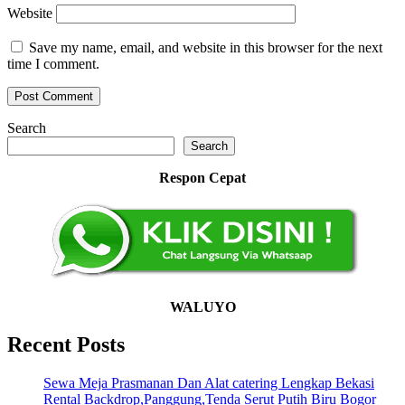
Website
Save my name, email, and website in this browser for the next
time I comment.
Search
Search
Respon Cepat
WALUYO
Recent Posts
Sewa Meja Prasmanan Dan Alat catering Lengkap Bekasi
Rental Backdrop,Panggung,Tenda Serut Putih Biru Bogor