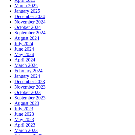
April 2025
March 2025
January 2025
December 2024
November 2024
October 2024
September 2024
August 2024
July 2024
June 2024
May 2024
April 2024
March 2024
February 2024
January 2024
December 2023
November 2023
October 2023
September 2023
August 2023
July 2023
June 2023
May 2023
April 2023
March 2023