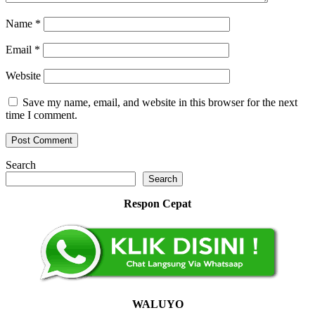
Name
*
Email
*
Website
Save my name, email, and website in this browser for the next
time I comment.
Search
Search
Respon Cepat
WALUYO