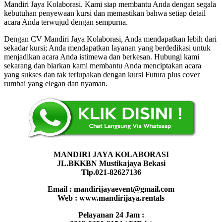
Mandiri Jaya Kolaborasi. Kami siap membantu Anda dengan segala
kebutuhan penyewaan kursi dan memastikan bahwa setiap detail
acara Anda terwujud dengan sempurna.
Dengan CV Mandiri Jaya Kolaborasi, Anda mendapatkan lebih dari
sekadar kursi; Anda mendapatkan layanan yang berdedikasi untuk
menjadikan acara Anda istimewa dan berkesan. Hubungi kami
sekarang dan biarkan kami membantu Anda menciptakan acara
yang sukses dan tak terlupakan dengan kursi Futura plus cover
rumbai yang elegan dan nyaman.
MANDIRI JAYA KOLABORASI
JL.BKKBN Mustikajaya Bekasi
Tlp.021-82627136
Email : mandirijayaevent@gmail.com
Web : www.mandirijaya.rentals
Pelayanan 24 Jam :