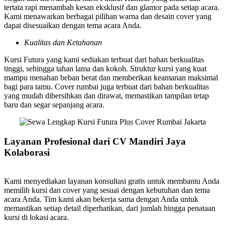
tertata rapi menambah kesan eksklusif dan glamor pada setiap acara.
Kami menawarkan berbagai pilihan warna dan desain cover yang
dapat disesuaikan dengan tema acara Anda.
Kualitas dan Ketahanan
Kursi Futura yang kami sediakan terbuat dari bahan berkualitas
tinggi, sehingga tahan lama dan kokoh. Struktur kursi yang kuat
mampu menahan beban berat dan memberikan keamanan maksimal
bagi para tamu. Cover rumbai juga terbuat dari bahan berkualitas
yang mudah dibersihkan dan dirawat, memastikan tampilan tetap
baru dan segar sepanjang acara.
Layanan Profesional dari CV Mandiri Jaya
Kolaborasi
Kami menyediakan layanan konsultasi gratis untuk membantu Anda
memilih kursi dan cover yang sesuai dengan kebutuhan dan tema
acara Anda. Tim kami akan bekerja sama dengan Anda untuk
memastikan setiap detail diperhatikan, dari jumlah hingga penataan
kursi di lokasi acara.