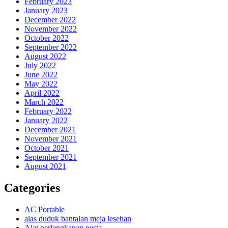
February 2023
January 2023
December 2022
November 2022
October 2022
September 2022
August 2022
July 2022
June 2022
May 2022
April 2022
March 2022
February 2022
January 2022
December 2021
November 2021
October 2021
September 2021
August 2021
Categories
AC Portable
alas duduk bantalan meja lesehan
Alat perlengkapan pesta