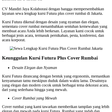
CV Mandiri Jaya Kolaborasi dengan bangga mempersembahkan
layanan sewa lengkap kursi Futura plus cover rumbai di Jakarta.
Kursi Futura dikenal dengan desain yang nyaman dan elegan,
sementara cover rumbai menambahkan sentuhan kemewahan yang
membuat acara Anda lebih berkesan. Layanan kami cocok untuk
berbagai jenis acara, termasuk pernikahan, pesta, konferensi, dan
acara korporat.
Keunggulan Kursi Futura Plus Cover Rumbai
Desain Elegan dan Nyaman
Kursi Futura dirancang dengan bentuk yang ergonomis, memastikan
kenyamanan tamu meskipun duduk dalam waktu lama. Desainnya
yang elegan dan modern cocok untuk berbagai tema dekorasi acara,
dari yang sederhana hingga yang mewah.
Cover Rumbai yang Mewah
Cover rumbai yang kami tawarkan memberikan tampilan yang lebih
elegan dan mewah pada kursi Futura. Rumbai yang indah dan