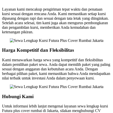
Layanan kami mencakup pengiriman tepat waktu dan penataan
kursi sesuai dengan rencana Anda. Kami memastikan setiap kursi
dipasang dengan rapi dan sesuai dengan tata letak yang diinginkan.
Setelah acara selesai, tim kami juga akan mengurus pembongkaran
dan pengambilan kursi, memberikan Anda kemudahan dan
ketenangan pikiran.
Harga Kompetitif dan Fleksibilitas
Kami menawarkan harga sewa yang kompetitif dan fleksibilitas
dalam pemilihan paket sewa. Anda dapat memilih paket yang paling
sesuai dengan anggaran dan kebutuhan acara Anda. Dengan
berbagai pilihan paket, kami memastikan bahwa Anda mendapatkan
nilai terbaik untuk investasi Anda dalam penyewaan kursi.
Hubungi Kami
Untuk informasi lebih lanjut mengenai layanan sewa lengkap kursi
Futura plus cover rumbai di Jakarta, silakan menghubungi CV