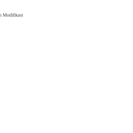
 Modifikasi