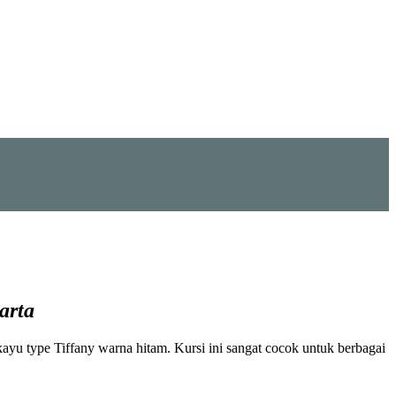
arta
yu type Tiffany warna hitam. Kursi ini sangat cocok untuk berbagai