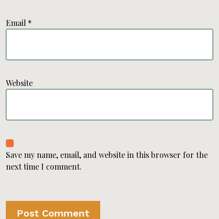
Email
*
Website
Save my name, email, and website in this browser for the
next time I comment.