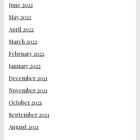
June 2022
May 2022
April 2022
March 2022
February 2022
January 2022
December 2021
November 2021
October 2021
September 2021
August 2021