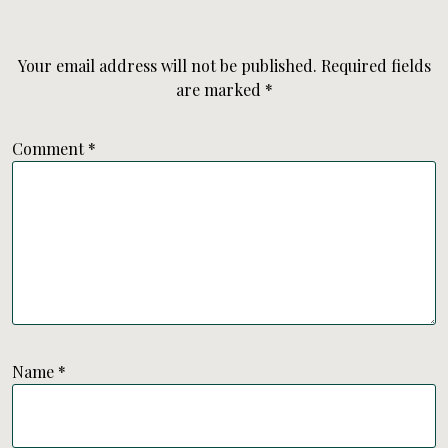
Your email address will not be published.
Required fields
are marked
*
Comment
*
Name
*