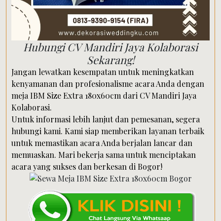
Hubungi CV Mandiri Jaya Kolaborasi
Sekarang!
Jangan lewatkan kesempatan untuk meningkatkan
kenyamanan dan profesionalisme acara Anda dengan
meja IBM Size Extra 180x60cm dari CV Mandiri Jaya
Kolaborasi.
Untuk informasi lebih lanjut dan pemesanan, segera
hubungi kami. Kami siap memberikan layanan terbaik
untuk memastikan acara Anda berjalan lancar dan
memuaskan. Mari bekerja sama untuk menciptakan
acara yang sukses dan berkesan di Bogor!