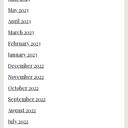
May 2023
April 2023
March 2023
February 2023
January 2023
December 2022
November 2022
October 2022
September 2022
August 2022
July 2022