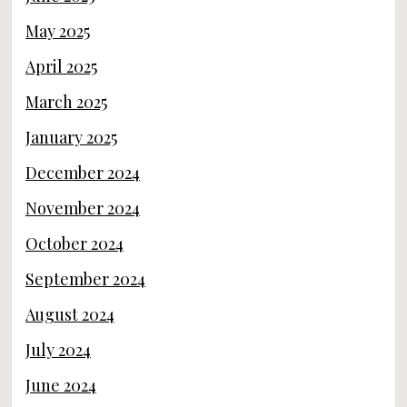
May 2025
April 2025
March 2025
January 2025
December 2024
November 2024
October 2024
September 2024
August 2024
July 2024
June 2024