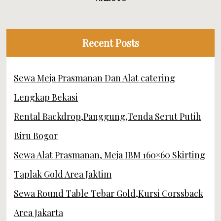
Recent Posts
Sewa Meja Prasmanan Dan Alat catering
Lengkap Bekasi
Rental Backdrop,Panggung,Tenda Serut Putih
Biru Bogor
Sewa Alat Prasmanan, Meja IBM 160×60 Skirting
Taplak Gold Area Jaktim
Sewa Round Table Tebar Gold,Kursi Corssback
Area Jakarta