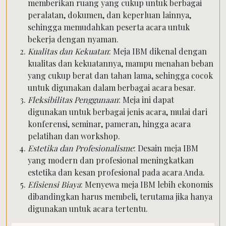
memberikan ruang yang cukup untuk berbagai
peralatan, dokumen, dan keperluan lainnya,
sehingga memudahkan peserta acara untuk
bekerja dengan nyaman.
Kualitas dan Kekuatan
: Meja IBM dikenal dengan
kualitas dan kekuatannya, mampu menahan beban
yang cukup berat dan tahan lama, sehingga cocok
untuk digunakan dalam berbagai acara besar.
Fleksibilitas Penggunaan
: Meja ini dapat
digunakan untuk berbagai jenis acara, mulai dari
konferensi, seminar, pameran, hingga acara
pelatihan dan workshop.
Estetika dan Profesionalisme
: Desain meja IBM
yang modern dan profesional meningkatkan
estetika dan kesan profesional pada acara Anda.
Efisiensi Biaya
: Menyewa meja IBM lebih ekonomis
dibandingkan harus membeli, terutama jika hanya
digunakan untuk acara tertentu.