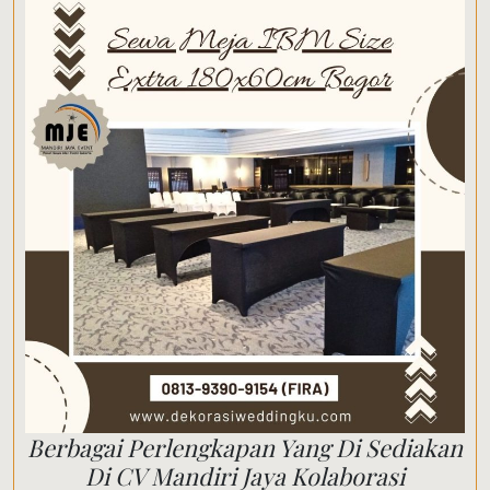
Berbagai Perlengkapan Yang Di Sediakan
Di CV Mandiri Jaya Kolaborasi