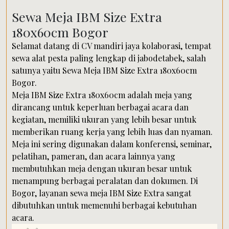
Sewa Meja IBM Size Extra
180x60cm Bogor
Selamat datang di CV mandiri jaya kolaborasi, tempat
sewa alat pesta paling lengkap di jabodetabek, salah
satunya yaitu Sewa Meja IBM Size Extra 180x60cm
Bogor.
Meja IBM Size Extra 180x60cm adalah meja yang
dirancang untuk keperluan berbagai acara dan
kegiatan, memiliki ukuran yang lebih besar untuk
memberikan ruang kerja yang lebih luas dan nyaman.
Meja ini sering digunakan dalam konferensi, seminar,
pelatihan, pameran, dan acara lainnya yang
membutuhkan meja dengan ukuran besar untuk
menampung berbagai peralatan dan dokumen. Di
Bogor, layanan sewa meja IBM Size Extra sangat
dibutuhkan untuk memenuhi berbagai kebutuhan
acara.