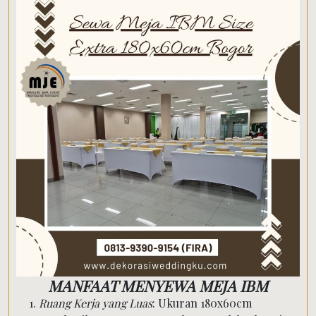
MANFAAT MENYEWA MEJA IBM
Ruang Kerja yang Luas
: Ukuran 180x60cm