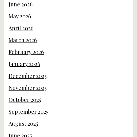
June 2026
May 2026
April 2026
March 2026
February 2026
January 2026
December 2025
November 2025
October 2025
September 2025
August 2025
June 2025