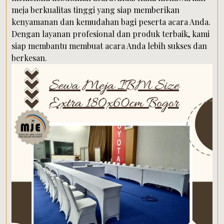
meja berkualitas tinggi yang siap memberikan
kenyamanan dan kemudahan bagi peserta acara Anda.
Dengan layanan profesional dan produk terbaik, kami
siap membantu membuat acara Anda lebih sukses dan
berkesan.