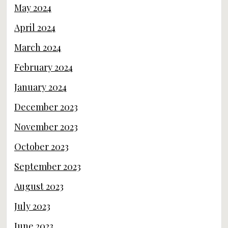
May 2024
April 2024
March 2024
February 2024
January 2024
December 2023
November 2023
October 2023
September 2023
August 2023
July 2023
June 2023