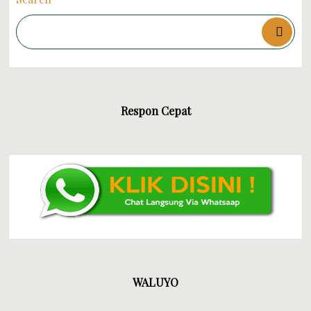
Respon Cepat
WALUYO