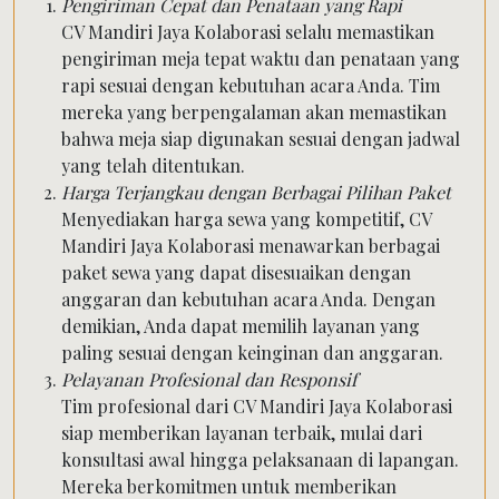
Pengiriman Cepat dan Penataan yang Rapi
CV Mandiri Jaya Kolaborasi selalu memastikan
pengiriman meja tepat waktu dan penataan yang
rapi sesuai dengan kebutuhan acara Anda. Tim
mereka yang berpengalaman akan memastikan
bahwa meja siap digunakan sesuai dengan jadwal
yang telah ditentukan.
Harga Terjangkau dengan Berbagai Pilihan Paket
Menyediakan harga sewa yang kompetitif, CV
Mandiri Jaya Kolaborasi menawarkan berbagai
paket sewa yang dapat disesuaikan dengan
anggaran dan kebutuhan acara Anda. Dengan
demikian, Anda dapat memilih layanan yang
paling sesuai dengan keinginan dan anggaran.
Pelayanan Profesional dan Responsif
Tim profesional dari CV Mandiri Jaya Kolaborasi
siap memberikan layanan terbaik, mulai dari
konsultasi awal hingga pelaksanaan di lapangan.
Mereka berkomitmen untuk memberikan