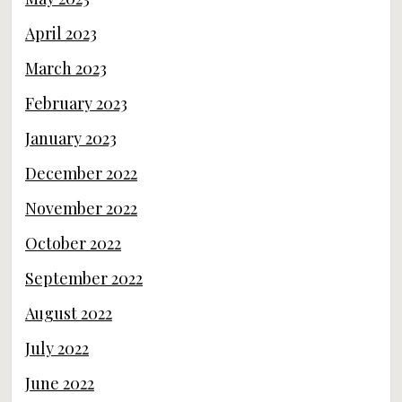
April 2023
March 2023
February 2023
January 2023
December 2022
November 2022
October 2022
September 2022
August 2022
July 2022
June 2022