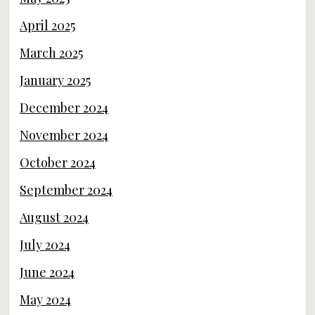
April 2025
March 2025
January 2025
December 2024
November 2024
October 2024
September 2024
August 2024
July 2024
June 2024
May 2024