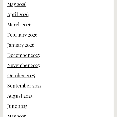
May 2026
April 2026
March 2026
February 2026
January 2026
December 2025
November 2025
October 2025
September 2025
August 2025
June 2025
May 2025