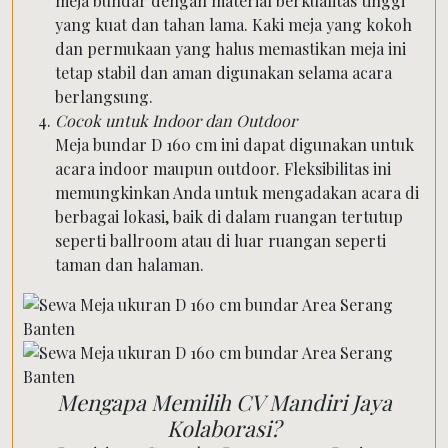
meja bundar dengan material berkualitas tinggi
yang kuat dan tahan lama. Kaki meja yang kokoh
dan permukaan yang halus memastikan meja ini
tetap stabil dan aman digunakan selama acara
berlangsung.
Cocok untuk Indoor dan Outdoor
Meja bundar D 160 cm ini dapat digunakan untuk
acara indoor maupun outdoor. Fleksibilitas ini
memungkinkan Anda untuk mengadakan acara di
berbagai lokasi, baik di dalam ruangan tertutup
seperti ballroom atau di luar ruangan seperti
taman dan halaman.
Mengapa Memilih CV Mandiri Jaya
Kolaborasi?