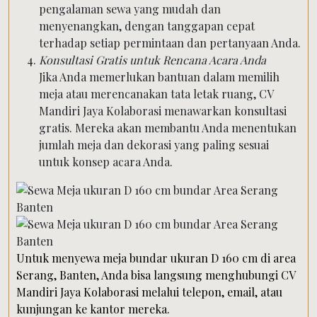
pengalaman sewa yang mudah dan
menyenangkan, dengan tanggapan cepat
terhadap setiap permintaan dan pertanyaan Anda.
Konsultasi Gratis untuk Rencana Acara Anda
Jika Anda memerlukan bantuan dalam memilih
meja atau merencanakan tata letak ruang, CV
Mandiri Jaya Kolaborasi menawarkan konsultasi
gratis. Mereka akan membantu Anda menentukan
jumlah meja dan dekorasi yang paling sesuai
untuk konsep acara Anda.
Untuk menyewa meja bundar ukuran D 160 cm di area
Serang, Banten, Anda bisa langsung menghubungi CV
Mandiri Jaya Kolaborasi melalui telepon, email, atau
kunjungan ke kantor mereka.