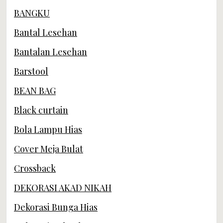
BANGKU
Bantal Lesehan
Bantalan Lesehan
Barstool
BEAN BAG
Black curtain
Bola Lampu Hias
Cover Meja Bulat
Crossback
DEKORASI AKAD NIKAH
Dekorasi Bunga Hias