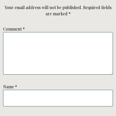
Your email address will not be published.
Required fields
are marked
*
Comment
*
Name
*