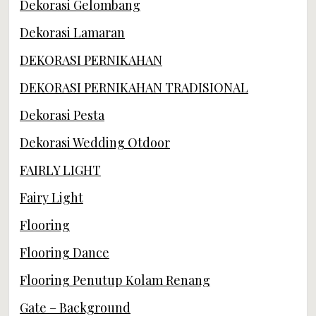
Dekorasi Gelombang
Dekorasi Lamaran
DEKORASI PERNIKAHAN
DEKORASI PERNIKAHAN TRADISIONAL
Dekorasi Pesta
Dekorasi Wedding Otdoor
FAIRLY LIGHT
Fairy Light
Flooring
Flooring Dance
Flooring Penutup Kolam Renang
Gate – Background