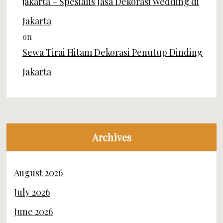
jakarta – Spesialis Jasa Dekorasi Wedding di
Jakarta
on
Sewa Tirai Hitam Dekorasi Penutup Dinding
Jakarta
Archives
August 2026
July 2026
June 2026