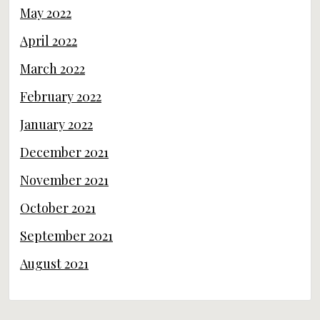
May 2022
April 2022
March 2022
February 2022
January 2022
December 2021
November 2021
October 2021
September 2021
August 2021