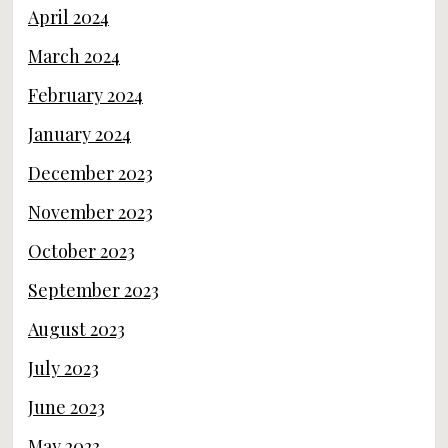
April 2024
March 2024
February 2024
January 2024
December 2023
November 2023
October 2023
September 2023
August 2023
July 2023
June 2023
May 2023