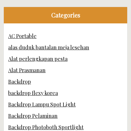
Categories
AC Portable
alas duduk bantalan meja lesehan
Alat perlengkapan pesta
Alat Prasmanan
Backdrop
backdrop flexy korea
Backdrop Lampu Spot Light
Backdrop Pelaminan
Backdrop Photoboth Sportlight