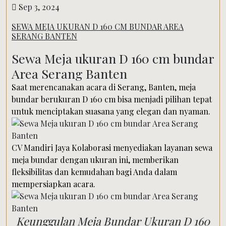
Sep 3, 2024
SEWA MEJA UKURAN D 160 CM BUNDAR AREA
SERANG BANTEN
Sewa Meja ukuran D 160 cm bundar
Area Serang Banten
Saat merencanakan acara di Serang, Banten, meja
bundar berukuran D 160 cm bisa menjadi pilihan tepat
untuk menciptakan suasana yang elegan dan nyaman.
CV Mandiri Jaya Kolaborasi menyediakan layanan sewa
meja bundar dengan ukuran ini, memberikan
fleksibilitas dan kemudahan bagi Anda dalam
mempersiapkan acara.
Keunggulan Meja Bundar Ukuran D 160