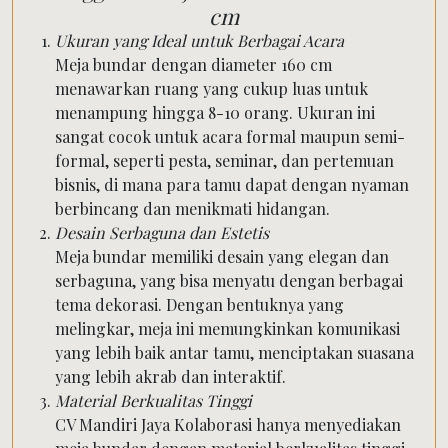
cm
Ukuran yang Ideal untuk Berbagai Acara
Meja bundar dengan diameter 160 cm
menawarkan ruang yang cukup luas untuk
menampung hingga 8-10 orang. Ukuran ini
sangat cocok untuk acara formal maupun semi-
formal, seperti pesta, seminar, dan pertemuan
bisnis, di mana para tamu dapat dengan nyaman
berbincang dan menikmati hidangan.
Desain Serbaguna dan Estetis
Meja bundar memiliki desain yang elegan dan
serbaguna, yang bisa menyatu dengan berbagai
tema dekorasi. Dengan bentuknya yang
melingkar, meja ini memungkinkan komunikasi
yang lebih baik antar tamu, menciptakan suasana
yang lebih akrab dan interaktif.
Material Berkualitas Tinggi
CV Mandiri Jaya Kolaborasi hanya menyediakan