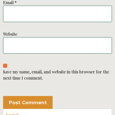
Email
*
Website
Save my name, email, and website in this browser for the
next time I comment.
Search