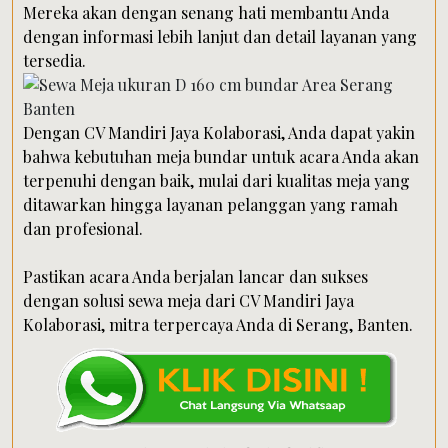
Mereka akan dengan senang hati membantu Anda
dengan informasi lebih lanjut dan detail layanan yang
tersedia.
Dengan CV Mandiri Jaya Kolaborasi, Anda dapat yakin
bahwa kebutuhan meja bundar untuk acara Anda akan
terpenuhi dengan baik, mulai dari kualitas meja yang
ditawarkan hingga layanan pelanggan yang ramah
dan profesional.
Pastikan acara Anda berjalan lancar dan sukses
dengan solusi sewa meja dari CV Mandiri Jaya
Kolaborasi, mitra terpercaya Anda di Serang, Banten.