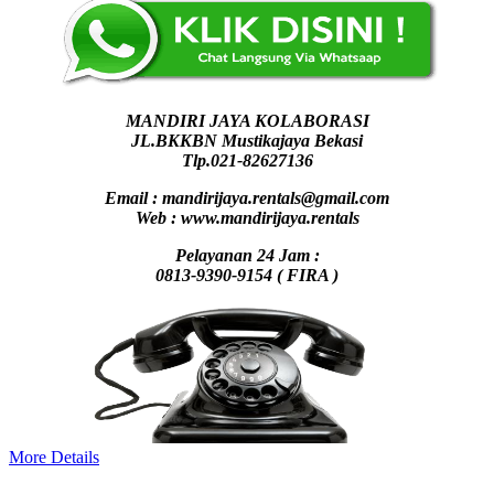
MANDIRI JAYA KOLABORASI
JL.BKKBN Mustikajaya Bekasi
Tlp.021-82627136
Email : mandirijaya.rentals@gmail.com
Web : www.mandirijaya.rentals
Pelayanan 24 Jam :
0813-9390-9154 ( FIRA )
More Details