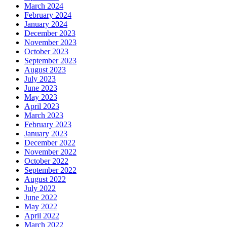
March 2024
February 2024
January 2024
December 2023
November 2023
October 2023
September 2023
August 2023
July 2023
June 2023
May 2023
April 2023
March 2023
February 2023
January 2023
December 2022
November 2022
October 2022
September 2022
August 2022
July 2022
June 2022
May 2022
April 2022
March 2022