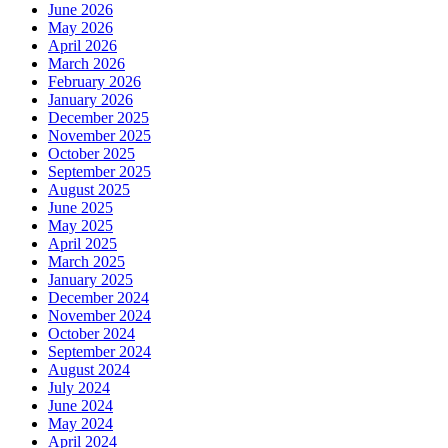
June 2026
May 2026
April 2026
March 2026
February 2026
January 2026
December 2025
November 2025
October 2025
September 2025
August 2025
June 2025
May 2025
April 2025
March 2025
January 2025
December 2024
November 2024
October 2024
September 2024
August 2024
July 2024
June 2024
May 2024
April 2024