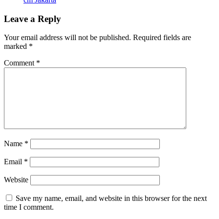
Leave a Reply
Your email address will not be published.
Required fields are
marked
*
Comment
*
Name
*
Email
*
Website
Save my name, email, and website in this browser for the next
time I comment.