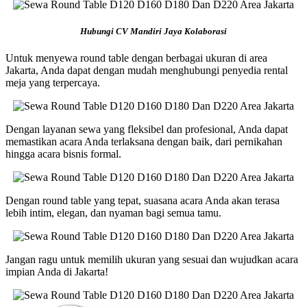
Hubungi CV Mandiri Jaya Kolaborasi
Untuk menyewa round table dengan berbagai ukuran di area
Jakarta, Anda dapat dengan mudah menghubungi penyedia rental
meja yang terpercaya.
Dengan layanan sewa yang fleksibel dan profesional, Anda dapat
memastikan acara Anda terlaksana dengan baik, dari pernikahan
hingga acara bisnis formal.
Dengan round table yang tepat, suasana acara Anda akan terasa
lebih intim, elegan, dan nyaman bagi semua tamu.
Jangan ragu untuk memilih ukuran yang sesuai dan wujudkan acara
impian Anda di Jakarta!