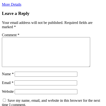
More Details
Leave a Reply
Your email address will not be published.
Required fields are
marked
*
Comment
*
Name
*
Email
*
Website
Save my name, email, and website in this browser for the next
time I comment.