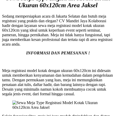
Ukuran 60x120cm Area Jaksel
Sedang mempersiapkan acara di Jakarta Selatan dan butuh meja
registrasi yang praktis dan elegan? CV Mandiri Jaya Kolaborasi
hadir dengan layanan sewa meja registrasi model kotak ukuran
60x120cm yang ideal untuk keperluan event seperti seminar,
pameran, hingga pernikahan. Meja ini tidak hanya fungsional, tapi
juga memberikan kesan profesional dan tertata rapi di area registrasi
acara anda.
INFORMASI DAN PEMESANAN !
Meja registrasi model kotak dengan ukuran 60x120cm ini didesain
untuk memberikan kenyamanan dan kemudahan dalam pengelolaan
tamu. Dengan permukaan yang luas, meja ini memungkinkan
penataan alat tulis, daftar hadir, dan barang lainnya dengan rapi.
Desain yang minimalis namun kokoh membuatnya cocok untuk
segala jenis event, dari formal hingga casual.