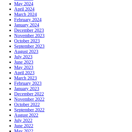
May 2024
April 2024
March 2024
February 2024
January 2024
December 2023
November 2023
October 2023
September 2023
August 2023
July 2023
June 2023
May 2023
April 2023
March 2023
February 2023
January 2023
December 2022
November 2022
October 2022
September 2022
August 2022
July 2022
June 2022
May 2022