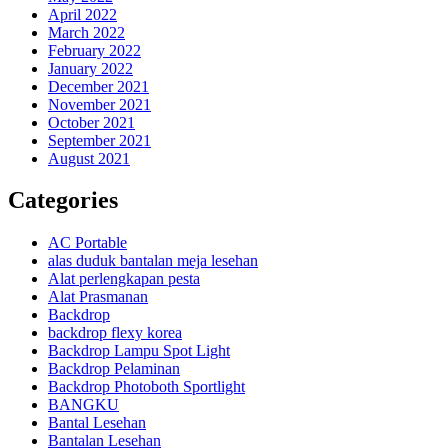
April 2022
March 2022
February 2022
January 2022
December 2021
November 2021
October 2021
September 2021
August 2021
Categories
AC Portable
alas duduk bantalan meja lesehan
Alat perlengkapan pesta
Alat Prasmanan
Backdrop
backdrop flexy korea
Backdrop Lampu Spot Light
Backdrop Pelaminan
Backdrop Photoboth Sportlight
BANGKU
Bantal Lesehan
Bantalan Lesehan