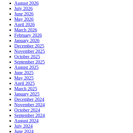
August 2026
July 2026
June 2026
May 2026
April 2026
March 2026
February 2026
January 2026
December 2025
November 2025
October 2025
September 2025
August 2025
June 2025
May 2025
April 2025
March 2025
January 2025
December 2024
November 2024
October 2024
September 2024
August 2024
July 2024
June 2024