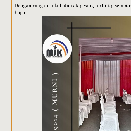
Dengan rangka kokoh dan atap yang tertutup sempurna
hujan.