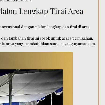
Search
lafon Lengkap Tirai Area
nvensional dengan plafon lengkap dan tirai di area
dan tambahan tirai ini cocok untuk acara pernikahan,
oor lainnya yang membutuhkan suasana yang nyaman dan