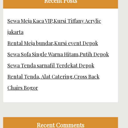
Recent Posts
Sewa Meja Kaca VIP,Kursi Tiffany Acrylic
jakarta
Rental Meja bundar,Kursi event Depok
Sewa Sofa Single Warna Hitam,Putih Depok
Sewa Tenda sarnafil Terdekat Depok
Rental Tenda, Alat Catering,Cross Back
Chairs Bogor
Recent Comments