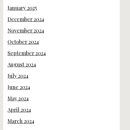
January 2025
December 2024
November 2024
October 2024
September 2024
August 2024
July 2024
June 2024
May 2024
April 2024
March 2024