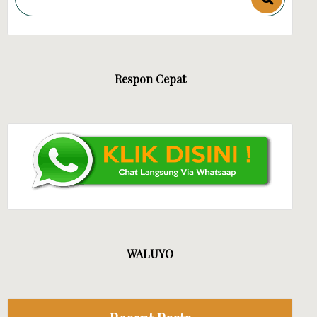
Respon Cepat
WALUYO