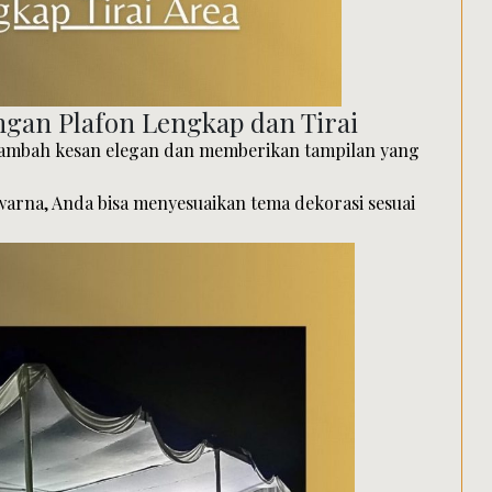
gan Plafon Lengkap dan Tirai
nambah kesan elegan dan memberikan tampilan yang
warna, Anda bisa menyesuaikan tema dekorasi sesuai