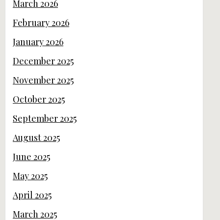
March 2026
February 2026
January 2026
December 2025
November 2025
October 2025
September 2025
August 2025
June 2025
May 2025
April 2025
March 2025