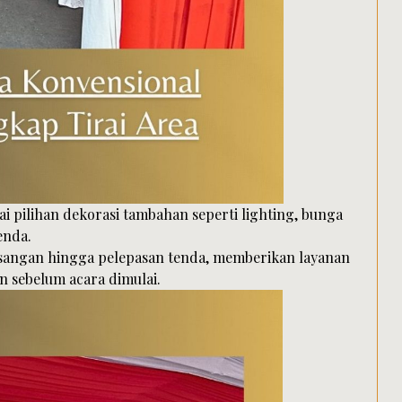
ai pilihan dekorasi tambahan seperti lighting, bunga
enda.
sangan hingga pelepasan tenda, memberikan layanan
n sebelum acara dimulai.