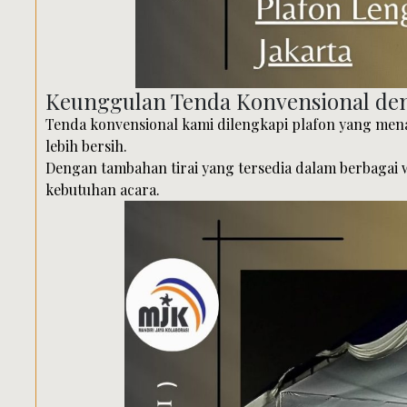
Keunggulan Tenda Konvensional den
Tenda konvensional kami dilengkapi plafon yang me
lebih bersih.
Dengan tambahan tirai yang tersedia dalam berbagai 
kebutuhan acara.