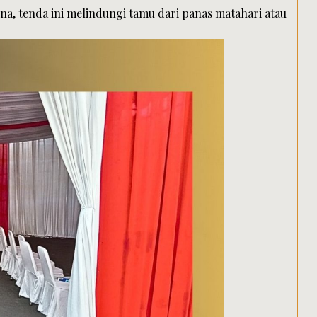
, tenda ini melindungi tamu dari panas matahari atau