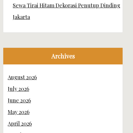
Sewa Tirai Hitam Dekorasi Penutup Dinding
Jakarta
Archives
August 2026
July 2026
June 2026
May 2026
April 2026