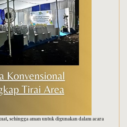
 kuat, sehingga aman untuk digunakan dalam acara