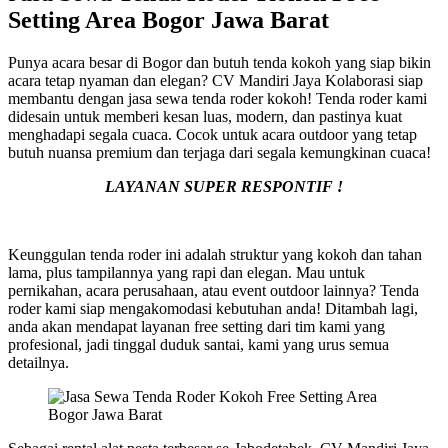
Setting Area Bogor Jawa Barat
Punya acara besar di Bogor dan butuh tenda kokoh yang siap bikin
acara tetap nyaman dan elegan? CV Mandiri Jaya Kolaborasi siap
membantu dengan jasa sewa tenda roder kokoh! Tenda roder kami
didesain untuk memberi kesan luas, modern, dan pastinya kuat
menghadapi segala cuaca. Cocok untuk acara outdoor yang tetap
butuh nuansa premium dan terjaga dari segala kemungkinan cuaca!
LAYANAN SUPER RESPONTIF !
Keunggulan tenda roder ini adalah struktur yang kokoh dan tahan
lama, plus tampilannya yang rapi dan elegan. Mau untuk
pernikahan, acara perusahaan, atau event outdoor lainnya? Tenda
roder kami siap mengakomodasi kebutuhan anda! Ditambah lagi,
anda akan mendapat layanan free setting dari tim kami yang
profesional, jadi tinggal duduk santai, kami yang urus semua
detailnya.