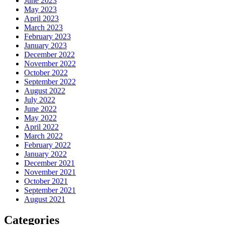
June 2023
May 2023
April 2023
March 2023
February 2023
January 2023
December 2022
November 2022
October 2022
September 2022
August 2022
July 2022
June 2022
May 2022
April 2022
March 2022
February 2022
January 2022
December 2021
November 2021
October 2021
September 2021
August 2021
Categories