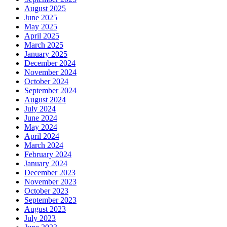
August 2025
June 2025
May 2025
April 2025
March 2025
January 2025
December 2024
November 2024
October 2024
September 2024
August 2024
July 2024
June 2024
May 2024
April 2024
March 2024
February 2024
January 2024
December 2023
November 2023
October 2023
September 2023
August 2023
July 2023