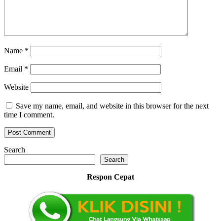
Name
*
Email
*
Website
Save my name, email, and website in this browser for the next
time I comment.
Search
Search
Respon Cepat