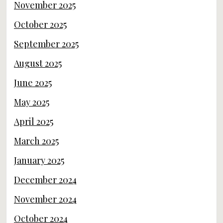
November 2025
October 2025
September 2025
August 2025
June 2025
May 2025
April 2025
March 2025
January 2025
December 2024
November 2024
October 2024