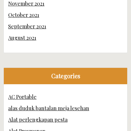
November 2021
October 2021
September 2021
August 2021
Categories
AC Portable
alas duduk bantalan meja lesehan
Alat perlengkapan pesta