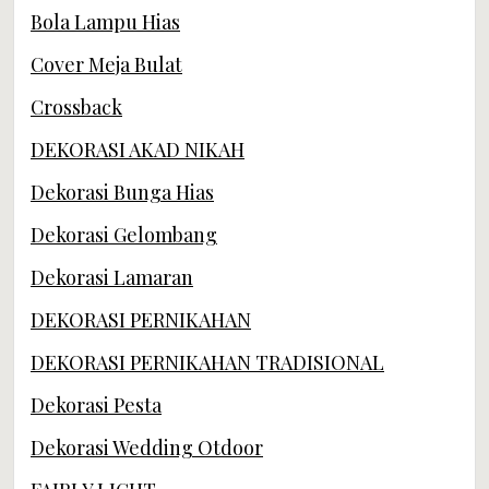
Bola Lampu Hias
Cover Meja Bulat
Crossback
DEKORASI AKAD NIKAH
Dekorasi Bunga Hias
Dekorasi Gelombang
Dekorasi Lamaran
DEKORASI PERNIKAHAN
DEKORASI PERNIKAHAN TRADISIONAL
Dekorasi Pesta
Dekorasi Wedding Otdoor