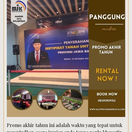
Promo akhir tahun ini adalah waktu yang tepat untuk