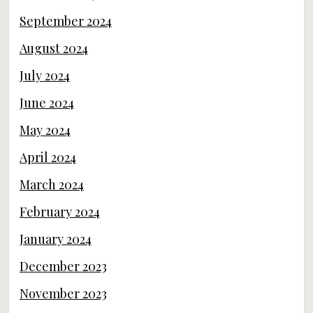
September 2024
August 2024
July 2024
June 2024
May 2024
April 2024
March 2024
February 2024
January 2024
December 2023
November 2023