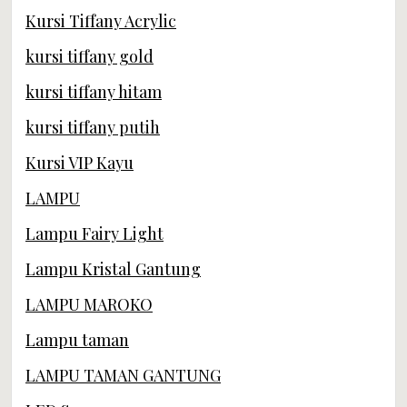
Kursi Tiffany Acrylic
kursi tiffany gold
kursi tiffany hitam
kursi tiffany putih
Kursi VIP Kayu
LAMPU
Lampu Fairy Light
Lampu Kristal Gantung
LAMPU MAROKO
Lampu taman
LAMPU TAMAN GANTUNG