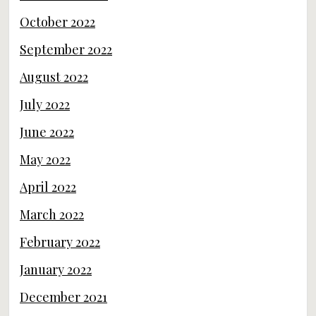
October 2022
September 2022
August 2022
July 2022
June 2022
May 2022
April 2022
March 2022
February 2022
January 2022
December 2021