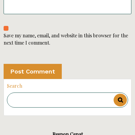
Save my name, email, and website in this browser for the
next time I comment.
Search
Respon Cepat