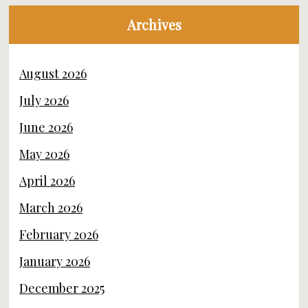
Archives
August 2026
July 2026
June 2026
May 2026
April 2026
March 2026
February 2026
January 2026
December 2025