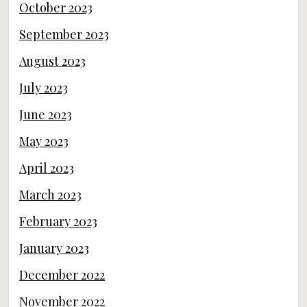
October 2023
September 2023
August 2023
July 2023
June 2023
May 2023
April 2023
March 2023
February 2023
January 2023
December 2022
November 2022