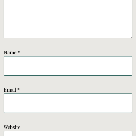
Name
*
Email
*
Website