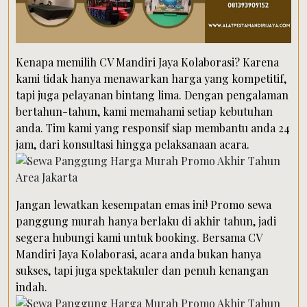
Kenapa memilih CV Mandiri Jaya Kolaborasi? Karena
kami tidak hanya menawarkan harga yang kompetitif,
tapi juga pelayanan bintang lima. Dengan pengalaman
bertahun-tahun, kami memahami setiap kebutuhan
anda. Tim kami yang responsif siap membantu anda 24
jam, dari konsultasi hingga pelaksanaan acara.
Jangan lewatkan kesempatan emas ini! Promo sewa
panggung murah hanya berlaku di akhir tahun, jadi
segera hubungi kami untuk booking. Bersama CV
Mandiri Jaya Kolaborasi, acara anda bukan hanya
sukses, tapi juga spektakuler dan penuh kenangan
indah.