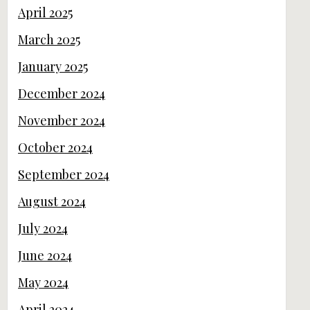
April 2025
March 2025
January 2025
December 2024
November 2024
October 2024
September 2024
August 2024
July 2024
June 2024
May 2024
April 2024