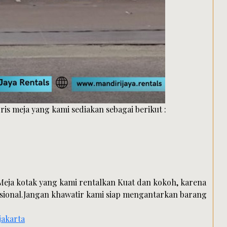
ris meja yang kami sediakan sebagai berikut :
 Meja kotak yang kami rentalkan Kuat dan kokoh, karena
ional.Jangan khawatir kami siap mengantarkan barang
jakarta