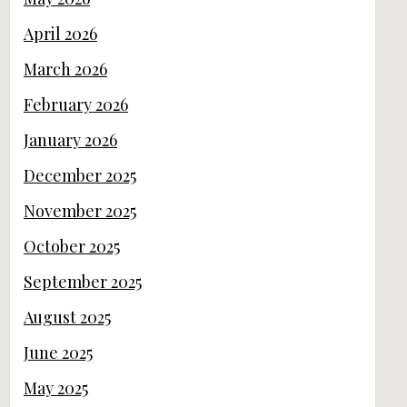
April 2026
March 2026
February 2026
January 2026
December 2025
November 2025
October 2025
September 2025
August 2025
June 2025
May 2025