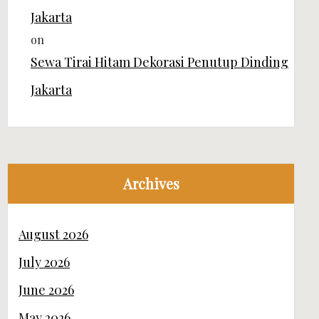
Jakarta
on
Sewa Tirai Hitam Dekorasi Penutup Dinding
Jakarta
Archives
August 2026
July 2026
June 2026
May 2026