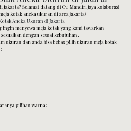
i jakarta? Selamat datang di Cv. Mandiri jaya kolaborasi
meja kotak aneka ukuran di area jakarta!
ang ingin menyewa meja kotak yang kami tawarkan
 sesuaikan dengan sesuai kebutuhan .
m ukuran dan anda bisa bebas pilih ukuran meja kotak
 :
aranya pilihan warna :