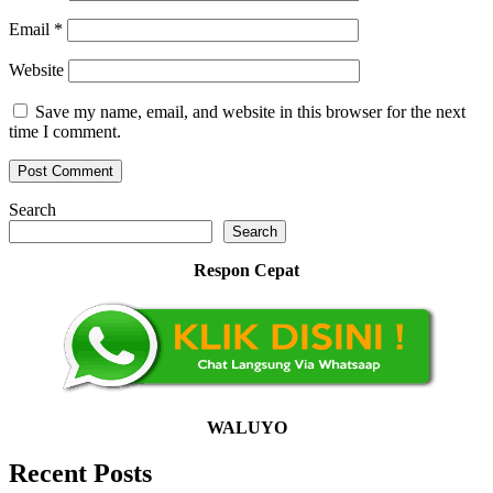
Email
*
Website
Save my name, email, and website in this browser for the next
time I comment.
Search
Search
Respon Cepat
WALUYO
Recent Posts