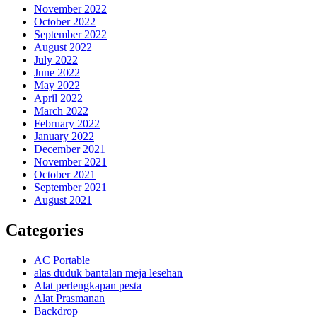
November 2022
October 2022
September 2022
August 2022
July 2022
June 2022
May 2022
April 2022
March 2022
February 2022
January 2022
December 2021
November 2021
October 2021
September 2021
August 2021
Categories
AC Portable
alas duduk bantalan meja lesehan
Alat perlengkapan pesta
Alat Prasmanan
Backdrop