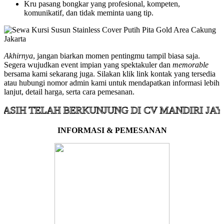
Kru pasang bongkar yang profesional, kompeten,
komunikatif, dan tidak meminta uang tip.
Akhirnya
, jangan biarkan momen pentingmu tampil biasa saja.
Segera wujudkan event impian yang spektakuler dan
memorable
bersama kami sekarang juga. Silakan klik link kontak yang tersedia
atau hubungi nomor admin kami untuk mendapatkan informasi lebih
lanjut, detail harga, serta cara pemesanan.
 TELAH BERKUNJUNG DI CV MANDIRI JAYA KO
INFORMASI & PEMESANAN