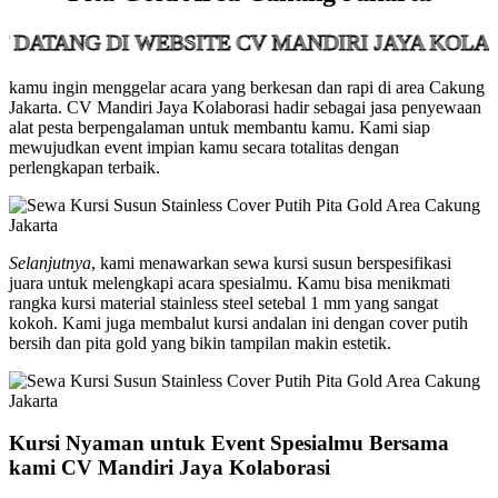
NG DI WEBSITE CV MANDIRI JAYA KOLABORAS
kamu ingin menggelar acara yang berkesan dan rapi di area Cakung
Jakarta. CV Mandiri Jaya Kolaborasi hadir sebagai jasa penyewaan
alat pesta berpengalaman untuk membantu kamu. Kami siap
mewujudkan event impian kamu secara totalitas dengan
perlengkapan terbaik.
Selanjutnya
, kami menawarkan sewa kursi susun berspesifikasi
juara untuk melengkapi acara spesialmu. Kamu bisa menikmati
rangka kursi material stainless steel setebal 1 mm yang sangat
kokoh. Kami juga membalut kursi andalan ini dengan cover putih
bersih dan pita gold yang bikin tampilan makin estetik.
Kursi Nyaman untuk Event Spesialmu Bersama
kami CV Mandiri Jaya Kolaborasi