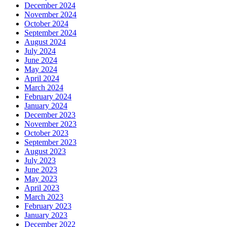
December 2024
November 2024
October 2024
September 2024
August 2024
July 2024
June 2024
May 2024
April 2024
March 2024
February 2024
January 2024
December 2023
November 2023
October 2023
September 2023
August 2023
July 2023
June 2023
May 2023
April 2023
March 2023
February 2023
January 2023
December 2022