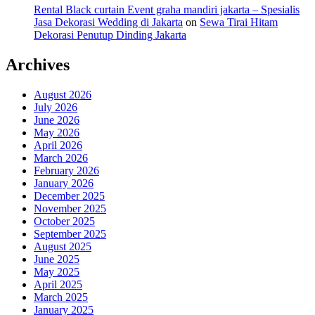
Rental Black curtain Event graha mandiri jakarta – Spesialis
Jasa Dekorasi Wedding di Jakarta
on
Sewa Tirai Hitam
Dekorasi Penutup Dinding Jakarta
Archives
August 2026
July 2026
June 2026
May 2026
April 2026
March 2026
February 2026
January 2026
December 2025
November 2025
October 2025
September 2025
August 2025
June 2025
May 2025
April 2025
March 2025
January 2025