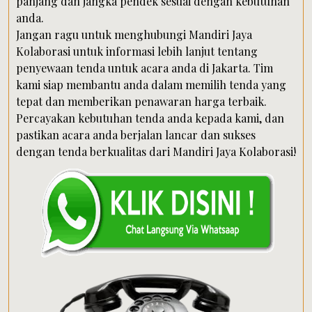
panjang dan jangka pendek sesuai dengan kebutuhan
anda.
Jangan ragu untuk menghubungi Mandiri Jaya
Kolaborasi untuk informasi lebih lanjut tentang
penyewaan tenda untuk acara anda di Jakarta. Tim
kami siap membantu anda dalam memilih tenda yang
tepat dan memberikan penawaran harga terbaik.
Percayakan kebutuhan tenda anda kepada kami, dan
pastikan acara anda berjalan lancar dan sukses
dengan tenda berkualitas dari Mandiri Jaya Kolaborasi!