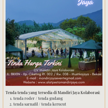
Tenda tenda yang tersedia di Mandiri Jaya Kolaborasi:
tenda roder / tenda gudang
tenda sarnafil / tenda kerucut