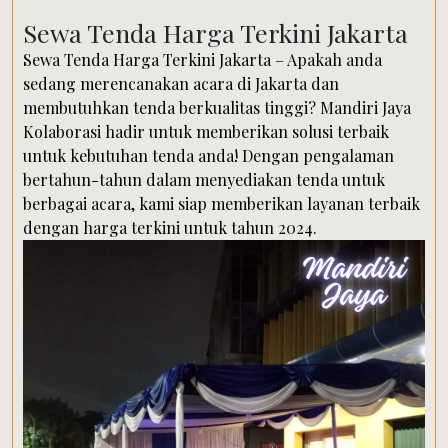
Sewa Tenda Harga Terkini Jakarta
Sewa Tenda Harga Terkini Jakarta – Apakah anda
sedang merencanakan acara di Jakarta dan
membutuhkan tenda berkualitas tinggi? Mandiri Jaya
Kolaborasi hadir untuk memberikan solusi terbaik
untuk kebutuhan tenda anda! Dengan pengalaman
bertahun-tahun dalam menyediakan tenda untuk
berbagai acara, kami siap memberikan layanan terbaik
dengan harga terkini untuk tahun 2024.