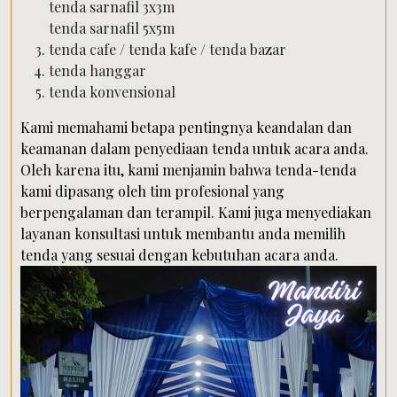
tenda sarnafil 3x3m
tenda sarnafil 5x5m
tenda cafe / tenda kafe / tenda bazar
tenda hanggar
tenda konvensional
Kami memahami betapa pentingnya keandalan dan
keamanan dalam penyediaan tenda untuk acara anda.
Oleh karena itu, kami menjamin bahwa tenda-tenda
kami dipasang oleh tim profesional yang
berpengalaman dan terampil. Kami juga menyediakan
layanan konsultasi untuk membantu anda memilih
tenda yang sesuai dengan kebutuhan acara anda.