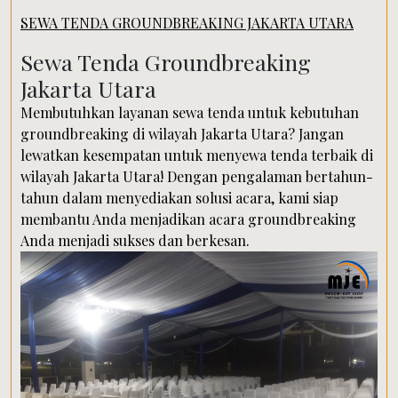
SEWA TENDA GROUNDBREAKING JAKARTA UTARA
Sewa Tenda Groundbreaking
Jakarta Utara
Membutuhkan layanan sewa tenda untuk kebutuhan
groundbreaking di wilayah Jakarta Utara? Jangan
lewatkan kesempatan untuk menyewa tenda terbaik di
wilayah Jakarta Utara! Dengan pengalaman bertahun-
tahun dalam menyediakan solusi acara, kami siap
membantu Anda menjadikan acara groundbreaking
Anda menjadi sukses dan berkesan.