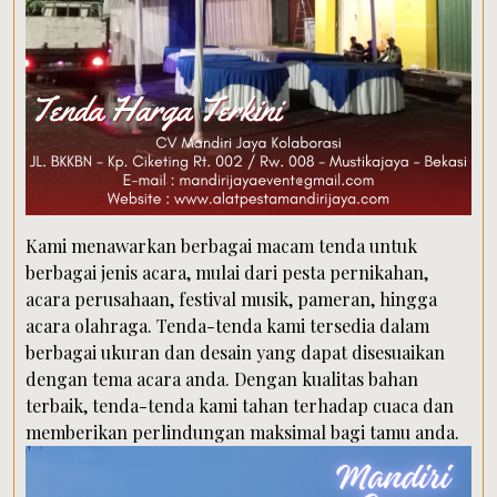
Kami menawarkan berbagai macam tenda untuk
berbagai jenis acara, mulai dari pesta pernikahan,
acara perusahaan, festival musik, pameran, hingga
acara olahraga. Tenda-tenda kami tersedia dalam
berbagai ukuran dan desain yang dapat disesuaikan
dengan tema acara anda. Dengan kualitas bahan
terbaik, tenda-tenda kami tahan terhadap cuaca dan
memberikan perlindungan maksimal bagi tamu anda.