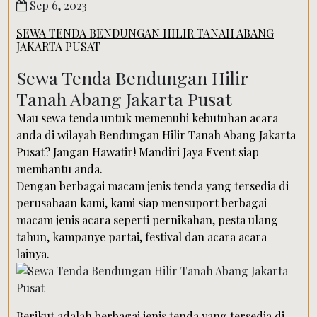
Sep 6, 2023
SEWA TENDA BENDUNGAN HILIR TANAH ABANG
JAKARTA PUSAT
Sewa Tenda Bendungan Hilir
Tanah Abang Jakarta Pusat
Mau sewa tenda untuk memenuhi kebutuhan acara
anda di wilayah Bendungan Hilir Tanah Abang Jakarta
Pusat? Jangan Hawatir! Mandiri Jaya Event siap
membantu anda.
Dengan berbagai macam jenis tenda yang tersedia di
perusahaan kami, kami siap mensuport berbagai
macam jenis acara seperti pernikahan, pesta ulang
tahun, kampanye partai, festival dan acara acara
lainya.
Berikut adalah berbagai jenis tenda yang tersedia di