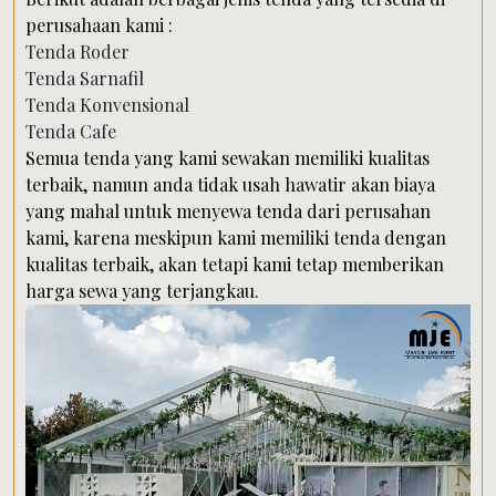
perusahaan kami :
Tenda Roder
Tenda Sarnafil
Tenda Konvensional
Tenda Cafe
Semua tenda yang kami sewakan memiliki kualitas
terbaik, namun anda tidak usah hawatir akan biaya
yang mahal untuk menyewa tenda dari perusahan
kami, karena meskipun kami memiliki tenda dengan
kualitas terbaik, akan tetapi kami tetap memberikan
harga sewa yang terjangkau.