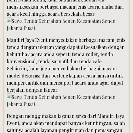
mensukseskan berbagai macam jenis acara, mulai dari
acara kecil hingga acara bersekala besar.
Mandiri Jaya Event menyediakan berbagai macam jenis
tenda dengan ukuran yang dapat di sesuaikan dengan
kebutuha aacara anda seperti tenda roder, tenda
konvensional, tenda sarnafil dan tenda cafe.
Selain itu, kami juga menyediakan berbagai macam
model dekorasi dan perlengkapan acara lainya untuk
mempercantik dan mensuport acara anda agar dapat
berjalan dengan lancar.
Dengan menggunakan layanan sewa dari Mandiri Jaya
Event, anda akan mendapat banyak keuntungan, salah
satunya adalah layanan pengiriman dan pemasangan