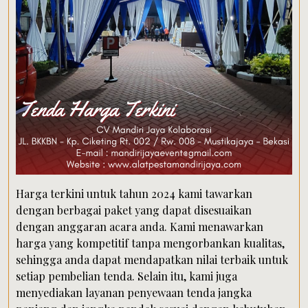
Harga terkini untuk tahun 2024 kami tawarkan
dengan berbagai paket yang dapat disesuaikan
dengan anggaran acara anda. Kami menawarkan
harga yang kompetitif tanpa mengorbankan kualitas,
sehingga anda dapat mendapatkan nilai terbaik untuk
setiap pembelian tenda. Selain itu, kami juga
menyediakan layanan penyewaan tenda jangka