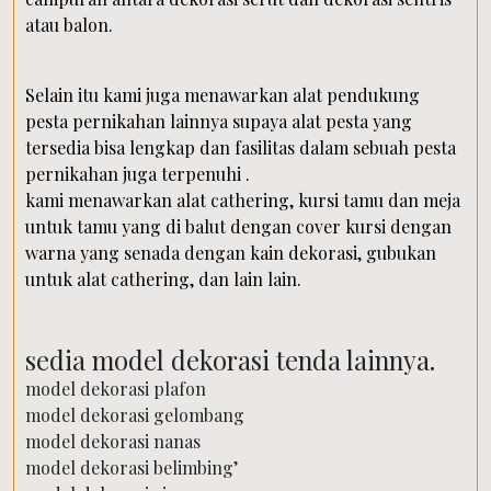
atau balon.
Selain itu kami juga menawarkan alat pendukung
pesta pernikahan lainnya supaya alat pesta yang
tersedia bisa lengkap dan fasilitas dalam sebuah pesta
pernikahan juga terpenuhi .
kami menawarkan alat cathering, kursi tamu dan meja
untuk tamu yang di balut dengan cover kursi dengan
warna yang senada dengan kain dekorasi, gubukan
untuk alat cathering, dan lain lain.
sedia model dekorasi tenda lainnya.
model dekorasi plafon
model dekorasi gelombang
model dekorasi nanas
model dekorasi belimbing’