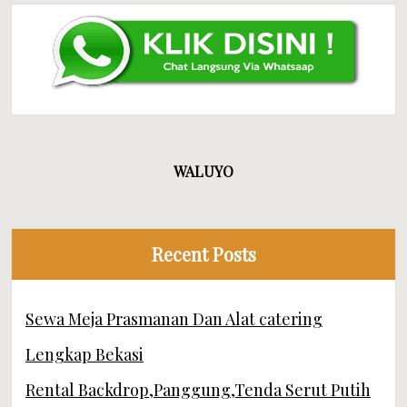
WALUYO
Recent Posts
Sewa Meja Prasmanan Dan Alat catering
Lengkap Bekasi
Rental Backdrop,Panggung,Tenda Serut Putih