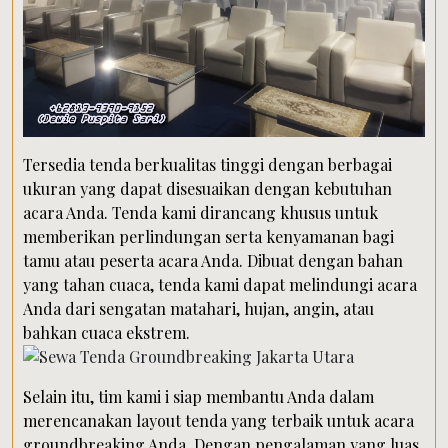
Tersedia tenda berkualitas tinggi dengan berbagai
ukuran yang dapat disesuaikan dengan kebutuhan
acara Anda. Tenda kami dirancang khusus untuk
memberikan perlindungan serta kenyamanan bagi
tamu atau peserta acara Anda. Dibuat dengan bahan
yang tahan cuaca, tenda kami dapat melindungi acara
Anda dari sengatan matahari, hujan, angin, atau
bahkan cuaca ekstrem.
Selain itu, tim kami i siap membantu Anda dalam
merencanakan layout tenda yang terbaik untuk acara
groundbreaking Anda. Dengan pengalaman yang luas