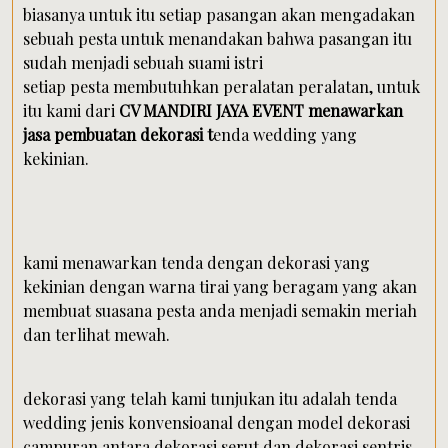
biasanya untuk itu setiap pasangan akan mengadakan
sebuah pesta untuk menandakan bahwa pasangan itu
sudah menjadi sebuah suami istri
setiap pesta membutuhkan peralatan peralatan, untuk
itu kami dari
CV MANDIRI JAYA EVENT menawarkan
jasa pembuatan dekorasi t
enda wedding yang
kekinian.
kami menawarkan tenda dengan dekorasi yang
kekinian dengan warna tirai yang beragam yang akan
membuat suasana pesta anda menjadi semakin meriah
dan terlihat mewah.
dekorasi yang telah kami tunjukan itu adalah tenda
wedding jenis konvensioanal dengan model dekorasi
campuran antara dekorasi serut dan dekorasi sentris