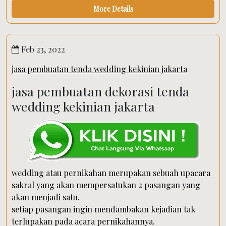
More Details
Feb 23, 2022
jasa pembuatan tenda wedding kekinian jakarta
jasa pembuatan dekorasi tenda
wedding kekinian jakarta
wedding atau pernikahan merupakan sebuah upacara
sakral yang akan mempersatukan 2 pasangan yang
akan menjadi satu.
setiap pasangan ingin mendambakan kejadian tak
terlupakan pada acara pernikahannya.