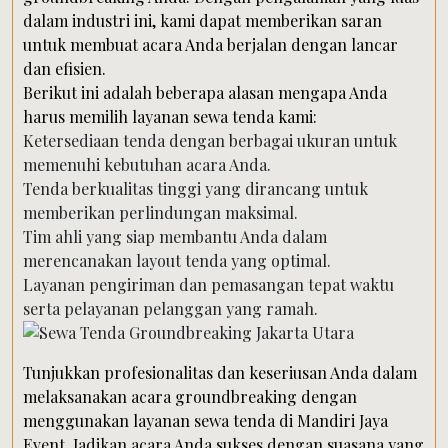
dalam industri ini, kami dapat memberikan saran
untuk membuat acara Anda berjalan dengan lancar
dan efisien.
Berikut ini adalah beberapa alasan mengapa Anda
harus memilih layanan sewa tenda kami:
Ketersediaan tenda dengan berbagai ukuran untuk
memenuhi kebutuhan acara Anda.
Tenda berkualitas tinggi yang dirancang untuk
memberikan perlindungan maksimal.
Tim ahli yang siap membantu Anda dalam
merencanakan layout tenda yang optimal.
Layanan pengiriman dan pemasangan tepat waktu
serta pelayanan pelanggan yang ramah.
Tunjukkan profesionalitas dan keseriusan Anda dalam
melaksanakan acara groundbreaking dengan
menggunakan layanan sewa tenda di Mandiri Jaya
Event. Jadikan acara Anda sukses dengan suasana yang