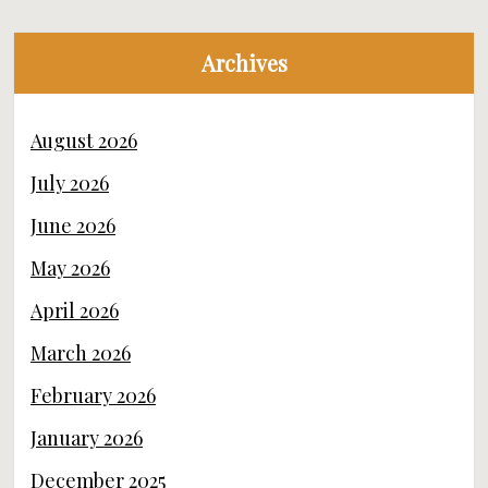
Archives
August 2026
July 2026
June 2026
May 2026
April 2026
March 2026
February 2026
January 2026
December 2025