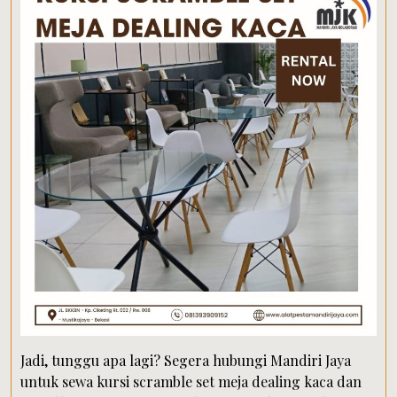
Jadi, tunggu apa lagi? Segera hubungi Mandiri Jaya
untuk sewa kursi scramble set meja dealing kaca dan