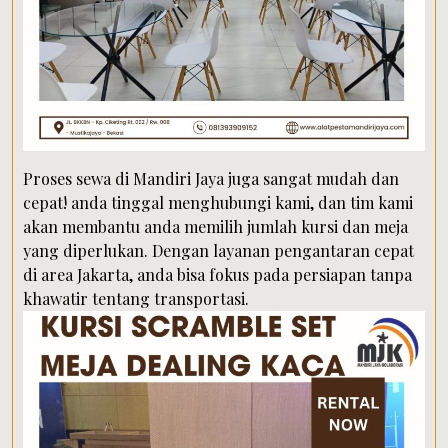
Proses sewa di Mandiri Jaya juga sangat mudah dan
cepat! anda tinggal menghubungi kami, dan tim kami
akan membantu anda memilih jumlah kursi dan meja
yang diperlukan. Dengan layanan pengantaran cepat
di area Jakarta, anda bisa fokus pada persiapan tanpa
khawatir tentang transportasi.