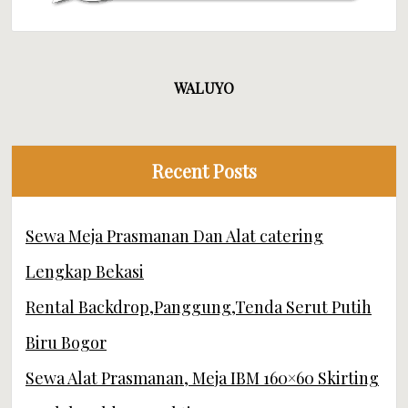
WALUYO
Recent Posts
Sewa Meja Prasmanan Dan Alat catering
Lengkap Bekasi
Rental Backdrop,Panggung,Tenda Serut Putih
Biru Bogor
Sewa Alat Prasmanan, Meja IBM 160×60 Skirting