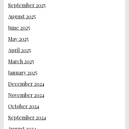
September 2025
August 2025
June 2025
May 2025
April 2025
March 2025
January 2025
December 2024
November 2024
October 2024
September 2024
August 2024