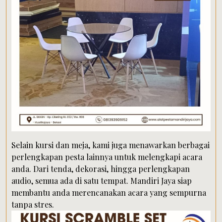
Selain kursi dan meja, kami juga menawarkan berbagai
perlengkapan pesta lainnya untuk melengkapi acara
anda. Dari tenda, dekorasi, hingga perlengkapan
audio, semua ada di satu tempat. Mandiri Jaya siap
membantu anda merencanakan acara yang sempurna
tanpa stres.