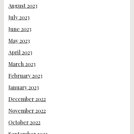
August 2023
July 2023
June 2023
May 2023
April 2023
March 2023
February 2023
January 2023
December 2022
November 2022
October 2022