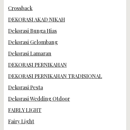
Crossback
DEKORASI AKAD NIKAH
Dekorasi Bunga Hias
Dekorasi Gelombang
Dekorasi Lamaran
DEKORASI PERNIKAHAN
DEKORASI PERNIKAHAN TRADISIONAL
Dekorasi Pesta
Dekorasi Wedding Otdoor
FAIRLY LIGHT
Fairy Light