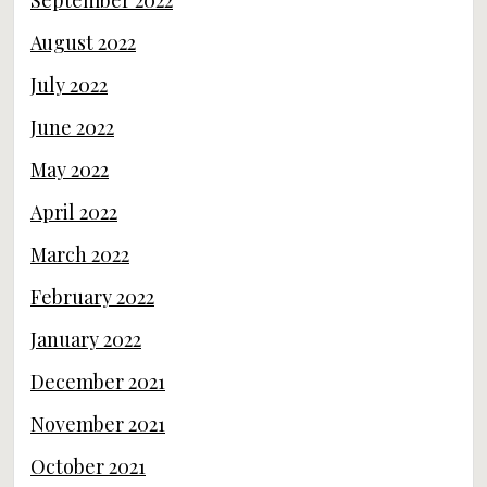
September 2022
August 2022
July 2022
June 2022
May 2022
April 2022
March 2022
February 2022
January 2022
December 2021
November 2021
October 2021