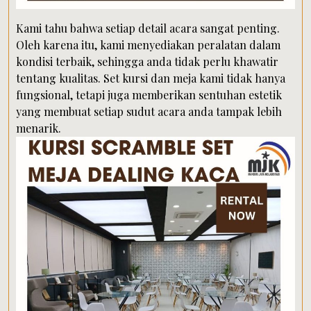
Kami tahu bahwa setiap detail acara sangat penting.
Oleh karena itu, kami menyediakan peralatan dalam
kondisi terbaik, sehingga anda tidak perlu khawatir
tentang kualitas. Set kursi dan meja kami tidak hanya
fungsional, tetapi juga memberikan sentuhan estetik
yang membuat setiap sudut acara anda tampak lebih
menarik.