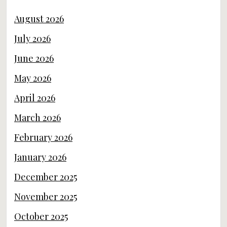
August 2026
July 2026
June 2026
May 2026
April 2026
March 2026
February 2026
January 2026
December 2025
November 2025
October 2025