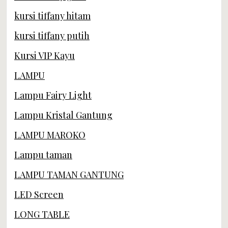
kursi tiffany hitam
kursi tiffany putih
Kursi VIP Kayu
LAMPU
Lampu Fairy Light
Lampu Kristal Gantung
LAMPU MAROKO
Lampu taman
LAMPU TAMAN GANTUNG
LED Screen
LONG TABLE