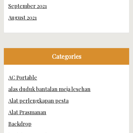
September 2021
August 2021
Categories
AC Portable
alas duduk bantalan meja lesehan
Alat perlengkapan pesta
Alat Prasmanan
Backdrop