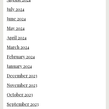
July 2024
June 2024
May 2024
April 2024
March 2024
February 2024
January 2024
December 2023
November 2023
October 2023
September 2023