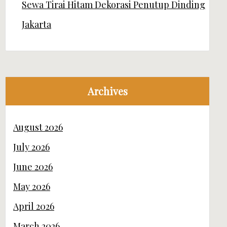
Sewa Tirai Hitam Dekorasi Penutup Dinding
Jakarta
Archives
August 2026
July 2026
June 2026
May 2026
April 2026
March 2026