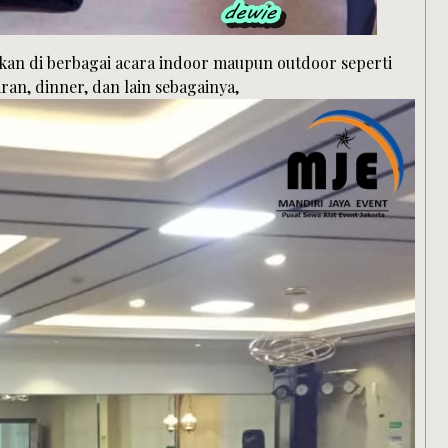
akan di berbagai acara indoor maupun outdoor seperti
ran, dinner, dan lain sebagainya,