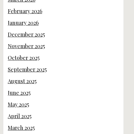
February 2026
January 2026
December 2025
November 2025
October 2025
September 2025
August 2025
June 2025
May 2025
April 2025
March 2025