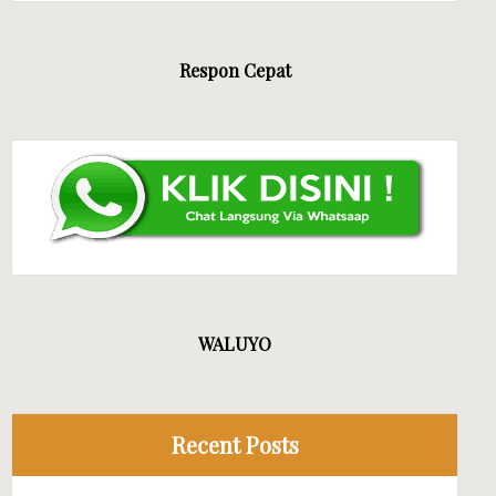
Respon Cepat
WALUYO
Recent Posts