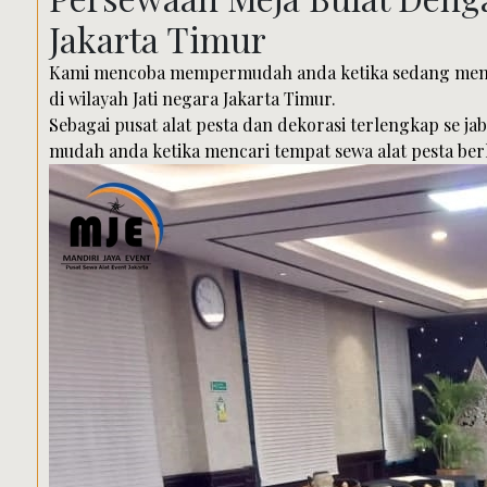
Jakarta Timur
Kami mencoba mempermudah anda ketika sedang menca
di wilayah Jati negara Jakarta Timur.
Sebagai pusat alat pesta dan dekorasi terlengkap se j
mudah anda ketika mencari tempat sewa alat pesta berk