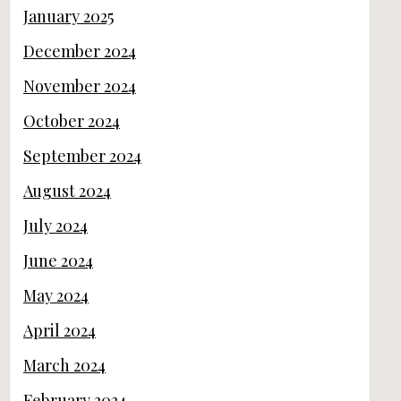
January 2025
December 2024
November 2024
October 2024
September 2024
August 2024
July 2024
June 2024
May 2024
April 2024
March 2024
February 2024