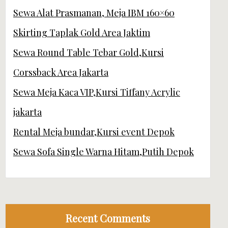
Sewa Alat Prasmanan, Meja IBM 160×60
Skirting Taplak Gold Area Jaktim
Sewa Round Table Tebar Gold,Kursi
Corssback Area Jakarta
Sewa Meja Kaca VIP,Kursi Tiffany Acrylic
jakarta
Rental Meja bundar,Kursi event Depok
Sewa Sofa Single Warna Hitam,Putih Depok
Recent Comments