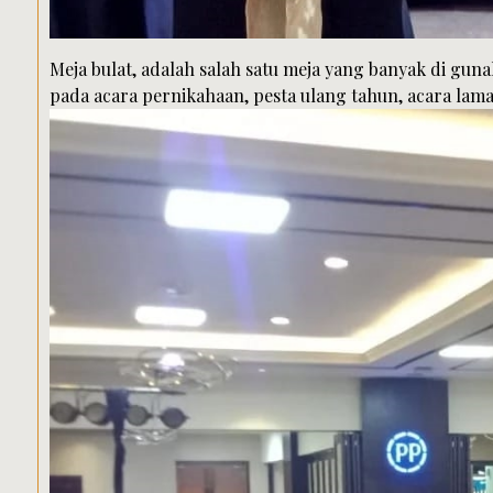
Meja bulat, adalah salah satu meja yang banyak di gun
pada acara pernikahaan, pesta ulang tahun, acara lama