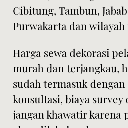
Cibitung, Tambun, Jabab
Purwakarta dan wilayah 
Harga sewa dekorasi pel
murah dan terjangkau, h
sudah termasuk dengan b
konsultasi, biaya survey
jangan khawatir karena