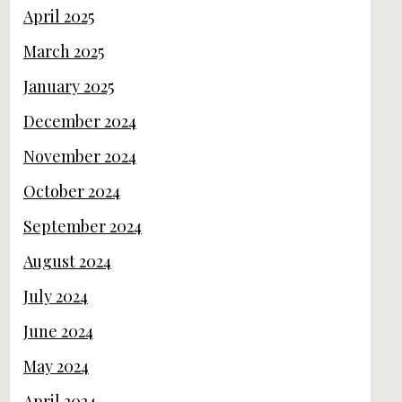
April 2025
March 2025
January 2025
December 2024
November 2024
October 2024
September 2024
August 2024
July 2024
June 2024
May 2024
April 2024