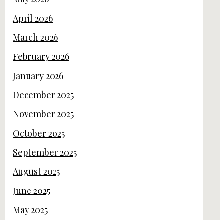
April 2026
March 2026
February 2026
January 2026
December 2025
November 2025
October 2025
September 2025
August 2025
June 2025
May 2025