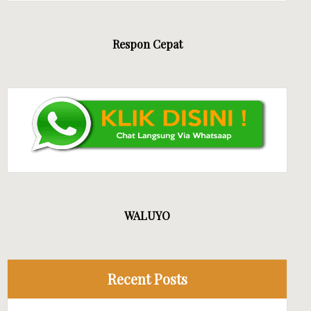
Respon Cepat
WALUYO
Recent Posts