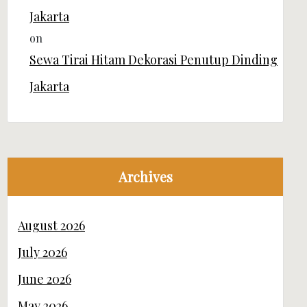
Jakarta
on
Sewa Tirai Hitam Dekorasi Penutup Dinding
Jakarta
Archives
August 2026
July 2026
June 2026
May 2026