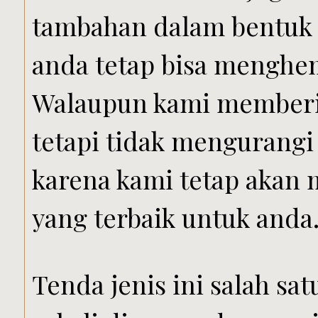
tambahan dalam bentuk 
anda tetap bisa menghem
Walaupun kami memberi
tetapi tidak mengurangi
karena kami tetap akan
yang terbaik untuk anda
Tenda jenis ini salah sa