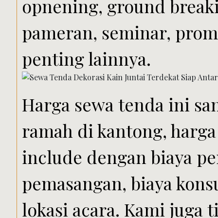
opnening, ground breaki
pameran, seminar, prom
penting lainnya.
Harga sewa tenda ini sa
ramah di kantong, harga
include dengan biaya pe
pemasangan, biaya konsu
lokasi acara. Kami juga