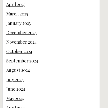
April 2025
March 2025
January 2025
December 2024
November 2024
October 2024
September 2024
August 2024
July 2024
June 2024
May 2024
April 2024