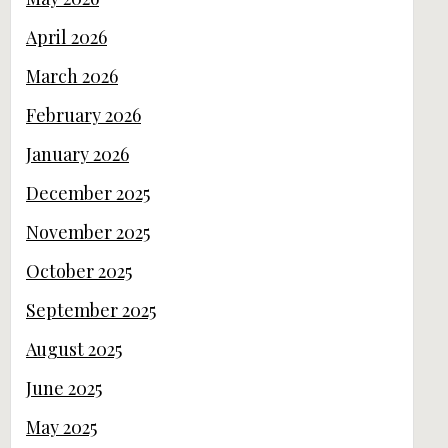
April 2026
March 2026
February 2026
January 2026
December 2025
November 2025
October 2025
September 2025
August 2025
June 2025
May 2025