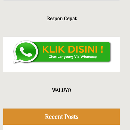
Respon Cepat
WALUYO
Recent Posts