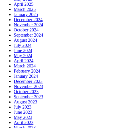
April 2025
March 2025
January 2025
December 2024
November 2024
October 2024
September 2024
August 2024
July 2024
June 2024
May 2024
April 2024
March 2024
February 2024
January 2024
December 2023
November 2023
October 2023
September 2023
August 2023
July 2023
June 2023
May 2023
April 2023
March 2023