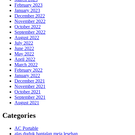
February 2023
January 2023
December 2022
November 2022
October 2022
September 2022
August 2022
July 2022
June 2022
May 2022
April 2022
March 2022
February 2022
January 2022
December 2021
November 2021
October 2021
September 2021
August 2021
Categories
AC Portable
alas duduk bantalan meja lesehan