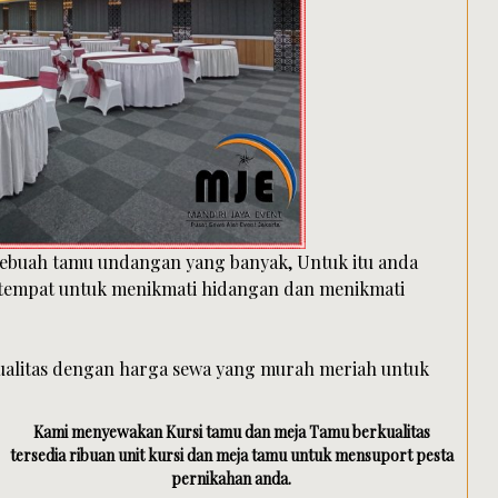
buah tamu undangan yang banyak, Untuk itu anda
 tempat untuk menikmati hidangan dan menikmati
kualitas dengan harga sewa yang murah meriah untuk
Kami menyewakan Kursi tamu dan meja Tamu berkualitas
tersedia ribuan unit kursi dan meja tamu untuk mensuport pesta
pernikahan anda.