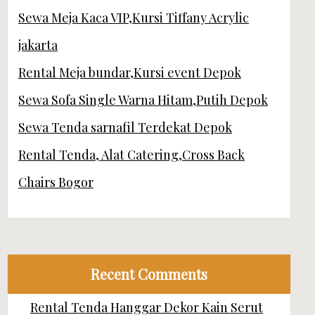
Sewa Meja Kaca VIP,Kursi Tiffany Acrylic
jakarta
Rental Meja bundar,Kursi event Depok
Sewa Sofa Single Warna Hitam,Putih Depok
Sewa Tenda sarnafil Terdekat Depok
Rental Tenda, Alat Catering,Cross Back
Chairs Bogor
Recent Comments
Rental Tenda Hanggar Dekor Kain Serut