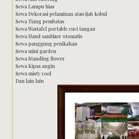
Sewa Lampu hias
Sewa Dekorasi pelaminan atau ijab kobul
Sewa Tiang pembatas
Sewa Wastafel portable cuci tangan
Sewa Hand sanitizer otomatis
Sewa panggung penikahan
Sewa mini garden
Sewa Standing flower
Sewa Kipas angin
Sewa misty cool
Dan lain lain