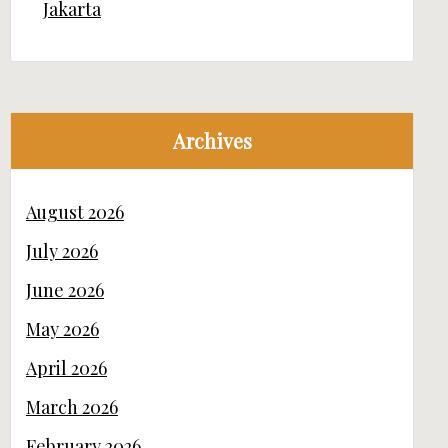
Jakarta
Archives
August 2026
July 2026
June 2026
May 2026
April 2026
March 2026
February 2026