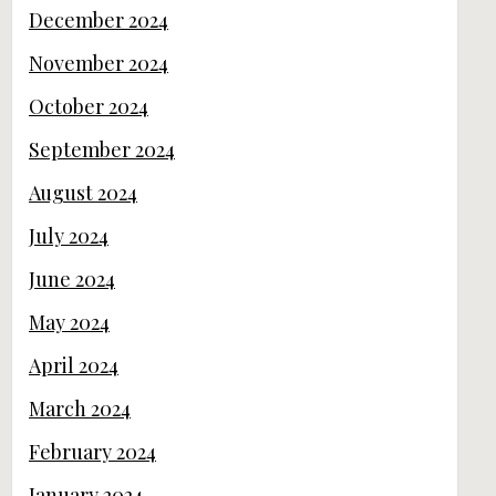
December 2024
November 2024
October 2024
September 2024
August 2024
July 2024
June 2024
May 2024
April 2024
March 2024
February 2024
January 2024