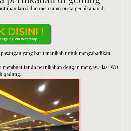
butuhan kursi dan meja tamu pesta pernikahan di
eh pasangan yang baru menikah untuk mengabadikan
ara membuat tenda pernikahan dengan menyewa jasa WO
ah gedung.