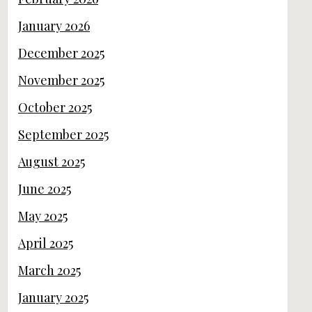
January 2026
December 2025
November 2025
October 2025
September 2025
August 2025
June 2025
May 2025
April 2025
March 2025
January 2025