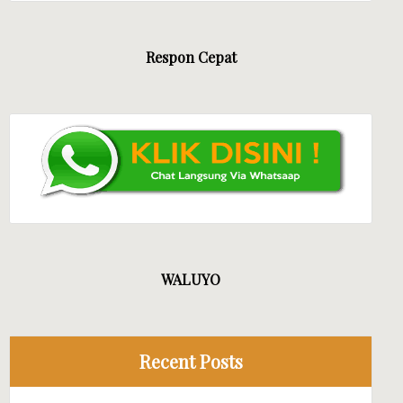
Respon Cepat
WALUYO
Recent Posts