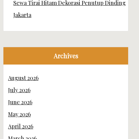
Sewa Tirai Hitam Dekorasi Penutup Dinding
Jakarta
Archives
August 2026
July 2026
June 2026
May 2026
April 2026
March 2026