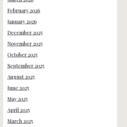
February 2026
January 2026
December 2025
November 2025
October 2025
September 2025
August 2025
June 2025
May 2025
April 2025
March 2025