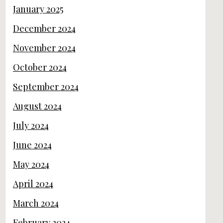
January 2025
December 2024
November 2024
October 2024
September 2024
August 2024
July 2024
June 2024
May 2024
April 2024
March 2024
February 2024