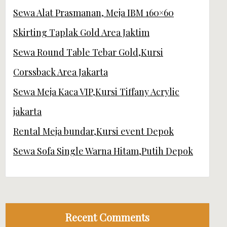
Sewa Alat Prasmanan, Meja IBM 160×60
Skirting Taplak Gold Area Jaktim
Sewa Round Table Tebar Gold,Kursi
Corssback Area Jakarta
Sewa Meja Kaca VIP,Kursi Tiffany Acrylic
jakarta
Rental Meja bundar,Kursi event Depok
Sewa Sofa Single Warna Hitam,Putih Depok
Recent Comments