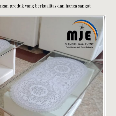
gan produk yang berkualitas dan harga sangat