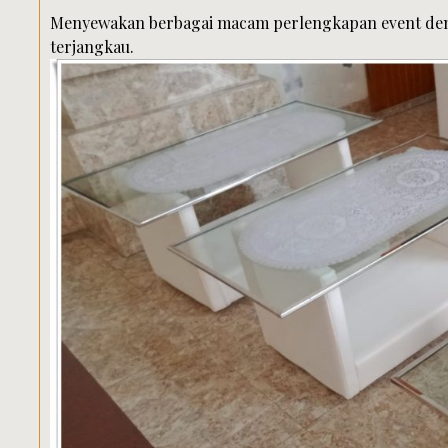
Menyewakan berbagai macam perlengkapan event den
terjangkau.