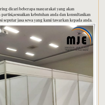
ering dicari beberapa masyarakat yang akan
artisi,sesuaikan kebutuhan anda dan konsultasikan
i seputar jasa sewa yang kami tawarkan kepada anda.