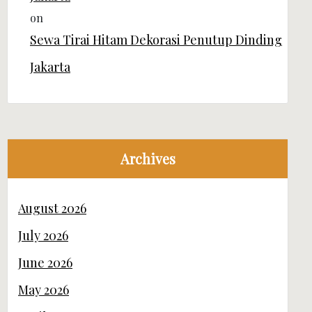
on
Sewa Tirai Hitam Dekorasi Penutup Dinding
Jakarta
Archives
August 2026
July 2026
June 2026
May 2026