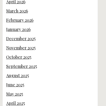
April 2026
March 2026
February 2026
January 2026
December 2025
November 2025
October 2025
September 2025
August 2025
June 2025
May 2025
April 2025