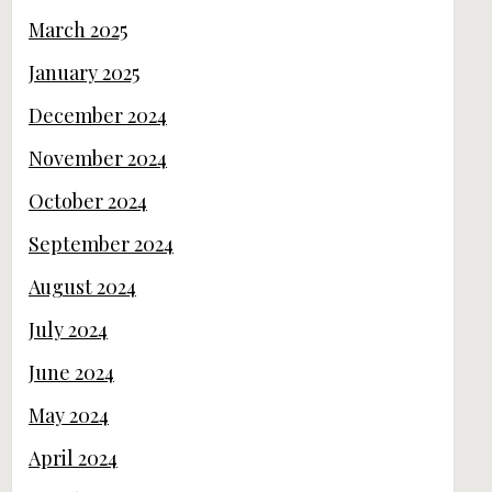
March 2025
January 2025
December 2024
November 2024
October 2024
September 2024
August 2024
July 2024
June 2024
May 2024
April 2024