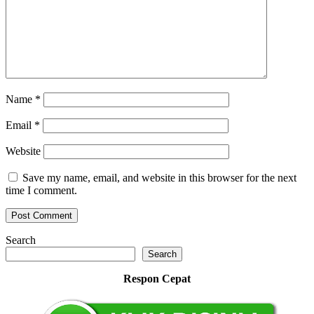
Name
*
Email
*
Website
Save my name, email, and website in this browser for the next
time I comment.
Search
Search
Respon Cepat