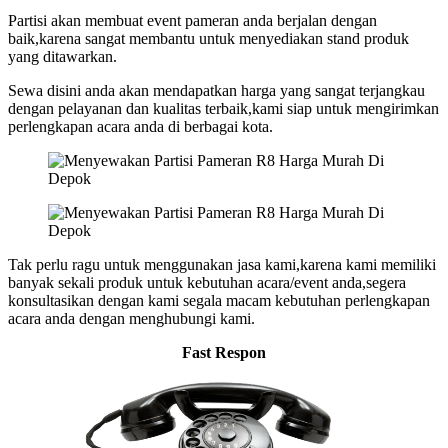
Partisi akan membuat event pameran anda berjalan dengan
baik,karena sangat membantu untuk menyediakan stand produk
yang ditawarkan.
Sewa disini anda akan mendapatkan harga yang sangat terjangkau
dengan pelayanan dan kualitas terbaik,kami siap untuk mengirimkan
perlengkapan acara anda di berbagai kota.
Tak perlu ragu untuk menggunakan jasa kami,karena kami memiliki
banyak sekali produk untuk kebutuhan acara/event anda,segera
konsultasikan dengan kami segala macam kebutuhan perlengkapan
acara anda dengan menghubungi kami.
Fast Respon