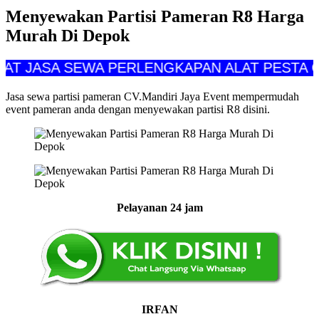
Menyewakan Partisi Pameran R8 Harga
Murah Di Depok
ASA SEWA PERLENGKAPAN ALAT PESTA CV MAN
Jasa sewa partisi pameran CV.Mandiri Jaya Event mempermudah
event pameran anda dengan menyewakan partisi R8 disini.
Pelayanan 24 jam
IRFAN