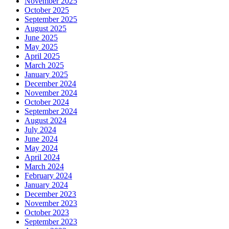
November 2025
October 2025
September 2025
August 2025
June 2025
May 2025
April 2025
March 2025
January 2025
December 2024
November 2024
October 2024
September 2024
August 2024
July 2024
June 2024
May 2024
April 2024
March 2024
February 2024
January 2024
December 2023
November 2023
October 2023
September 2023