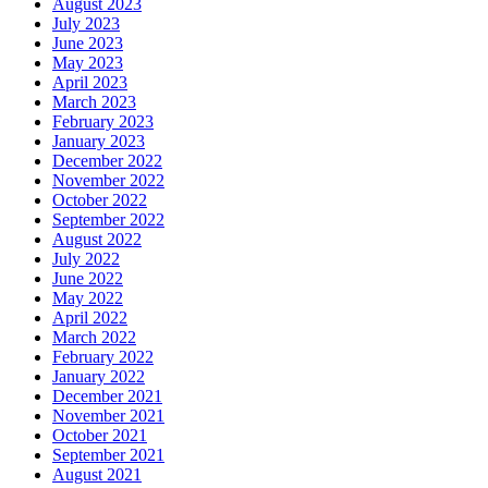
August 2023
July 2023
June 2023
May 2023
April 2023
March 2023
February 2023
January 2023
December 2022
November 2022
October 2022
September 2022
August 2022
July 2022
June 2022
May 2022
April 2022
March 2022
February 2022
January 2022
December 2021
November 2021
October 2021
September 2021
August 2021