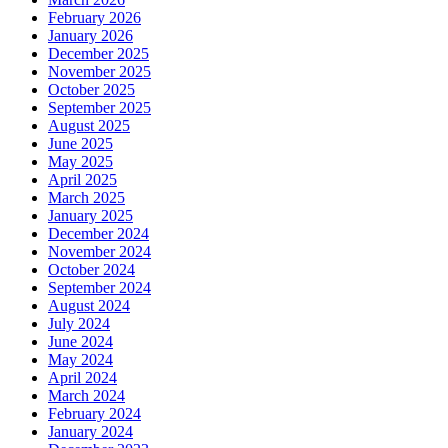
February 2026
January 2026
December 2025
November 2025
October 2025
September 2025
August 2025
June 2025
May 2025
April 2025
March 2025
January 2025
December 2024
November 2024
October 2024
September 2024
August 2024
July 2024
June 2024
May 2024
April 2024
March 2024
February 2024
January 2024