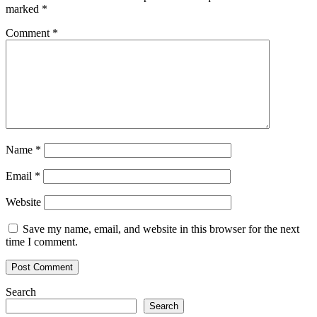
marked
*
Comment
*
Name
*
Email
*
Website
Save my name, email, and website in this browser for the next
time I comment.
Search
Search