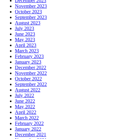
December 2023
November 2023
October 2023
September 2023
August 2023
July 2023
June 2023
May 2023
April 2023
March 2023
February 2023
January 2023
December 2022
November 2022
October 2022
September 2022
August 2022
July 2022
June 2022
May 2022
April 2022
March 2022
February 2022
January 2022
December 2021