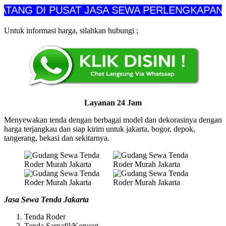
 DI PUSAT JASA SEWA PERLENGKAPAN ALAT 
Untuk informasi harga, silahkan hubungi ;
Layanan 24 Jam
Menyewakan tenda dengan berbagai model dan dekorasinya dengan
harga terjangkau dan siap kirim untuk jakarta, bogor, depok,
tangerang, bekasi dan sekitarnya.
Jasa Sewa Tenda Jakarta
Tenda Roder
Tenda Sarnafil/Kerucut